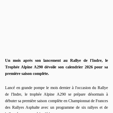
Un mois après son lancement au Rallye de l'Indre, le
Trophée Alpine A290 dévoile son calendrier 2026 pour sa
première saison complète.
Lancé en grande pompe le mois dernier à l'occasion du Rallye
de l'Indre, le trophée Alpine A290 se prépare désormais à
débuter sa première saison complète en Championnat de Frances
des Rallyes Asphalte avec un programme de six rallyes et de