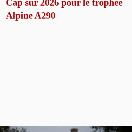
Cap sur 2026 pour le trophée
Alpine A290