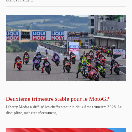
Grands Prix de…
Deuxième trimestre stable pour le MotoGP
Liberty Media a diffusé les chiffres pour le deuxième trimestre 2026. La
discipline, rachetée récemment,…