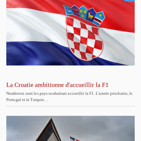
La Croatie ambitionne d'accueillir la F1
Nombreux sont les pays souhaitant accueillir la F1. L'année prochaine, le
Portugal et la Turquie…