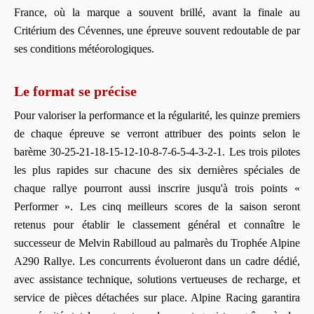
France, où la marque a souvent brillé, avant la finale au
Critérium des Cévennes, une épreuve souvent redoutable de par
ses conditions météorologiques.
Le format se précise
Pour valoriser la performance et la régularité, les quinze premiers
de chaque épreuve se verront attribuer des points selon le
barème 30-25-21-18-15-12-10-8-7-6-5-4-3-2-1. Les trois pilotes
les plus rapides sur chacune des six dernières spéciales de
chaque rallye pourront aussi inscrire jusqu'à trois points «
Performer ». Les cinq meilleurs scores de la saison seront
retenus pour établir le classement général et connaître le
successeur de Melvin Rabilloud au palmarès du Trophée Alpine
A290 Rallye. Les concurrents évolueront dans un cadre dédié,
avec assistance technique, solutions vertueuses de recharge, et
service de pièces détachées sur place. Alpine Racing garantira