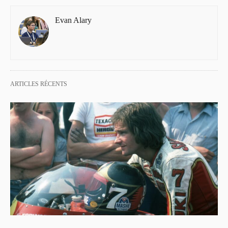
Evan Alary
ARTICLES RÉCENTS