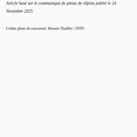
Article basé sur le communiqué de presse de Alpine publié le 24
Novembre 2025.
Crédits photo de couverture:
Romain Thuillier / DPPI.