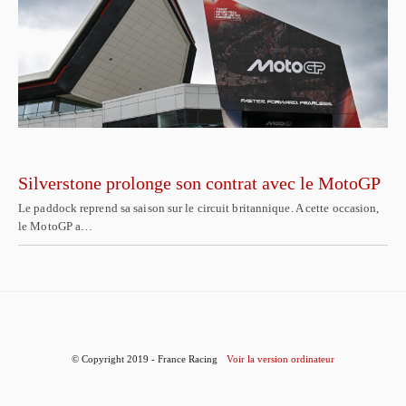
Silverstone prolonge son contrat avec le MotoGP
Le paddock reprend sa saison sur le circuit britannique. A cette occasion,
le MotoGP a…
© Copyright 2019 - France Racing
Voir la version ordinateur