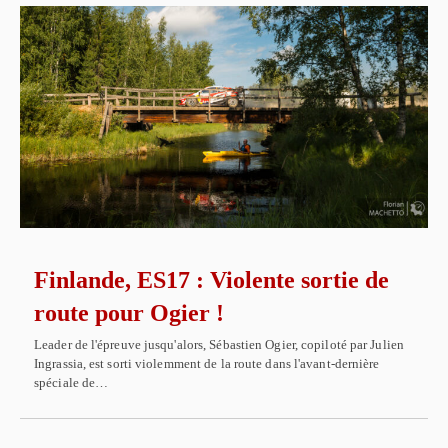
Finlande, ES17 : Violente sortie de
route pour Ogier !
Leader de l'épreuve jusqu'alors, Sébastien Ogier, copiloté par Julien
Ingrassia, est sorti violemment de la route dans l'avant-dernière
spéciale de…