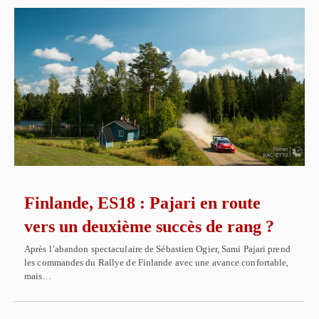
Finlande, ES18 : Pajari en route
vers un deuxième succès de rang ?
Après l’abandon spectaculaire de Sébastien Ogier, Sami Pajari prend
les commandes du Rallye de Finlande avec une avance confortable,
mais…