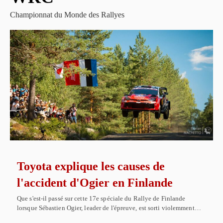
Championnat du Monde des Rallyes
Toyota explique les causes de
l'accident d'Ogier en Finlande
Que s'est-il passé sur cette 17e spéciale du Rallye de Finlande
lorsque Sébastien Ogier, leader de l'épreuve, est sorti violemment…