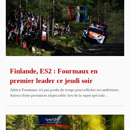
Finlande, ES2 : Fourmaux en
premier leader ce jeudi soir
Adrien Fourmaux n'a pas perdu de temps pour afficher ses ambitions.
Auteur d'une prestation impeccable lors de la super spéciale…