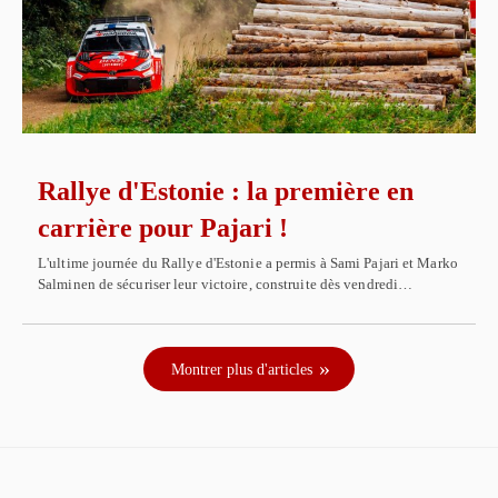
Rallye d'Estonie : la première en
carrière pour Pajari !
L'ultime journée du Rallye d'Estonie a permis à Sami Pajari et Marko
Salminen de sécuriser leur victoire, construite dès vendredi…
Montrer plus d'articles