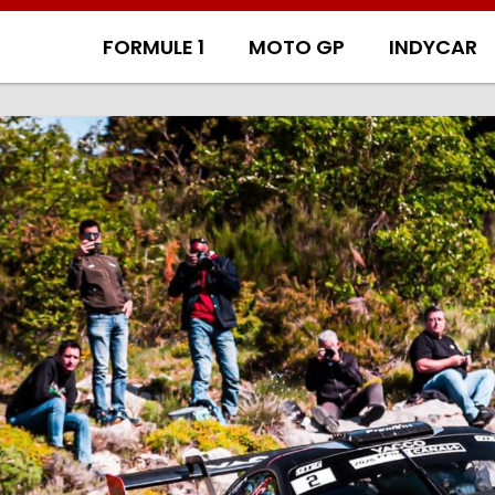
FORMULE 1
MOTO GP
INDYCAR