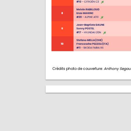
Crédits photo de couverture:
Anthony Segaud