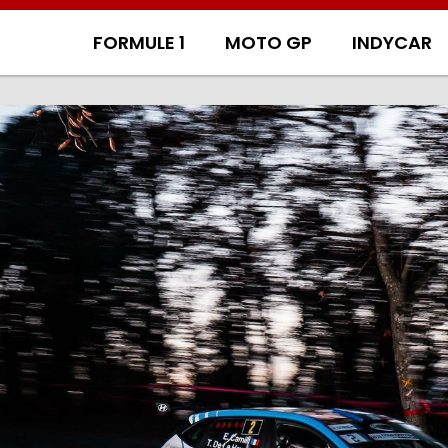
FORMULE 1
MOTO GP
INDYCAR