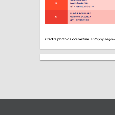
Crédits photo de couverture:
Anthony Segaud