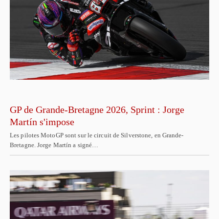
GP de Grande-Bretagne 2026, Sprint : Jorge
Martín s'impose
Les pilotes MotoGP sont sur le circuit de Silverstone, en Grande-
Bretagne. Jorge Martín a signé…