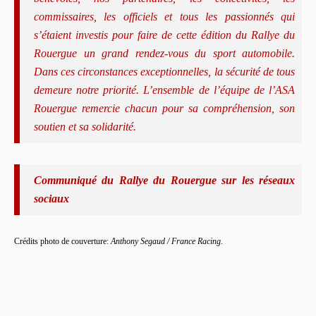
commissaires, les officiels et tous les passionnés qui
s’étaient investis pour faire de cette édition du Rallye du
Rouergue un grand rendez-vous du sport automobile.
Dans ces circonstances exceptionnelles, la sécurité de tous
demeure notre priorité. L’ensemble de l’équipe de l’ASA
Rouergue remercie chacun pour sa compréhension, son
soutien et sa solidarité.
Communiqué du Rallye du Rouergue sur les réseaux
sociaux
Crédits photo de couverture:
Anthony Segaud / France Racing
.