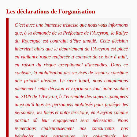
Les déclarations de l'organisation
C’est avec une immense tristesse que nous vous informons
que, à la demande de la Préfecture de l’Aveyron, le Rallye
du Rouergue est contraint d’être annulé. Cette décision
intervient alors que le département de l’Aveyron est placé
en vigilance rouge renforcée à compter de ce jour à midi,
en raison du risque exceptionnel d’incendies. Dans ce
contexte, la mobilisation des services de secours constitue
une priorité absolue. Le cœur lourd, nous comprenons
pleinement cette décision et exprimons tout notre soutien
au SDIS de l’Aveyron, à l’ensemble des sapeurs-pompiers
ainsi qu’à tous les personnels mobilisés pour protéger les
personnes, les biens et notre territoire, en Aveyron comme
partout où leur engagement sera nécessaire. Nous
remercions chaleureusement nos concurrents, nos
bénévoles, nos partenaires, les collectivités, les