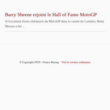
Barry Sheene rejoint le Hall of Fame MotoGP
A l'occasion d'une cérémonie du MotoGP dans le centre de Londres, Barry
Sheene a été…
© Copyright 2019 - France Racing
Voir la version ordinateur