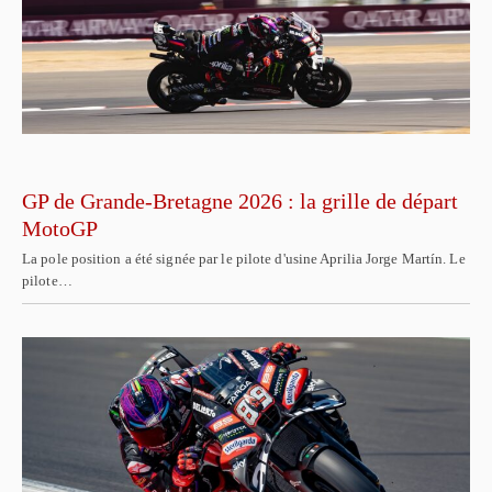
GP de Grande-Bretagne 2026 : la grille de départ
MotoGP
La pole position a été signée par le pilote d'usine Aprilia Jorge Martín. Le
pilote…