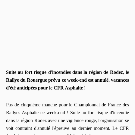
Suite au fort risque d'incendies dans la région de Rodez, le
Rallye du Rouergue prévu ce week-end est annulé, vacances
d'été anticipées pour le CFR Asphalte !
Pas de cinquième manche pour le Championnat de France des
Rallyes Asphalte ce week-end ! Suite au fort risque d'incendie
dans la région Rodez avec une vigilance rouge, l'organisation se
voit contraint d'annulé l'épreuve au dernier moment. Le CFR