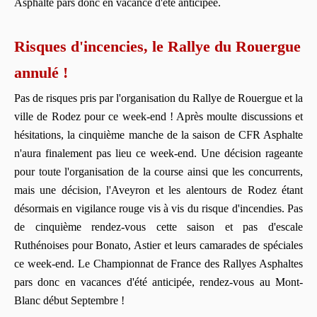
Asphalte pars donc en vacance d'été anticipée.
Risques d'incencies, le Rallye du Rouergue
annulé !
Pas de risques pris par l'organisation du Rallye de Rouergue et la
ville de Rodez pour ce week-end ! Après moulte discussions et
hésitations, la cinquième manche de la saison de CFR Asphalte
n'aura finalement pas lieu ce week-end. Une décision rageante
pour toute l'organisation de la course ainsi que les concurrents,
mais une décision, l'Aveyron et les alentours de Rodez étant
désormais en vigilance rouge vis à vis du risque d'incendies. Pas
de cinquième rendez-vous cette saison et pas d'escale
Ruthénoises pour Bonato, Astier et leurs camarades de spéciales
ce week-end. Le Championnat de France des Rallyes Asphaltes
pars donc en vacances d'été anticipée, rendez-vous au Mont-
Blanc début Septembre !