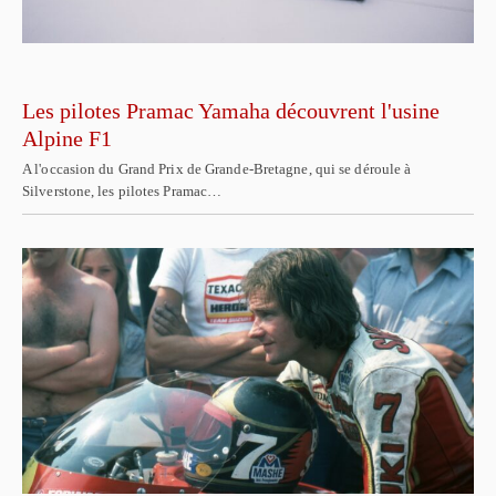
Les pilotes Pramac Yamaha découvrent l'usine
Alpine F1
A l'occasion du Grand Prix de Grande-Bretagne, qui se déroule à
Silverstone, les pilotes Pramac…