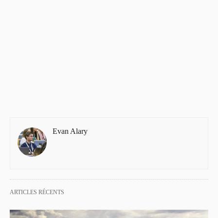
Evan Alary
ARTICLES RÉCENTS