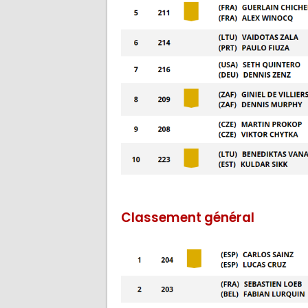
Classement général