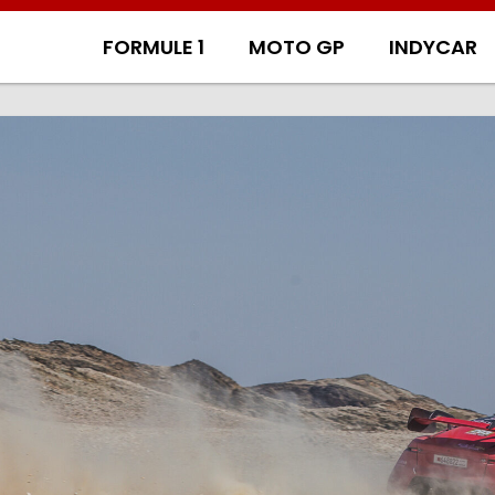
FORMULE 1
MOTO GP
INDYCAR