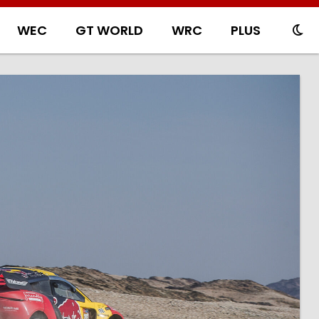
WEC
GT WORLD
WRC
PLUS