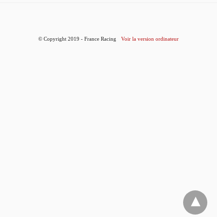
© Copyright 2019 - France Racing
Voir la version ordinateur