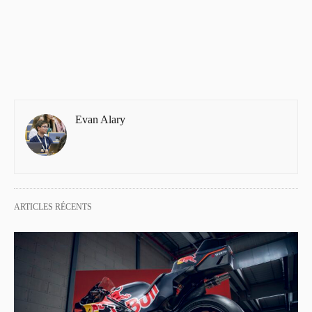
Evan Alary
ARTICLES RÉCENTS