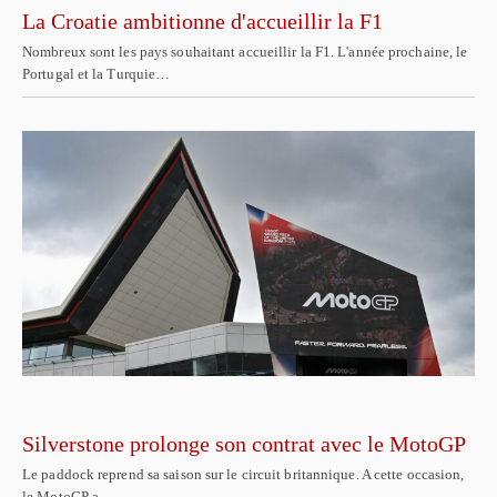
La Croatie ambitionne d'accueillir la F1
Nombreux sont les pays souhaitant accueillir la F1. L'année prochaine, le
Portugal et la Turquie…
Silverstone prolonge son contrat avec le MotoGP
Le paddock reprend sa saison sur le circuit britannique. A cette occasion,
le MotoGP a…