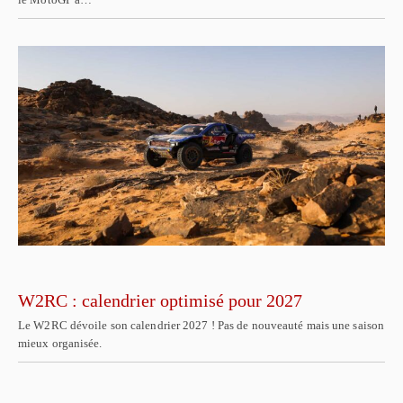
W2RC : calendrier optimisé pour 2027
Le W2RC dévoile son calendrier 2027 ! Pas de nouveauté mais une saison
mieux organisée.