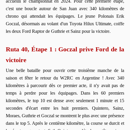
accueilli le championnat en 2024. Pour cette première étape,
c'est une boucle autour de San Juan avec 340 kilomètres de
chrono qui attendait les équipages. Le jeune Polonais Erik
Goczal, désormais au volant d'un Toyota Hilux Ultimate, coiffe
les deux Ford Raptor de Guthrie et Sainz pour la victoire.
Ruta 40, Étape 1 : Goczal prive Ford de la
victoire
Une belle bataille pour ouvrir cette troisième manche de la
saison et fêter le retour du W2RC en Argentine ! Avec 340
kilomètres à parcourir dès ce premier acte, il n'y avait pas de
temps à perdre pour les équipages. Dans les 60 premiers
kilomètres, le top 10 est dense avec seulement 1 minute et 15
secondes d'écart entre les huit premiers. Quintero, Sainz,
Moraes, Guthrie et Goczal se montrent le plus avec une présence
dans le top 5. Après le centième kilomètre, la course se durcit et