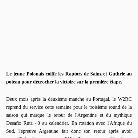
Le jeune Polonais coiffe les Raptors de Sainz et Guthrie au
poteau pour décrocher la victoire sur la première étape.
Deux mois après la deuxième manche au Portugal, le W2RC
reprend du service cette semaine pour le troisième round de la
saison qui marque le retour de l'Argentine et du mythique
Desafio Ruta 40 au calendrier. En rotation avec l'Afrique du
Sud, l'épreuve Argentine fait donc son retour après avoir