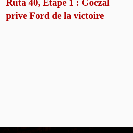
Ruta 40, Étape 1 : Goczal
prive Ford de la victoire