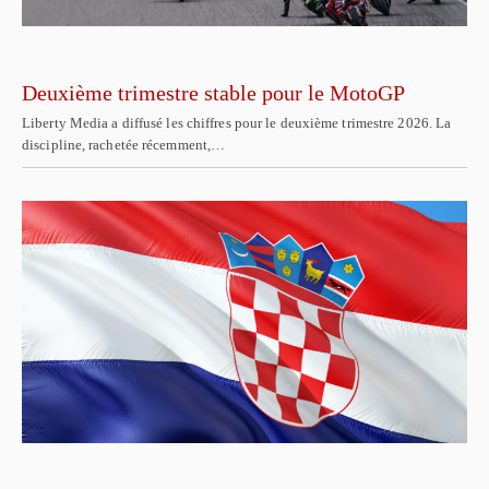
Deuxième trimestre stable pour le MotoGP
Liberty Media a diffusé les chiffres pour le deuxième trimestre 2026. La
discipline, rachetée récemment,…