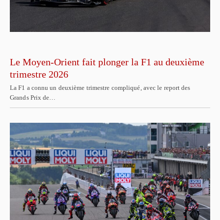
Le Moyen-Orient fait plonger la F1 au deuxième
trimestre 2026
La F1 a connu un deuxième trimestre compliqué, avec le report des
Grands Prix de…