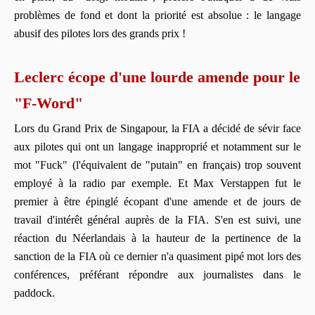
problèmes de fond et dont la priorité est absolue : le langage
abusif des pilotes lors des grands prix !
Leclerc écope d'une lourde amende pour le
"F-Word"
Lors du Grand Prix de Singapour, la FIA a décidé de sévir face
aux pilotes qui ont un langage inapproprié et notamment sur le
mot "Fuck" (l'équivalent de "putain" en français) trop souvent
employé à la radio par exemple. Et Max Verstappen fut le
premier à être épinglé écopant d'une amende et de jours de
travail d'intérêt général auprès de la FIA. S'en est suivi, une
réaction du Néerlandais à la hauteur de la pertinence de la
sanction de la FIA où ce dernier n'a quasiment pipé mot lors des
conférences, préférant répondre aux journalistes dans le
paddock.