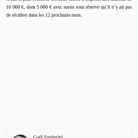
10 000 €, dont 5 000 € avec sursis sous réserve qu’il n’y ait pas
de récidive dans les 12 prochains mois.
Gaël Angleviel