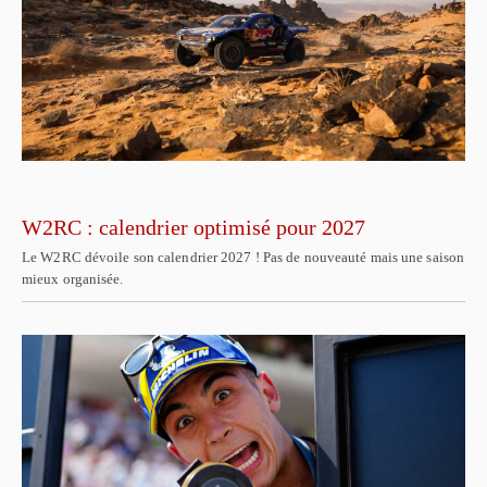
W2RC : calendrier optimisé pour 2027
Le W2RC dévoile son calendrier 2027 ! Pas de nouveauté mais une saison
mieux organisée.