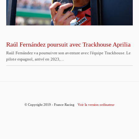
Raúl Fernández poursuit avec Trackhouse Aprilia
Raúl Fernández va poursuivre son aventure avec l'équipe Trackhouse. Le
pilote espagnol, arrivé en 2023,…
© Copyright 2019 - France Racing
Voir la version ordinateur