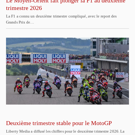
Le Moyen-Orient fait plonger la F1 au deuxième
trimestre 2026
La F1 a connu un deuxième trimestre compliqué, avec le report des
Grands Prix de…
Deuxième trimestre stable pour le MotoGP
Liberty Media a diffusé les chiffres pour le deuxième trimestre 2026. La