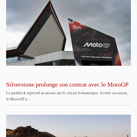
Silverstone prolonge son contrat avec le MotoGP
Le paddock reprend sa saison sur le circuit britannique. A cette occasion,
le MotoGP a…