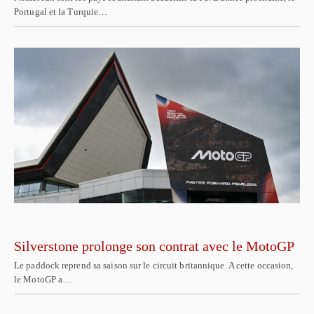
Portugal et la Turquie…
Silverstone prolonge son contrat avec le MotoGP
Le paddock reprend sa saison sur le circuit britannique. A cette occasion,
le MotoGP a…