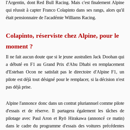
l'Argentin, dont Red Bull Racing. Mais c'est finalement Alpine
qui réussit à capter Franco Colapinto dans ses rangs, alors qu'il
était pensionnaire de l'académie Williams Racing.
Colapinto, réserviste chez Alpine, pour le
moment ?
Il ne fait aucun doute que si le jeune australien Jack Doohan qui
a débuté en F1 au Grand Prix d'Abu Dhabi en remplacement
d'Esteban Ocon ne satisfait pas le directoire d'Alpine F1, un
pilote est déjà tout désigné pour le remplacer, si la décision n'est
pas déjà prise.
Alpine l'annonce donc dans un contrat pluriannuel comme pilote
d'essais et de réserve. Il partagera également les tâches de
pilotage avec Paul Aron et Ryō Hirakawa (annoncé ce matin)
dans le cadre du programme d'essais des voitures précédentes