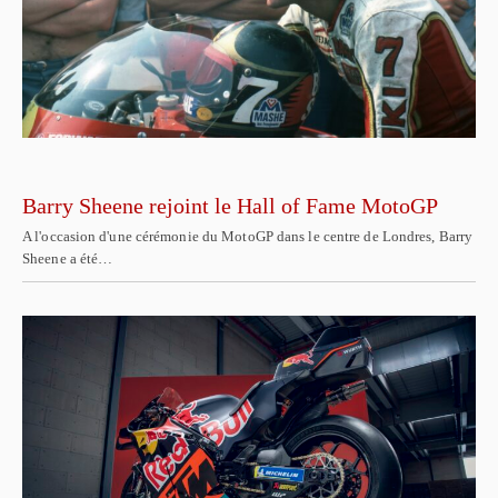
Barry Sheene rejoint le Hall of Fame MotoGP
A l'occasion d'une cérémonie du MotoGP dans le centre de Londres, Barry
Sheene a été…