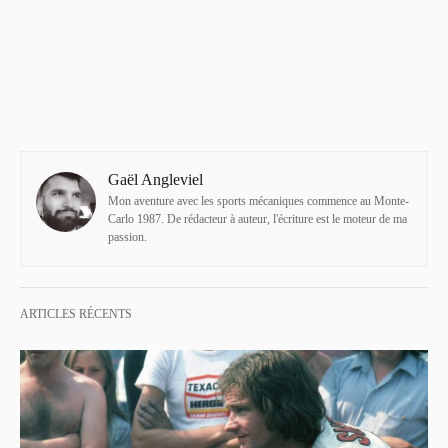
Gaël Angleviel
Mon aventure avec les sports mécaniques commence au Monte-
Carlo 1987. De rédacteur à auteur, l'écriture est le moteur de ma
passion.
ARTICLES RÉCENTS