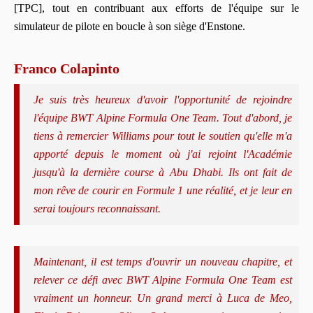
[TPC], tout en contribuant aux efforts de l'équipe sur le
simulateur de pilote en boucle à son siège d'Enstone.
Franco Colapinto
Je suis très heureux d'avoir l'opportunité de rejoindre
l'équipe BWT Alpine Formula One Team. Tout d'abord, je
tiens à remercier Williams pour tout le soutien qu'elle m'a
apporté depuis le moment où j'ai rejoint l'Académie
jusqu'à la dernière course à Abu Dhabi. Ils ont fait de
mon rêve de courir en Formule 1 une réalité, et je leur en
serai toujours reconnaissant.
Maintenant, il est temps d'ouvrir un nouveau chapitre, et
relever ce défi avec BWT Alpine Formula One Team est
vraiment un honneur. Un grand merci à Luca de Meo,