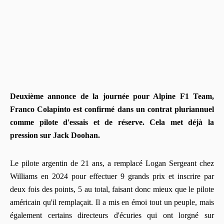
Deuxième annonce de la journée pour Alpine F1 Team,
Franco Colapinto est confirmé dans un contrat pluriannuel
comme pilote d'essais et de réserve. Cela met déjà la
pression sur Jack Doohan.
Le pilote argentin de 21 ans, a remplacé Logan Sergeant chez
Williams en 2024 pour effectuer 9 grands prix et inscrire par
deux fois des points, 5 au total, faisant donc mieux que le pilote
américain qu'il remplaçait. Il a mis en émoi tout un peuple, mais
également certains directeurs d'écuries qui ont lorgné sur