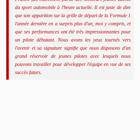
du sport automobile à l'heure actuelle. Il est juste de dire
que son apparition sur la grille de départ de la Formule 1
l'année dernière en a surpris plus d'un, moi y compris, et
que ses performances ont été très impressionnantes pour
un pilote débutant. Nous avons les yeux tournés vers
l'avenir et sa signature signifie que nous disposons d'un
grand réservoir de jeunes pilotes avec lesquels nous
pouvons travailler pour développer l'équipe en vue de ses
succès futurs.