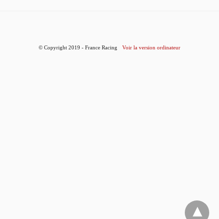
© Copyright 2019 - France Racing
Voir la version ordinateur