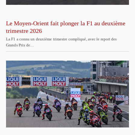
Le Moyen-Orient fait plonger la F1 au deuxième
trimestre 2026
La F1 a connu un deuxième trimestre compliqué, avec le report des
Grands Prix de…