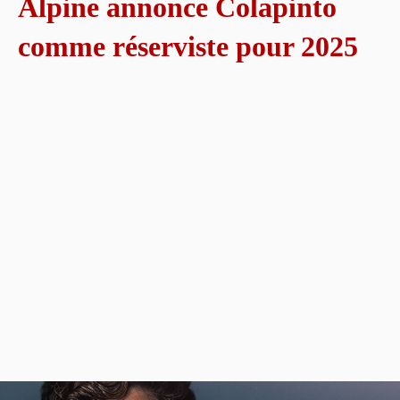
Alpine annonce Colapinto
comme réserviste pour 2025