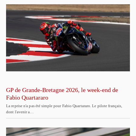
GP de Grande-Bretagne 2026, le week-end de
Fabio Quartararo
La reprise n'a pas été simple pour Fabio Quartararo. Le pilote français,
dont l'avenir a…