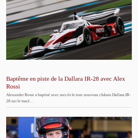
Baptême en piste de la Dallara IR-28 avec Alex
Rossi
Alexander Rossi a baptisé avec succès le tout nouveau châssis Dallara IR-
28 sur le tracé…