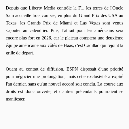
Depuis que Liberty Media contrôle la F1, les terres de l'Oncle
Sam accueille trois courses, en plus du Grand Prix des USA au
Texas, les Grands Prix de Miami et Las Vegas sont venus
s'ajouter au calendrier. Puis, l'attrait pour les américains sera
encore plus fort en 2026, car le plateau comptera une deuxième
équipe américaine aux côtés de Haas, c'est Cadillac qui rejoint la
grille de départ.
Quant au contrat de diffusion, ESPN disposait d'une priorité
pour négocier une prolongation, mais cette exclusivité a expiré
l'an dernier, sans qu'un nouvel accord soit conclu. La course aux
droits est donc ouverte, et d'autres prétendants pourraient se
manifester.