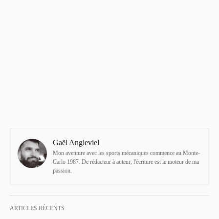
Gaël Angleviel
Mon aventure avec les sports mécaniques commence au Monte-
Carlo 1987. De rédacteur à auteur, l'écriture est le moteur de ma
passion.
ARTICLES RÉCENTS