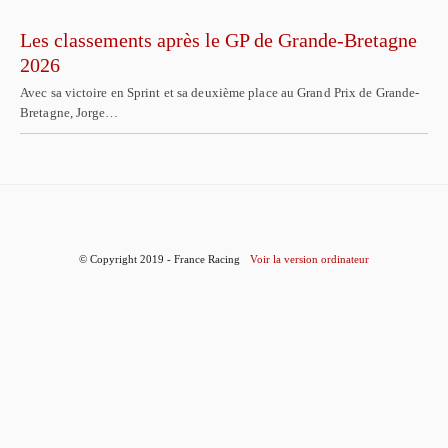
Les classements après le GP de Grande-Bretagne
2026
Avec sa victoire en Sprint et sa deuxième place au Grand Prix de Grande-
Bretagne, Jorge…
© Copyright 2019 - France Racing
Voir la version ordinateur