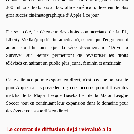
300 millions de dollars au box-office américain, devenant le plus
gros succès cinématographique d’Apple à ce jour.
De son côté, le détenteur des droits commerciaux de la F1,
Liberty Media (propriétaire américain), espère que l'engouement
autour du film ainsi que la série documentaire "Drive to
Survive" sur Netflix permettront de revaloriser les droits
télévisés en attirant un public plus jeune, féminin et américain.
Cette attirance pour les sports en direct, n'est pas une nouveauté
pour Apple, car ils possèdent déjà des accords pour diffuser des
matchs de la Major League Baseball et de la Major League
Soccer, tout en continuant leur expansion dans le domaine pour
des événements sportifs en direct.
Le contrat de diffusion déjà réévalué à la