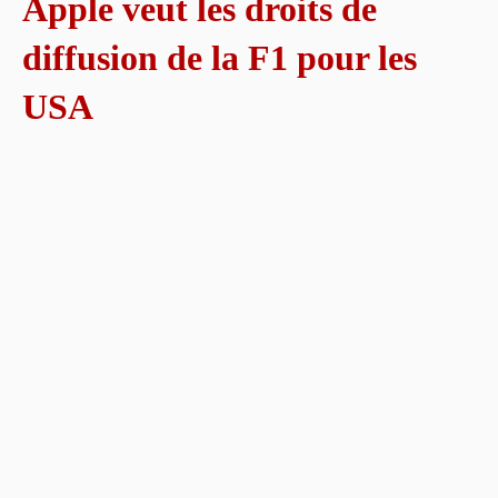
Apple veut les droits de
diffusion de la F1 pour les
USA