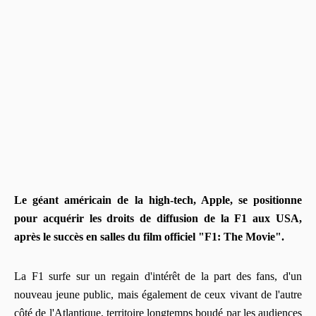
Le géant américain de la high-tech, Apple, se positionne
pour acquérir les droits de diffusion de la F1 aux USA,
après le succès en salles du film officiel "F1: The Movie".
La F1 surfe sur un regain d'intérêt de la part des fans, d'un
nouveau jeune public, mais également de ceux vivant de l'autre
côté de l'Atlantique, territoire longtemps boudé par les audiences