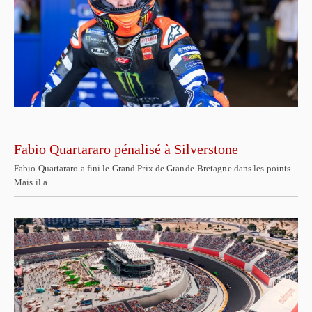
Fabio Quartararo pénalisé à Silverstone
Fabio Quartararo a fini le Grand Prix de Grande-Bretagne dans les points.
Mais il a…