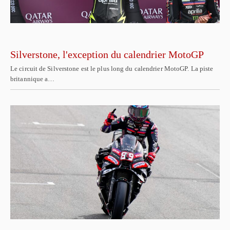
Silverstone, l'exception du calendrier MotoGP
Le circuit de Silverstone est le plus long du calendrier MotoGP. La piste
britannique a…