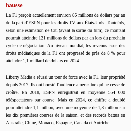
hausse
La F1 perçoit actuellement environ 85 millions de dollars par an
de la part d’ESPN pour les droits TV aux États-Unis. Toutefois,
selon une estimation de Citi (avant la sortie du film), ce montant
pourrait atteindre 121 millions de dollars par an lors du prochain
cycle de négociation. Au niveau mondial, les revenus issus des
droits médiatiques de la F1 ont progressé de près de 8 % pour
atteindre 1,1 milliard de dollars en 2024.
Liberty Media a réussi un tour de force avec la F1, leur propriété
depuis 2017. Ils ont boosté l'audience américaine qui ne cesse de
croître. En 2018, ESPN enregistrait en moyenne 554 000
téléspectateurs par course. Mais en 2024, ce chiffre a doublé
pour atteindre 1,1 million, avec une moyenne de 1,3 million sur
les dix premières courses de la saison, et des records battus en
Australie, Chine, Monaco, Espagne, Canada et Autriche.