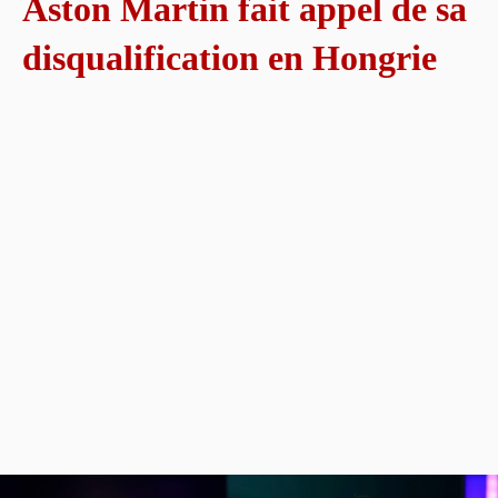
Aston Martin fait appel de sa
disqualification en Hongrie