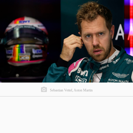
Sebastian Vettel, Aston Martin