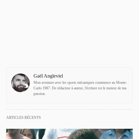
Gaël Angleviel
Mon aventure avec les sports mécaniques commence au Monte-
Carlo 1987. De rédacteur à auteur, l'écriture est le moteur de ma
passion.
ARTICLES RÉCENTS