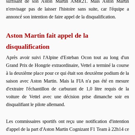
suffisant de son Aston Martin AMR21. Mais Aston Martin
n'envisage pas de laisser l'histoire sans suite, car l'équipe a
annoncé son intention de faire appel de la disqualification.
Aston Martin fait appel de la
disqualification
Après avoir suivi l'Alpine d'Esteban Ocon tout au long d'un
Grand Prix de Hongrie extraordinaire, Vettel a terminé la course
à la deuxième place pour ce qui était son deuxième podium de la
saison avec Aston Martin. Mais la FIA n'a pas été en mesure
d'extraire l'échantillon de carburant de 1,0 litre requis de la
voiture de Vettel avec une décision prise dimanche soir en
disqualifiant le pilote allemand.
Les commissaires sportifs ont reçu une notification d'intention
d'appel de la part d'Aston Martin Cognizant F1 Team à 22h14 ce