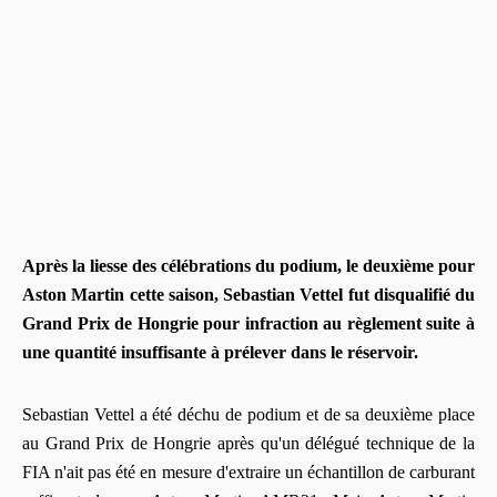
Après la liesse des célébrations du podium, le deuxième pour
Aston Martin cette saison, Sebastian Vettel fut disqualifié du
Grand Prix de Hongrie pour infraction au règlement suite à
une quantité insuffisante à prélever dans le réservoir.
Sebastian Vettel a été déchu de podium et de sa deuxième place
au Grand Prix de Hongrie après qu'un délégué technique de la
FIA n'ait pas été en mesure d'extraire un échantillon de carburant