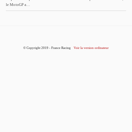
le MotoGP a…
© Copyright 2019 - France Racing
Voir la version ordinateur