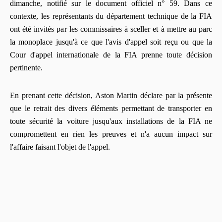
dimanche, notifié sur le document officiel n° 59. Dans ce
contexte, les représentants du département technique de la FIA
ont été invités par les commissaires à sceller et à mettre au parc
la monoplace jusqu'à ce que l'avis d'appel soit reçu ou que la
Cour d'appel internationale de la FIA prenne toute décision
pertinente.
En prenant cette décision, Aston Martin déclare par la présente
que le retrait des divers éléments permettant de transporter en
toute sécurité la voiture jusqu'aux installations de la FIA ne
compromettent en rien les preuves et n'a aucun impact sur
l'affaire faisant l'objet de l'appel.