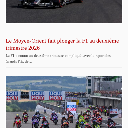
Le Moyen-Orient fait plonger la F1 au deuxième
trimestre 2026
La F1 a connu un deuxième trimestre compliqué, avec le report des
Grands Prix de…