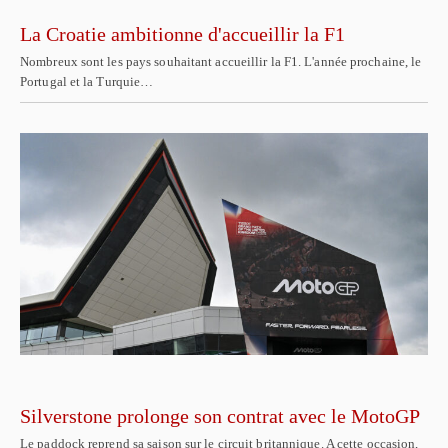
La Croatie ambitionne d'accueillir la F1
Nombreux sont les pays souhaitant accueillir la F1. L'année prochaine, le
Portugal et la Turquie…
Silverstone prolonge son contrat avec le MotoGP
Le paddock reprend sa saison sur le circuit britannique. A cette occasion,