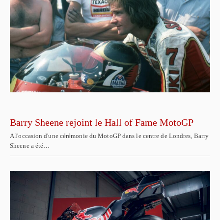
Barry Sheene rejoint le Hall of Fame MotoGP
A l'occasion d'une cérémonie du MotoGP dans le centre de Londres, Barry
Sheene a été…