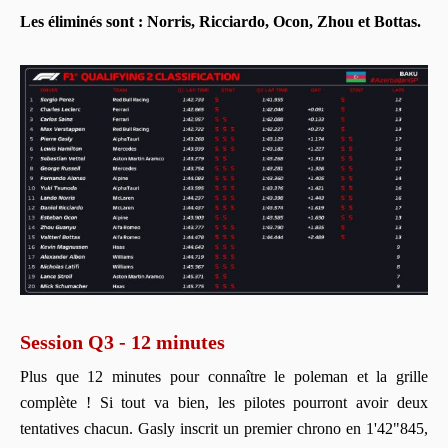
Les éliminés sont : Norris, Ricciardo, Ocon, Zhou et Bottas.
Session Q3 - 12 minutes
Plus que 12 minutes pour connaître le poleman et la grille
complète ! Si tout va bien, les pilotes pourront avoir deux
tentatives chacun. Gasly inscrit un premier chrono en 1'42"845,