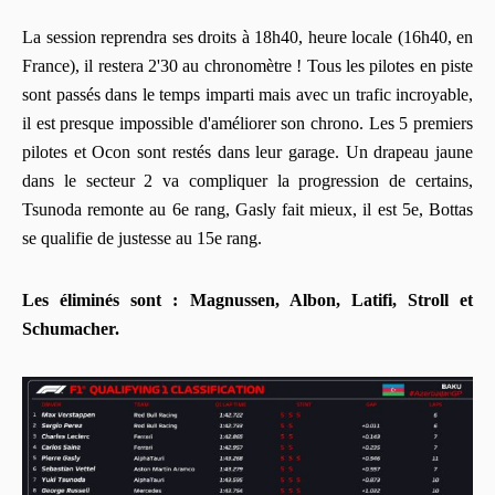
La session reprendra ses droits à 18h40, heure locale (16h40, en
France), il restera 2'30 au chronomètre ! Tous les pilotes en piste
sont passés dans le temps imparti mais avec un trafic incroyable,
il est presque impossible d'améliorer son chrono. Les 5 premiers
pilotes et Ocon sont restés dans leur garage. Un drapeau jaune
dans le secteur 2 va compliquer la progression de certains,
Tsunoda remonte au 6e rang, Gasly fait mieux, il est 5e, Bottas
se qualifie de justesse au 15e rang.
Les éliminés sont : Magnussen, Albon, Latifi, Stroll et
Schumacher.