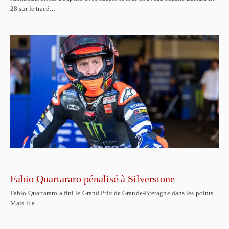
28 sur le tracé…
Fabio Quartararo pénalisé à Silverstone
Fabio Quartararo a fini le Grand Prix de Grande-Bretagne dans les points.
Mais il a…