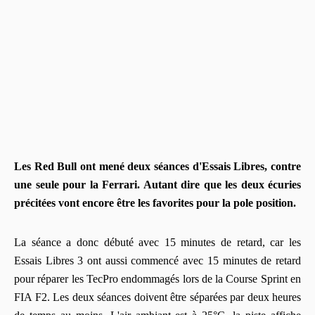
Les Red Bull ont mené deux séances d'Essais Libres, contre
une seule pour la Ferrari. Autant dire que les deux écuries
précitées vont encore être les favorites pour la pole position.
La séance a donc débuté avec 15 minutes de retard, car les
Essais Libres 3 ont aussi commencé avec 15 minutes de retard
pour réparer les TecPro endommagés lors de la Course Sprint en
FIA F2. Les deux séances doivent être séparées par deux heures