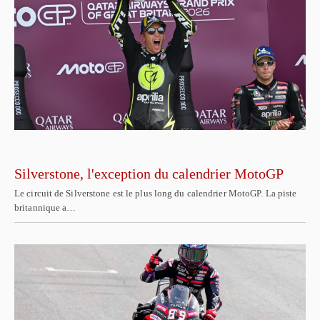
Silverstone, l'exception du calendrier MotoGP
Le circuit de Silverstone est le plus long du calendrier MotoGP. La piste
britannique a…