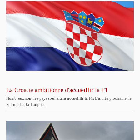
La Croatie ambitionne d'accueillir la F1
Nombreux sont les pays souhaitant accueillir la F1. L'année prochaine, le
Portugal et la Turquie…