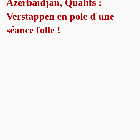
Azerbaïdjan, Qualifs :
Verstappen en pole d'une
séance folle !