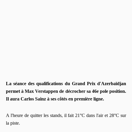
La séance des qualifications du Grand Prix d'Azerbaïdjan
permet à Max Verstappen de décrocher sa 46e pole position.
Il aura Carlos Sainz à ses côtés en première ligne.
A l'heure de quitter les stands, il fait 21°C dans l'air et 28°C sur
la piste.