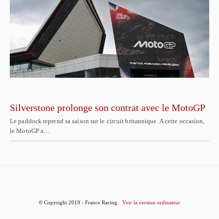
Silverstone prolonge son contrat avec le MotoGP
Le paddock reprend sa saison sur le circuit britannique. A cette occasion,
le MotoGP a…
© Copyright 2019 - France Racing
Voir la version ordinateur