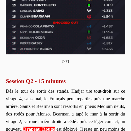
© F1
Session Q2 - 15 minutes
Dès le tour de sortir des stands, Hadjar tire tout-droit sur ce
virage 4, sans mal, le Français peut repartir après une marche
arrière. Sainz et Bearman sont ressortis en pneus Medium neufs,
des rodés pour Alonso. Bearman a tapé le mur à la sortir du
virage 2, sa roue arrière droite a cédé après ce léger contact, un
nouveau
Drapeau Rouge
est déployé. Il reste un peu moins de