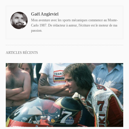
Gaël Angleviel
Mon aventure avec les sports mécaniques commence au Monte-
Carlo 1987. De rédacteur à auteur, l'écriture est le moteur de ma
passion.
ARTICLES RÉCENTS