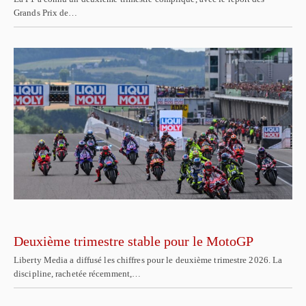
Grands Prix de…
Deuxième trimestre stable pour le MotoGP
Liberty Media a diffusé les chiffres pour le deuxième trimestre 2026. La
discipline, rachetée récemment,…