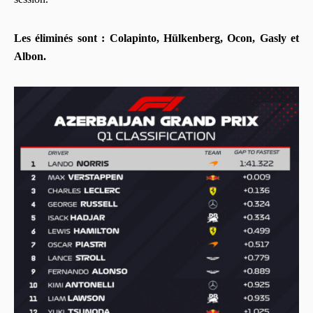
Les éliminés sont : Colapinto, Hülkenberg, Ocon, Gasly et
Albon.