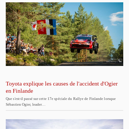
Toyota explique les causes de l'accident d'Ogier
en Finlande
Que s'est-il passé sur cette 17e spéciale du Rallye de Finlande lorsque
Sébastien Ogier, leader…