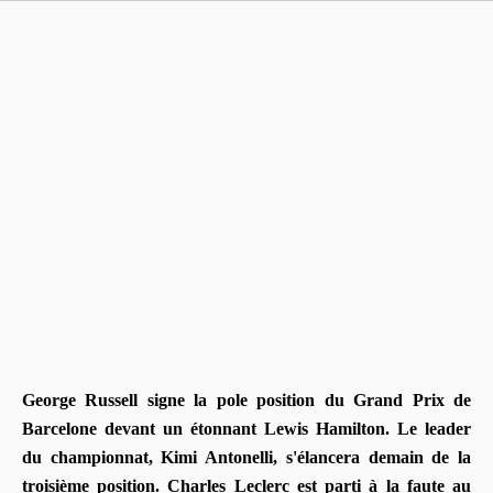
George Russell signe la pole position du Grand Prix de
Barcelone devant un étonnant Lewis Hamilton. Le leader
du championnat, Kimi Antonelli, s'élancera demain de la
troisième position. Charles Leclerc est parti à la faute au