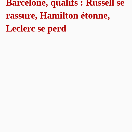
Barcelone, qualifs : Russell se
rassure, Hamilton étonne,
Leclerc se perd