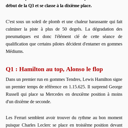
début de la Q3 et se classe à la dixième place.
C'est sous un soleil de plomb et une chaleur harassante qui fait
culminer la piste à plus de 50 degrés. La dégradation des
pneumatiques est donc l'élément clé de cette séance de
qualification que certains pilotes décident d'entamer en gommes
Médiums.
Q1 : Hamilton au top, Alonso le flop
Dans un premier run en gommes Tendres, Lewis Hamilton signe
un premier temps de référence en 1.15.625. Il surprend George
Russell qui place sa Mercedes en deuxième position à moins
d'un dixième de seconde.
Les Ferrari semblent avoir trouver du rythme au bon moment
puisque Charles Leclerc se place en troisième position devant