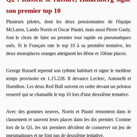
son premier top 10
Plusieurs pilotes, dont les deux pensionnaires de l'équipe
McLaren, Lando Norris et Oscar Piastri, mais aussi Pierre Gasly,
font le choix de faire un premier tour rapide en pneumatiques
usés. Si le Français rate le top 10 à sa première tentative, les
deux monoplaces oranges atteignent les 8ème et 10ème places.
George Russell reprend son rythme habituel et signe le meilleur
temps provisoire en 1.15.228. Il devance Leclerc, Antonelli et
Hamilton. Les deux Red Bull suivent en ordre devant un peloton
resserré qui se chamaille le top 10 lors d'une deuxième tentative.
Avec des gommes neuves, Norris et Piastri remontent dans le
classement et sauvent leurs places dans les dix premier. Comme
lors de la Q1, les six premiers décident de conserver un jeu de
pneumatiques et ne font pas de deuxième tentative.