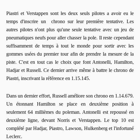
Piastri et Verstappen sont les deux seuls pilotes a avoir eu le
temps d'inscrire un chrono sur leur première tentative. Les
autres pilotes n'ont plus qu'une seule tentative avec un jeu de
pneumatiques neufs pour aller chasser la pole. Il reste cependant
suffisamment de temps à tout le monde pour sortir avec les
gommes usées du premier tour afin de prendre la mesure de la
piste. C'est en tout cas le choix que font Antonelli, Hamilton,
Hadjar et Russell. Ce dernier arrive même à battre le chrono de
Piastri, inscrivant la référence en 1.15.145.
Dans un dernier effort, Russell améliore son chrono en 1.14.679.
Un étonnant Hamilton se place en deuxième position à
seulement 64 millièmes du poleman. Antonelli est repoussé en
deuxième ligne, devant Norris et Verstappen. Le top 10 est
complété par Hadjar, Piastro, Lawson, Hulkenberg et l'infortuné
Leclerc.