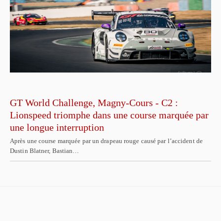
GT World Challenge, Magny-Cours - C2 :
Lionspeed triomphe dans une course marquée par
une longue interruption
Après une course marquée par un drapeau rouge causé par l’accident de
Dustin Blatner, Bastian…