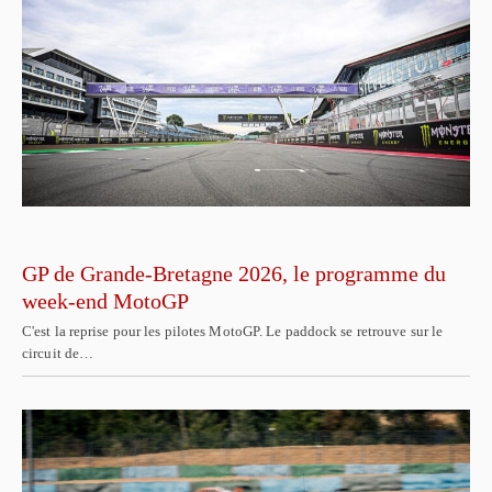
GP de Grande-Bretagne 2026, le programme du
week-end MotoGP
C'est la reprise pour les pilotes MotoGP. Le paddock se retrouve sur le
circuit de…