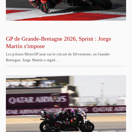
GP de Grande-Bretagne 2026, Sprint : Jorge
Martín s'impose
Les pilotes MotoGP sont sur le circuit de Silverstone, en Grande-
Bretagne. Jorge Martín a signé…