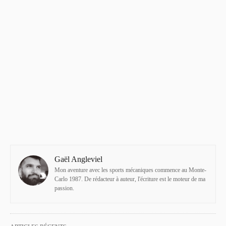
Gaël Angleviel
Mon aventure avec les sports mécaniques commence au Monte-
Carlo 1987. De rédacteur à auteur, l'écriture est le moteur de ma
passion.