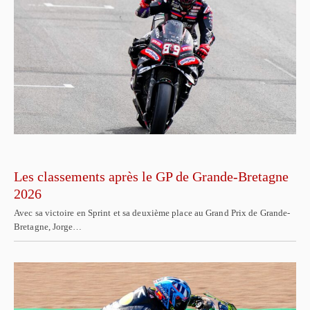
Les classements après le GP de Grande-Bretagne
2026
Avec sa victoire en Sprint et sa deuxième place au Grand Prix de Grande-
Bretagne, Jorge…