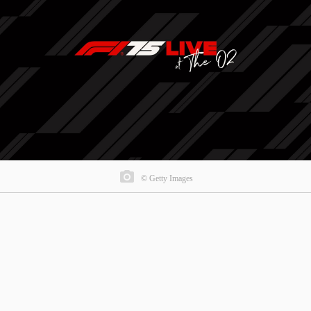
© Getty Images