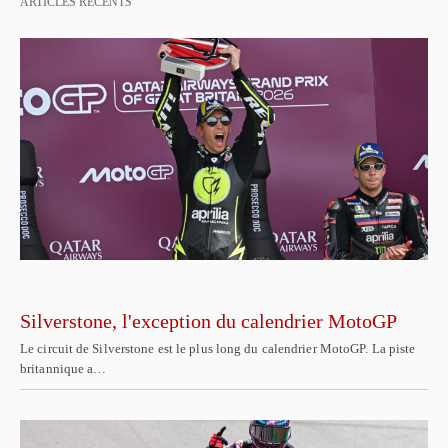
ARTICLES RÉCENTS
Silverstone, l'exception du calendrier MotoGP
Le circuit de Silverstone est le plus long du calendrier MotoGP. La piste
britannique a…