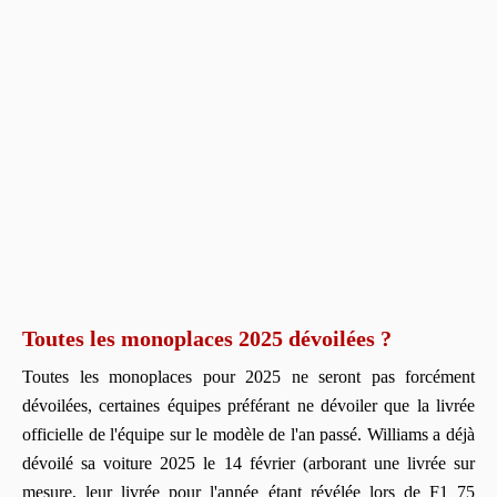
Toutes les monoplaces 2025 dévoilées ?
Toutes les monoplaces pour 2025 ne seront pas forcément
dévoilées, certaines équipes préférant ne dévoiler que la livrée
officielle de l'équipe sur le modèle de l'an passé. Williams a déjà
dévoilé sa voiture 2025 le 14 février (arborant une livrée sur
mesure, leur livrée pour l'année étant révélée lors de F1 75