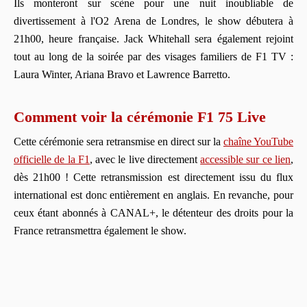
Ils monteront sur scène pour une nuit inoubliable de
divertissement à l'O2 Arena de Londres, le show débutera à
21h00, heure française. Jack Whitehall sera également rejoint
tout au long de la soirée par des visages familiers de F1 TV :
Laura Winter, Ariana Bravo et Lawrence Barretto.
Comment voir la cérémonie F1 75 Live
Cette cérémonie sera retransmise en direct sur la
chaîne YouTube
officielle de la F1
, avec le live directement
accessible sur ce lien
,
dès 21h00 ! Cette retransmission est directement issu du flux
international est donc entièrement en anglais. En revanche, pour
ceux étant abonnés à CANAL+, le détenteur des droits pour la
France retransmettra également le show.