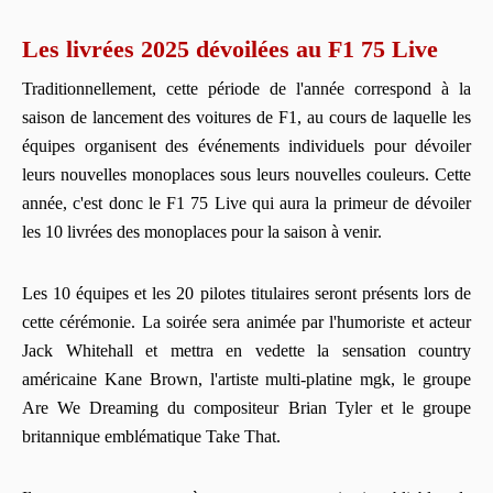
Les livrées 2025 dévoilées au F1 75 Live
Traditionnellement, cette période de l'année correspond à la
saison de lancement des voitures de F1, au cours de laquelle les
équipes organisent des événements individuels pour dévoiler
leurs nouvelles monoplaces sous leurs nouvelles couleurs. Cette
année, c'est donc le F1 75 Live qui aura la primeur de dévoiler
les 10 livrées des monoplaces pour la saison à venir.
Les 10 équipes et les 20 pilotes titulaires seront présents lors de
cette cérémonie. La soirée sera animée par l'humoriste et acteur
Jack Whitehall et mettra en vedette la sensation country
américaine Kane Brown, l'artiste multi-platine mgk, le groupe
Are We Dreaming du compositeur Brian Tyler et le groupe
britannique emblématique Take That.