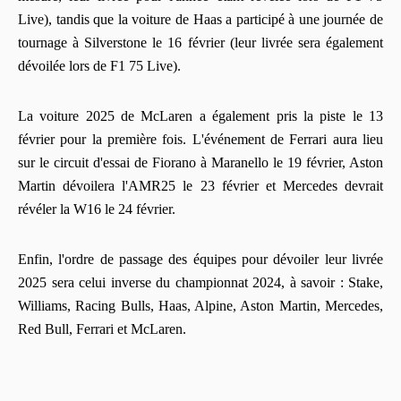
Live), tandis que la voiture de Haas a participé à une journée de
tournage à Silverstone le 16 février (leur livrée sera également
dévoilée lors de F1 75 Live).
La voiture 2025 de McLaren a également pris la piste le 13
février pour la première fois. L'événement de Ferrari aura lieu
sur le circuit d'essai de Fiorano à Maranello le 19 février, Aston
Martin dévoilera l'AMR25 le 23 février et Mercedes devrait
révéler la W16 le 24 février.
Enfin, l'ordre de passage des équipes pour dévoiler leur livrée
2025 sera celui inverse du championnat 2024, à savoir : Stake,
Williams, Racing Bulls, Haas, Alpine, Aston Martin, Mercedes,
Red Bull, Ferrari et McLaren.