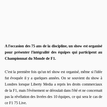
A l'occasion des 75 ans de la discipline, un show est organisé
pour présenter l'intégralité des équipes qui participent au
Championnat du Monde de F1.
C'est la première fois qu'un tel show est organisé, même si l'idée
fut évoquée il y a quelques années. On se souvient du show à
Londres lorsque Liberty Media a repris les droits commerciaux
de la F1, mais l'évènement se déroulait dans l'été et ne concernait
pas la révélation des livrées des 10 équipes, ce qui sera le cas de
ce F1 75 Live.