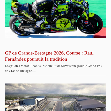
GP de Grande-Bretagne 2026, Course : Raúl
Fernández poursuit la tradition
Les pilotes MotoGP sont sur le circuit de Silverstone pour le Grand Prix
de Grande-Bretagne.…