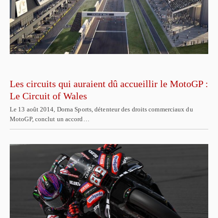
Les circuits qui auraient dû accueillir le MotoGP :
Le Circuit of Wales
Le 13 août 2014, Dorna Sports, détenteur des droits commerciaux du
MotoGP, conclut un accord…