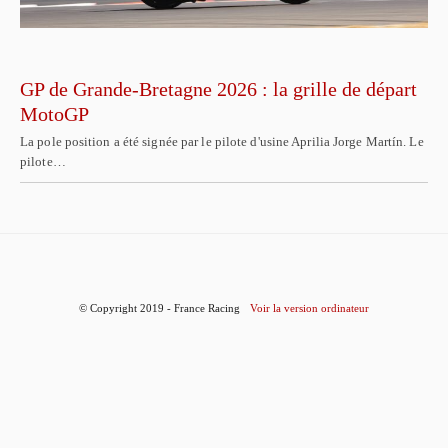
GP de Grande-Bretagne 2026 : la grille de départ
MotoGP
La pole position a été signée par le pilote d'usine Aprilia Jorge Martín. Le
pilote…
© Copyright 2019 - France Racing
Voir la version ordinateur