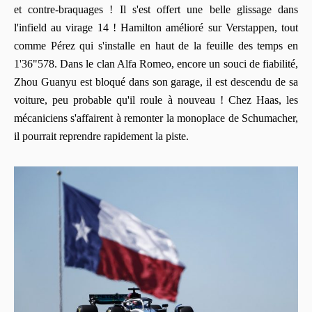
et contre-braquages ! Il s'est offert une belle glissage dans
l'infield au virage 14 ! Hamilton amélioré sur Verstappen, tout
comme Pérez qui s'installe en haut de la feuille des temps en
1'36"578. Dans le clan Alfa Romeo, encore un souci de fiabilité,
Zhou Guanyu est bloqué dans son garage, il est descendu de sa
voiture, peu probable qu'il roule à nouveau ! Chez Haas, les
mécaniciens s'affairent à remonter la monoplace de Schumacher,
il pourrait reprendre rapidement la piste.