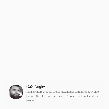
Gaël Angleviel
Mon aventure avec les sports mécaniques commence au Monte-
Carlo 1987. De rédacteur à auteur, l'écriture est le moteur de ma
passion.