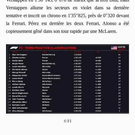
Verstappen allume les secteurs en violet dans sa dernière
tentative et inscrit un chrono en 1'35"825, près de 0"320 devant
la Ferrari. Pérez est derrière les deux Ferrari, Alonso a été
copieusement gêné dans son tour rapide par une McLaren.
© F1