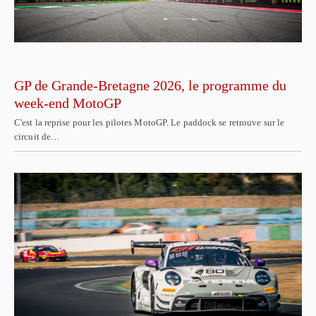
GP de Grande-Bretagne 2026, le programme du
week-end MotoGP
C'est la reprise pour les pilotes MotoGP. Le paddock se retrouve sur le
circuit de…