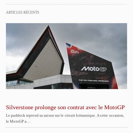
ARTICLES RÉCENTS
Silverstone prolonge son contrat avec le MotoGP
Le paddock reprend sa saison sur le circuit britannique. A cette occasion,
le MotoGP a…