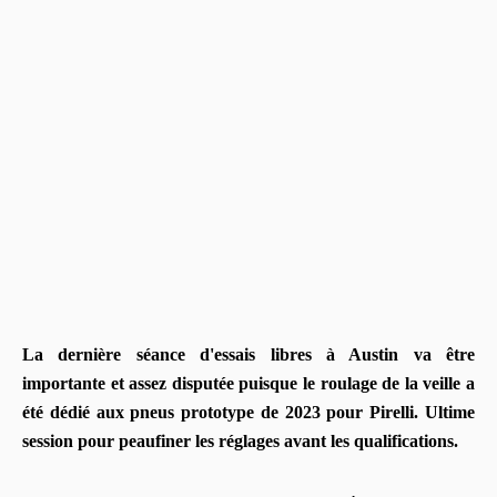
La dernière séance d'essais libres à Austin va être
importante et assez disputée puisque le roulage de la veille a
été dédié aux pneus prototype de 2023 pour Pirelli. Ultime
session pour peaufiner les réglages avant les qualifications.