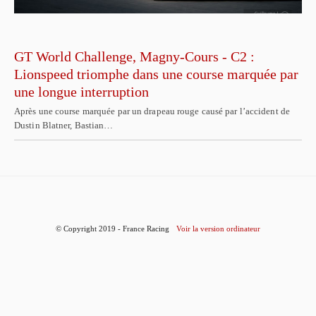
GT World Challenge, Magny-Cours - C2 :
Lionspeed triomphe dans une course marquée par
une longue interruption
Après une course marquée par un drapeau rouge causé par l’accident de
Dustin Blatner, Bastian…
© Copyright 2019 - France Racing
Voir la version ordinateur