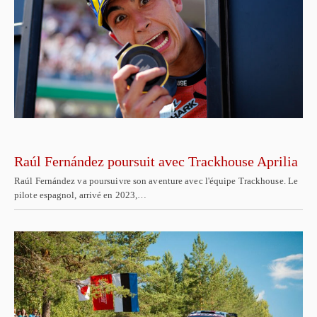
Raúl Fernández poursuit avec Trackhouse Aprilia
Raúl Fernández va poursuivre son aventure avec l'équipe Trackhouse. Le
pilote espagnol, arrivé en 2023,…