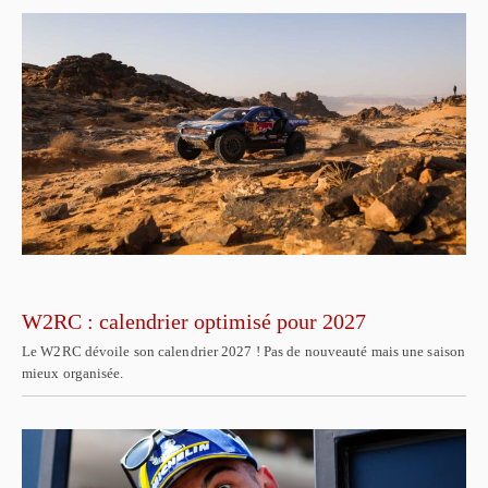
W2RC : calendrier optimisé pour 2027
Le W2RC dévoile son calendrier 2027 ! Pas de nouveauté mais une saison
mieux organisée.