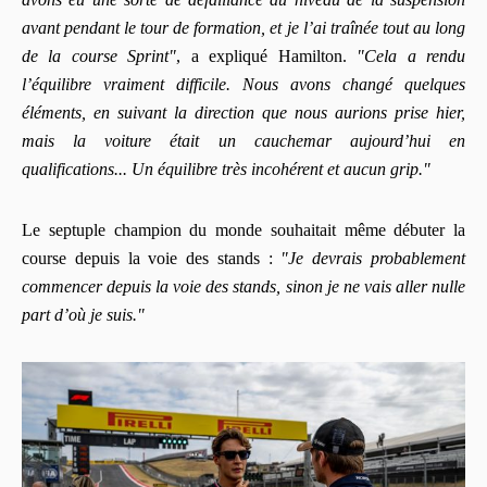
avant pendant le tour de formation, et je l’ai traînée tout au long
de la course Sprint"
, a expliqué Hamilton.
"Cela a rendu
l’équilibre vraiment difficile. Nous avons changé quelques
éléments, en suivant la direction que nous aurions prise hier,
mais la voiture était un cauchemar aujourd’hui en
qualifications... Un équilibre très incohérent et aucun grip."
Le septuple champion du monde souhaitait même débuter la
course depuis la voie des stands :
"Je devrais probablement
commencer depuis la voie des stands, sinon je ne vais aller nulle
part d’où je suis."