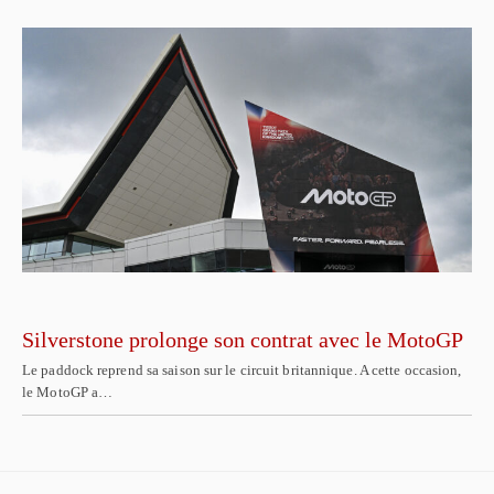
Silverstone prolonge son contrat avec le MotoGP
Le paddock reprend sa saison sur le circuit britannique. A cette occasion,
le MotoGP a…