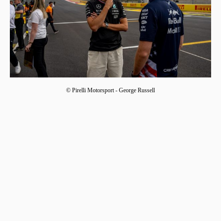
© Pirelli Motorsport - George Russell