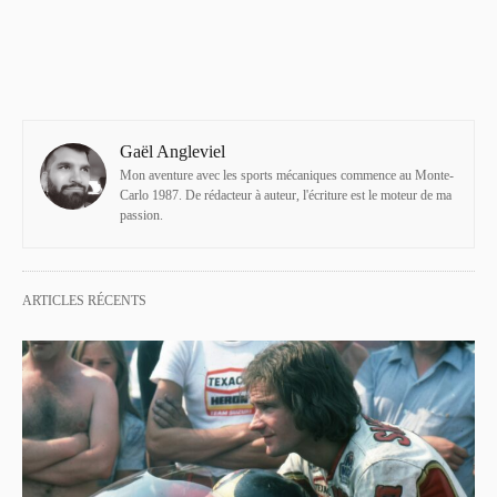
Gaël Angleviel
Mon aventure avec les sports mécaniques commence au Monte-
Carlo 1987. De rédacteur à auteur, l'écriture est le moteur de ma
passion.
ARTICLES RÉCENTS