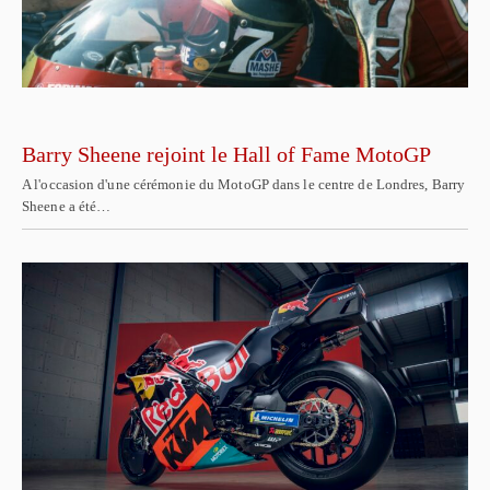
Barry Sheene rejoint le Hall of Fame MotoGP
A l'occasion d'une cérémonie du MotoGP dans le centre de Londres, Barry
Sheene a été…