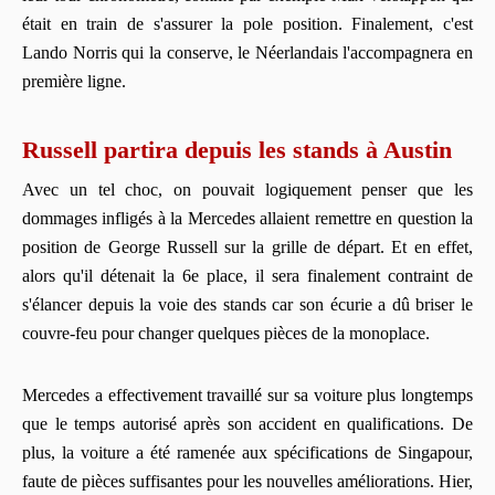
était en train de s'assurer la pole position. Finalement, c'est
Lando Norris qui la conserve, le Néerlandais l'accompagnera en
première ligne.
Russell partira depuis les stands à Austin
Avec un tel choc, on pouvait logiquement penser que les
dommages infligés à la Mercedes allaient remettre en question la
position de George Russell sur la grille de départ. Et en effet,
alors qu'il détenait la 6e place, il sera finalement contraint de
s'élancer depuis la voie des stands car son écurie a dû briser le
couvre-feu pour changer quelques pièces de la monoplace.
Mercedes a effectivement travaillé sur sa voiture plus longtemps
que le temps autorisé après son accident en qualifications. De
plus, la voiture a été ramenée aux spécifications de Singapour,
faute de pièces suffisantes pour les nouvelles améliorations. Hier,