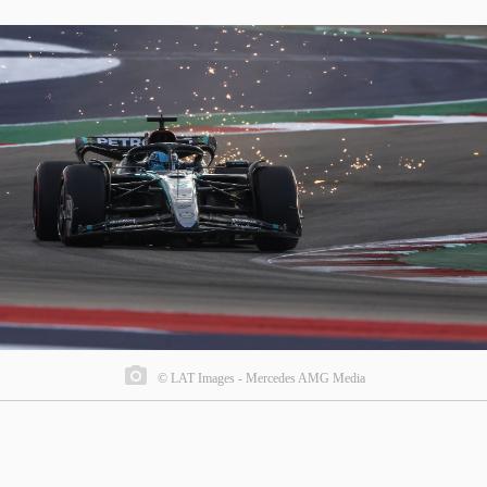
© LAT Images - Mercedes AMG Media