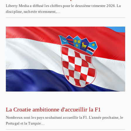
Liberty Media a diffusé les chiffres pour le deuxième trimestre 2026. La
discipline, rachetée récemment,…
La Croatie ambitionne d'accueillir la F1
Nombreux sont les pays souhaitant accueillir la F1. L'année prochaine, le
Portugal et la Turquie…