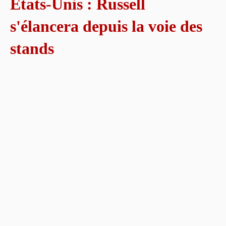
États-Unis : Russell
s'élancera depuis la voie des
stands