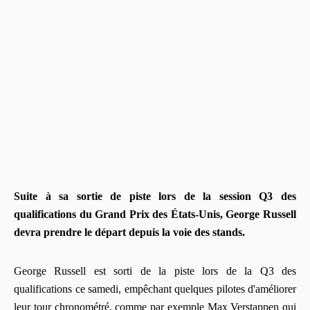
Suite à sa sortie de piste lors de la session Q3 des
qualifications du Grand Prix des États-Unis, George Russell
devra prendre le départ depuis la voie des stands.
George Russell est sorti de la piste lors de la Q3 des
qualifications ce samedi, empêchant quelques pilotes d'améliorer
leur tour chronométré, comme par exemple Max Verstappen qui