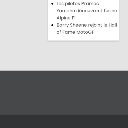
Les pilotes Pramac
Yamaha découvrent l'usine
Alpine F1
Barry Sheene rejoint le Hall
of Fame MotoGP