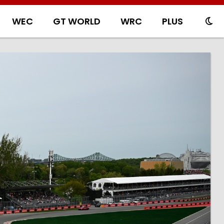
WEC
GT WORLD
WRC
PLUS