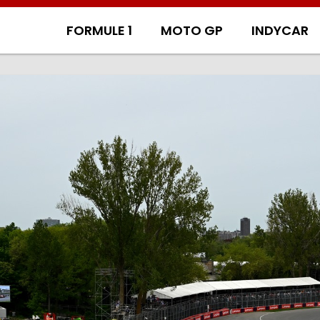
FORMULE 1
MOTO GP
INDYCAR