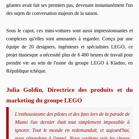
géantes avait fait ses premiers pas, devenant instantanément l'un
des sujets de conversation majeurs de la saison.
Sous le capot, ces mini-voitures sont aussi impressionnantes et
complexes qu'elles sont amusantes à regarder. Conçu par une
équipe de 20 designers, ingénieurs et spécialistes LEGO, ce
projet titanesque a nécessité plus de 6 400 heures de travail pour
prendre vie au sein de l'usine du groupe LEGO à Kladno, en
République tchèque.
Julia Goldin, Directrice des produits et du
marketing du groupe LEGO
L'enthousiasme des pilotes et des fans lors de la parade de
Miami l'an dernier était tout simplement impossible à
ignorer. Tout le monde en redemandait, et aujourd'hui,
nous répondons à l'appel. Nous voulions voir les choses