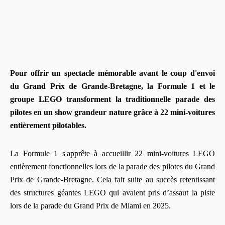
Pour offrir un spectacle mémorable avant le coup d'envoi
du Grand Prix de Grande-Bretagne, la Formule 1 et le
groupe LEGO transforment la traditionnelle parade des
pilotes en un show grandeur nature grâce à 22 mini-voitures
entièrement pilotables.
La Formule 1 s'apprête à accueillir 22 mini-voitures LEGO
entièrement fonctionnelles lors de la parade des pilotes du Grand
Prix de Grande-Bretagne. Cela fait suite au succès retentissant
des structures géantes LEGO qui avaient pris d’assaut la piste
lors de la parade du Grand Prix de Miami en 2025.