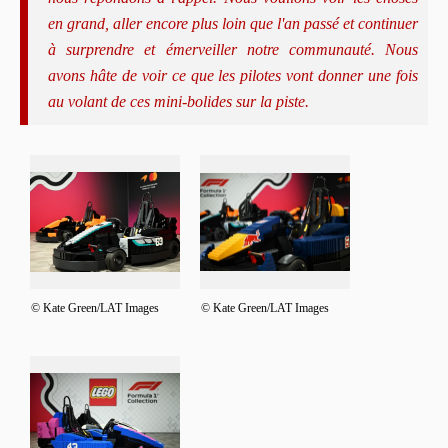
en grand, aller encore plus loin que l'an passé et continuer
à surprendre et émerveiller notre communauté. Nous
avons hâte de voir ce que les pilotes vont donner une fois
au volant de ces mini-bolides sur la piste.
© Kate Green/LAT Images
© Kate Green/LAT Images