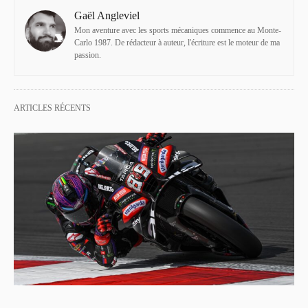
Gaël Angleviel
Mon aventure avec les sports mécaniques commence au Monte-
Carlo 1987. De rédacteur à auteur, l'écriture est le moteur de ma
passion.
ARTICLES RÉCENTS