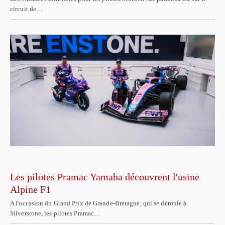
circuit de…
Les pilotes Pramac Yamaha découvrent l'usine
Alpine F1
A l'occasion du Grand Prix de Grande-Bretagne, qui se déroule à
Silverstone, les pilotes Pramac…