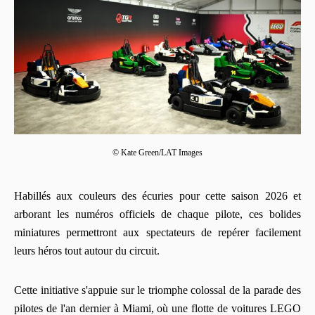
© Kate Green/LAT Images
Habillés aux couleurs des écuries pour cette saison 2026 et
arborant les numéros officiels de chaque pilote, ces bolides
miniatures permettront aux spectateurs de repérer facilement
leurs héros tout autour du circuit.
Cette initiative s'appuie sur le triomphe colossal de la parade des
pilotes de l'an dernier à Miami, où une flotte de voitures LEGO