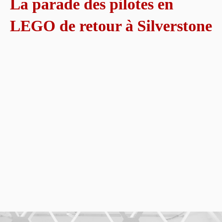
La parade des pilotes en
LEGO de retour à Silverstone