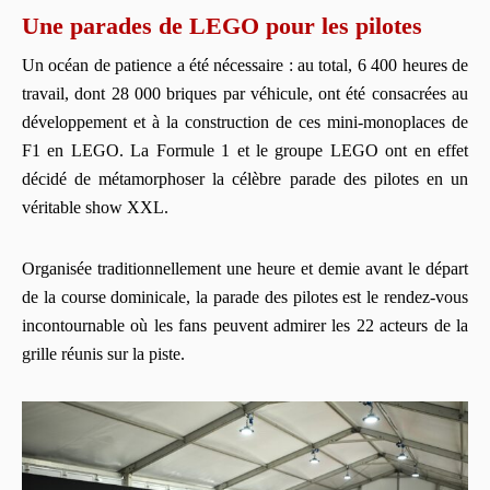
Une parades de LEGO pour les pilotes
Un océan de patience a été nécessaire : au total, 6 400 heures de
travail, dont 28 000 briques par véhicule, ont été consacrées au
développement et à la construction de ces mini-monoplaces de
F1 en LEGO. La Formule 1 et le groupe LEGO ont en effet
décidé de métamorphoser la célèbre parade des pilotes en un
véritable show XXL.
Organisée traditionnellement une heure et demie avant le départ
de la course dominicale, la parade des pilotes est le rendez-vous
incontournable où les fans peuvent admirer les 22 acteurs de la
grille réunis sur la piste.