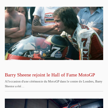
Barry Sheene rejoint le Hall of Fame MotoGP
A l'occasion d'une cérémonie du MotoGP dans le centre de Londres, Barry
Sheene a été…