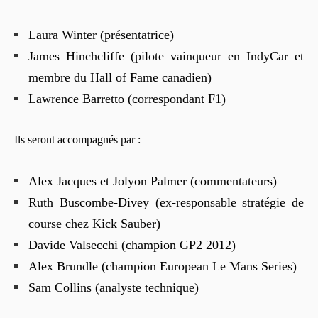
Laura Winter (présentatrice)
James Hinchcliffe (pilote vainqueur en IndyCar et
membre du Hall of Fame canadien)
Lawrence Barretto (correspondant F1)
Ils seront accompagnés par :
Alex Jacques et Jolyon Palmer (commentateurs)
Ruth Buscombe-Divey (ex-responsable stratégie de
course chez Kick Sauber)
Davide Valsecchi (champion GP2 2012)
Alex Brundle (champion European Le Mans Series)
Sam Collins (analyste technique)