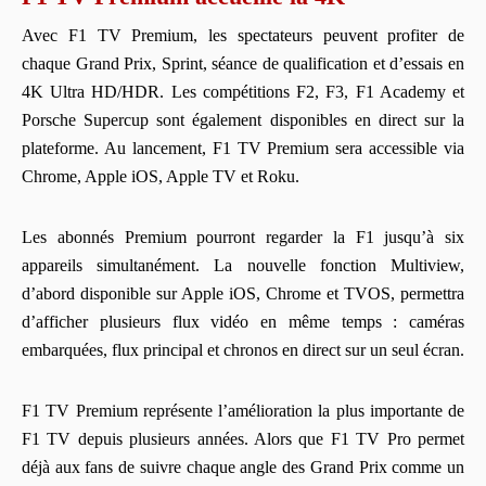
Avec F1 TV Premium, les spectateurs peuvent profiter de
chaque Grand Prix, Sprint, séance de qualification et d’essais en
4K Ultra HD/HDR. Les compétitions F2, F3, F1 Academy et
Porsche Supercup sont également disponibles en direct sur la
plateforme. Au lancement, F1 TV Premium sera accessible via
Chrome, Apple iOS, Apple TV et Roku.
Les abonnés Premium pourront regarder la F1 jusqu’à six
appareils simultanément. La nouvelle fonction Multiview,
d’abord disponible sur Apple iOS, Chrome et TVOS, permettra
d’afficher plusieurs flux vidéo en même temps : caméras
embarquées, flux principal et chronos en direct sur un seul écran.
F1 TV Premium représente l’amélioration la plus importante de
F1 TV depuis plusieurs années. Alors que F1 TV Pro permet
déjà aux fans de suivre chaque angle des Grand Prix comme un