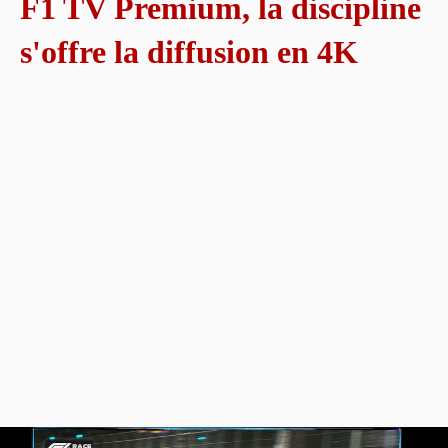
F1 TV Premium, la discipline
s'offre la diffusion en 4K