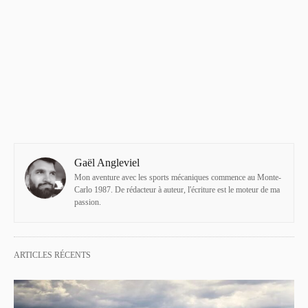
Gaël Angleviel
Mon aventure avec les sports mécaniques commence au Monte-
Carlo 1987. De rédacteur à auteur, l'écriture est le moteur de ma
passion.
ARTICLES RÉCENTS