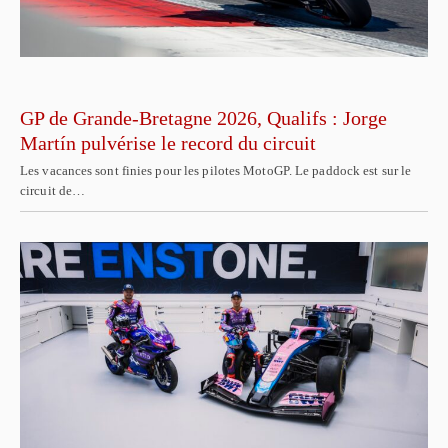
GP de Grande-Bretagne 2026, Qualifs : Jorge
Martín pulvérise le record du circuit
Les vacances sont finies pour les pilotes MotoGP. Le paddock est sur le
circuit de…