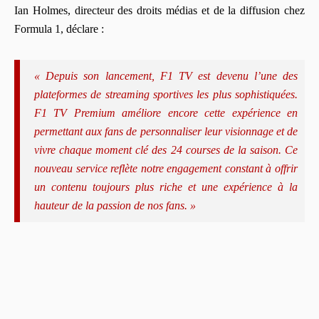
Ian Holmes, directeur des droits médias et de la diffusion chez
Formula 1, déclare :
« Depuis son lancement, F1 TV est devenu l’une des
plateformes de streaming sportives les plus sophistiquées.
F1 TV Premium améliore encore cette expérience en
permettant aux fans de personnaliser leur visionnage et de
vivre chaque moment clé des 24 courses de la saison. Ce
nouveau service reflète notre engagement constant à offrir
un contenu toujours plus riche et une expérience à la
hauteur de la passion de nos fans. »