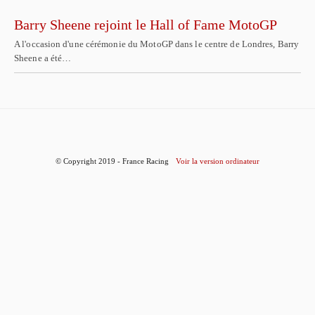
Barry Sheene rejoint le Hall of Fame MotoGP
A l'occasion d'une cérémonie du MotoGP dans le centre de Londres, Barry
Sheene a été…
© Copyright 2019 - France Racing
Voir la version ordinateur