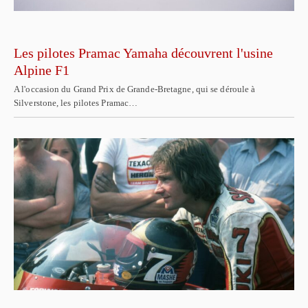
Les pilotes Pramac Yamaha découvrent l'usine
Alpine F1
A l'occasion du Grand Prix de Grande-Bretagne, qui se déroule à
Silverstone, les pilotes Pramac…