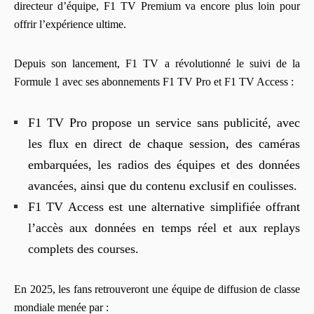
directeur d’équipe, F1 TV Premium va encore plus loin pour
offrir l’expérience ultime.
Depuis son lancement, F1 TV a révolutionné le suivi de la
Formule 1 avec ses abonnements F1 TV Pro et F1 TV Access :
F1 TV Pro propose un service sans publicité, avec
les flux en direct de chaque session, des caméras
embarquées, les radios des équipes et des données
avancées, ainsi que du contenu exclusif en coulisses.
F1 TV Access est une alternative simplifiée offrant
l’accès aux données en temps réel et aux replays
complets des courses.
En 2025, les fans retrouveront une équipe de diffusion de classe
mondiale menée par :