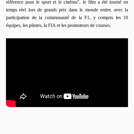
référence pour le sport et le cinéma", le film a été tourné en
temps réel lors de grands prix dans le monde entier, avec la
participation de la communauté de la F1, y compris les 10
équipes, les pilotes, la FIA et les promoteurs de courses.