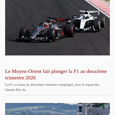
Le Moyen-Orient fait plonger la F1 au deuxième
trimestre 2026
La F1 a connu un deuxième trimestre compliqué, avec le report des
Grands Prix de…