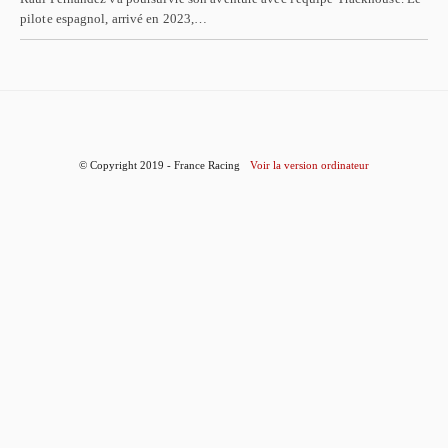
pilote espagnol, arrivé en 2023,…
© Copyright 2019 - France Racing
Voir la version ordinateur