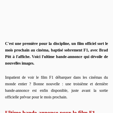
C'est une première pour la discipline, un film officiel sort le
mois prochain au cinéma, baptisé sobrement F1, avec Brad
Pitt à l'affiche. Voici l'ultime bande-annonce qui dévoile de
nouvelles images.
Impatient de voir le film F1 débarquer dans les cinémas du
monde entier ? Bonne nouvelle : une troisième et dernière
bande-annonce est enfin disponible, juste avant la sortie
officielle prévue pour le mois prochain.
Ultime bande-annonce pour le film F1