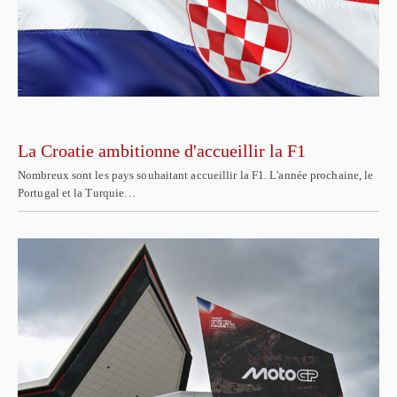
La Croatie ambitionne d'accueillir la F1
Nombreux sont les pays souhaitant accueillir la F1. L'année prochaine, le
Portugal et la Turquie…