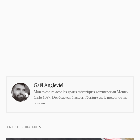
Gaël Angleviel
Mon aventure avec les sports mécaniques commence au Monte-
Carlo 1987. De rédacteur à auteur, l'écriture est le moteur de ma
passion.
ARTICLES RÉCENTS