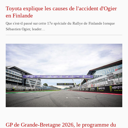
Toyota explique les causes de l'accident d'Ogier
en Finlande
Que s'est-il passé sur cette 17e spéciale du Rallye de Finlande lorsque
Sébastien Ogier, leader…
GP de Grande-Bretagne 2026, le programme du