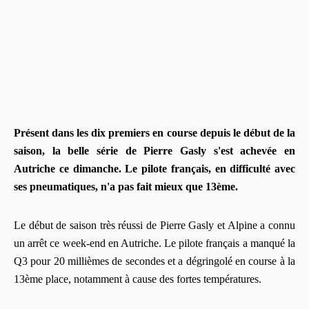
Présent dans les dix premiers en course depuis le début de la
saison, la belle série de Pierre Gasly s'est achevée en
Autriche ce dimanche. Le pilote français, en difficulté avec
ses pneumatiques, n'a pas fait mieux que 13ème.
Le début de saison très réussi de Pierre Gasly et Alpine a connu
un arrêt ce week-end en Autriche. Le pilote français a manqué la
Q3 pour 20 millièmes de secondes et a dégringolé en course à la
13ème place, notamment à cause des fortes températures.