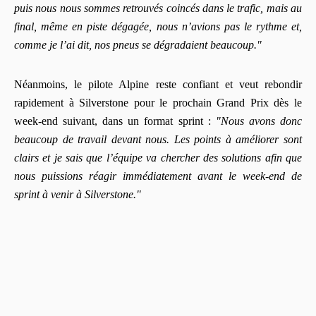
puis nous nous sommes retrouvés coincés dans le trafic, mais au
final, même en piste dégagée, nous n’avions pas le rythme et,
comme je l’ai dit, nos pneus se dégradaient beaucoup."
Néanmoins, le pilote Alpine reste confiant et veut rebondir
rapidement à Silverstone pour le prochain Grand Prix dès le
week-end suivant, dans un format sprint :
"Nous avons donc
beaucoup de travail devant nous. Les points à améliorer sont
clairs et je sais que l’équipe va chercher des solutions afin que
nous puissions réagir immédiatement avant le week-end de
sprint à venir à Silverstone."