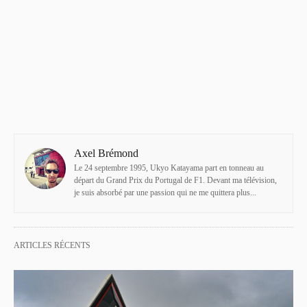
Axel Brémond
Le 24 septembre 1995, Ukyo Katayama part en tonneau au
départ du Grand Prix du Portugal de F1. Devant ma télévision,
je suis absorbé par une passion qui ne me quittera plus...
ARTICLES RÉCENTS