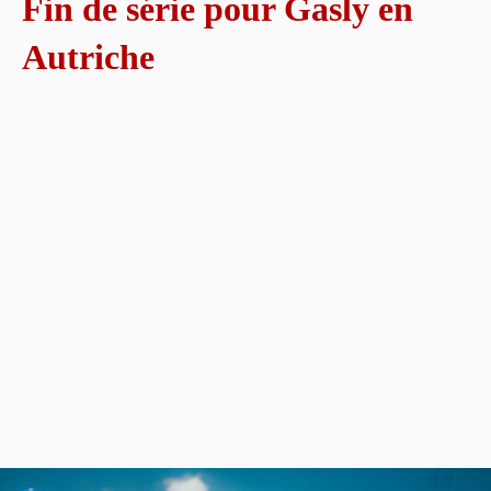
Fin de série pour Gasly en
Autriche