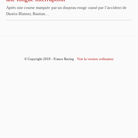
Après une course marquée par un drapeau rouge causé par l’accident de
Dustin Blatner, Bastian…
© Copyright 2019 - France Racing
Voir la version ordinateur