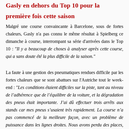
Gasly en dehors du Top 10 pour la
première fois cette saison
Malgré une course convaincante à Barcelone, sous de fortes
chaleurs, Gasly n'a pas connu le même résultat à Spielberg ce
dimanche à course, interrompant sa série d'arrivées dans le Top
10 :
"Il y a beaucoup de choses à analyser après cette course,
qui a sans doute été la plus difficile de la saison."
La faute à une gestion des pneumatiques rendues difficile par les
fortes chaleurs que se sont abattues sur l'Autriche tout le week-
end :
"Les conditions étaient difficiles sur la piste, tant au niveau
de l’adhérence que de l’équilibre de la voiture, et la dégradation
des pneus était importante. J’ai dû effectuer trois arrêts aux
stands car mes pneus s’usaient très rapidement. La course n’a
pas commencé de la meilleure façon, avec un problème de
puissance dans les lignes droites. Nous avons perdu des places,