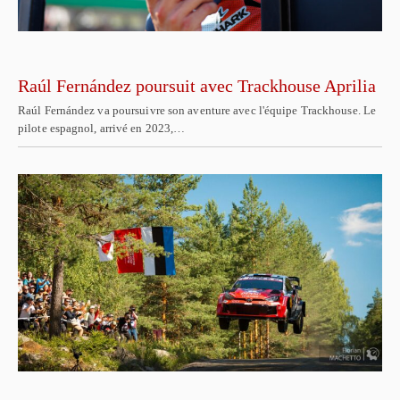
Raúl Fernández poursuit avec Trackhouse Aprilia
Raúl Fernández va poursuivre son aventure avec l'équipe Trackhouse. Le
pilote espagnol, arrivé en 2023,…