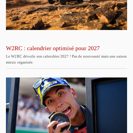
W2RC : calendrier optimisé pour 2027
Le W2RC dévoile son calendrier 2027 ! Pas de nouveauté mais une saison
mieux organisée.