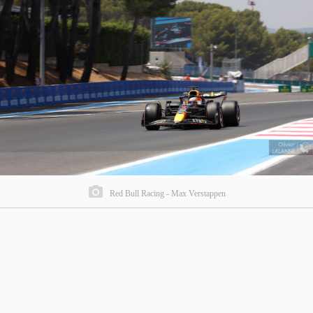
Red Bull Racing - Max Verstappen