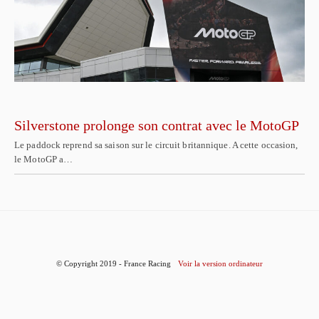
Silverstone prolonge son contrat avec le MotoGP
Le paddock reprend sa saison sur le circuit britannique. A cette occasion,
le MotoGP a…
© Copyright 2019 - France Racing
Voir la version ordinateur