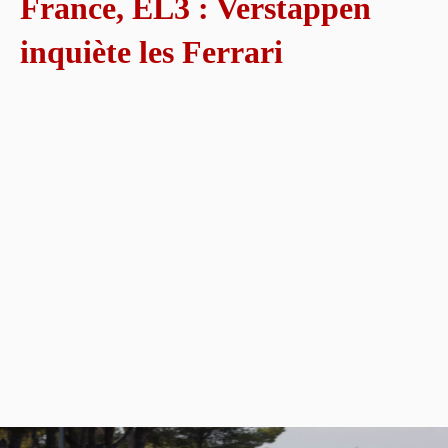
France, EL3 : Verstappen
inquiète les Ferrari