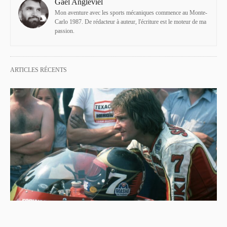
Gaël Angleviel
Mon aventure avec les sports mécaniques commence au Monte-
Carlo 1987. De rédacteur à auteur, l'écriture est le moteur de ma
passion.
ARTICLES RÉCENTS