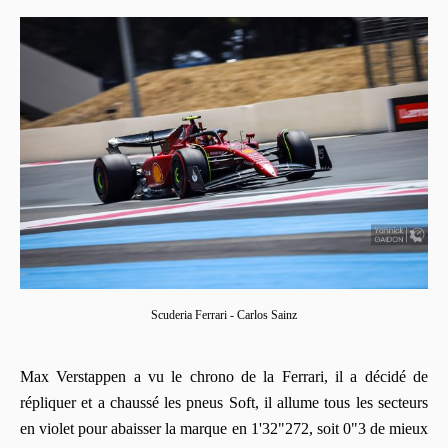
Scuderia Ferrari - Carlos Sainz
Max Verstappen a vu le chrono de la Ferrari, il a décidé de
répliquer et a chaussé les pneus Soft, il allume tous les secteurs
en violet pour abaisser la marque en 1'32"272, soit 0"3 de mieux