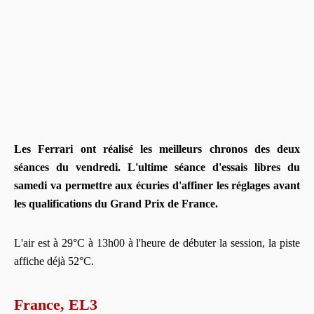
Les Ferrari ont réalisé les meilleurs chronos des deux
séances du vendredi. L'ultime séance d'essais libres du
samedi va permettre aux écuries d'affiner les réglages avant
les qualifications du Grand Prix de France.
L'air est à 29°C à 13h00 à l'heure de débuter la session, la piste
affiche déjà 52°C.
France, EL3