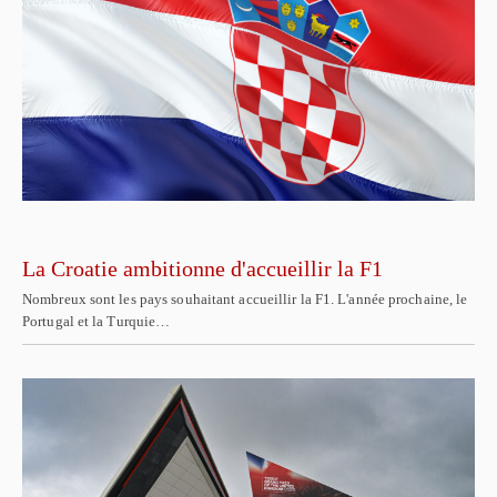
La Croatie ambitionne d'accueillir la F1
Nombreux sont les pays souhaitant accueillir la F1. L'année prochaine, le
Portugal et la Turquie…