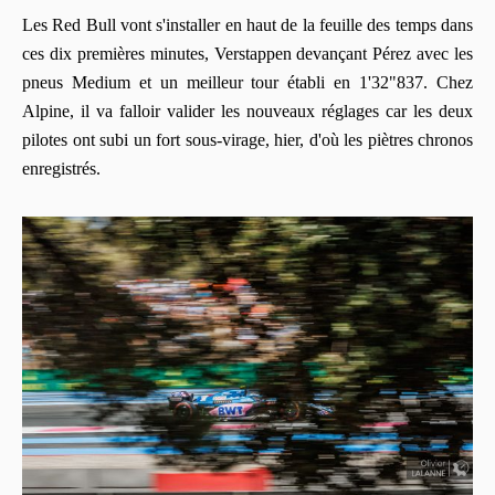
Les Red Bull vont s'installer en haut de la feuille des temps dans
ces dix premières minutes, Verstappen devançant Pérez avec les
pneus Medium et un meilleur tour établi en 1'32"837. Chez
Alpine, il va falloir valider les nouveaux réglages car les deux
pilotes ont subi un fort sous-virage, hier, d'où les piètres chronos
enregistrés.