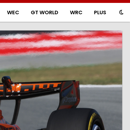
WEC
GT WORLD
WRC
PLUS