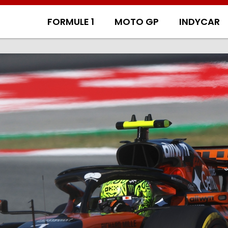
FORMULE 1
MOTO GP
INDYCAR