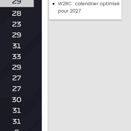
W2RC : calendrier optimisé
pour 2027