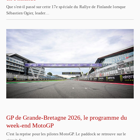
Que s'est-il passé sur cette 17e spéciale du Rallye de Finlande lorsque
Sébastien Ogier, leader…
GP de Grande-Bretagne 2026, le programme du
week-end MotoGP
C'est la reprise pour les pilotes MotoGP. Le paddock se retrouve sur le