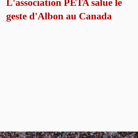
L'association PETA salue le
geste d'Albon au Canada