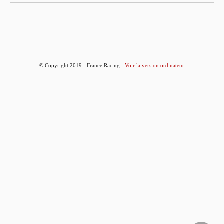
© Copyright 2019 - France Racing
Voir la version ordinateur