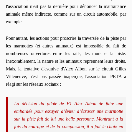
l'association n'est pas la dernière pour dénoncer la maltraitance
animale même indirecte, comme sur un circuit automobile, par
exemple.
Pour autant, les actions pour proscrire la traversée de la piste par
les marmottes (et autres animaux) est impossible du fait de
nombreuses ouvertures entre les rails, les murs et la piste.
Inexorablement, la nature et les animaux reprennent leurs droits.
Mais, la tentative d'esquive d'Alex Albon sur le circuit Gilles
Villeneuve, n'est pas passée inaperçue, l'association PETA a
réagi sur les réseaux sociaux :
La décision du pilote de F1 Alex Albon de faire une
embardée pour essayer d’éviter d’écraser une marmotte
sur la piste fait de lui une belle personne. Montrant à la
fois du courage et de la compassion, il a fait le choix en