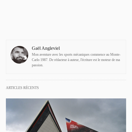
Gaël Angleviel
Mon aventure avec les sports mécaniques commence au Monte-
Carlo 1987. De rédacteur à auteur, l'écriture est le moteur de ma
passion.
ARTICLES RÉCENTS