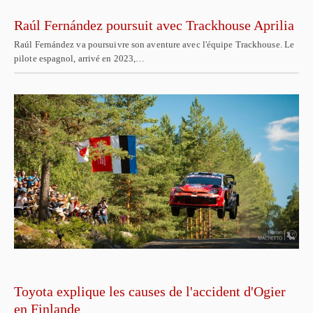
Raúl Fernández poursuit avec Trackhouse Aprilia
Raúl Fernández va poursuivre son aventure avec l'équipe Trackhouse. Le
pilote espagnol, arrivé en 2023,…
Toyota explique les causes de l'accident d'Ogier
en Finlande