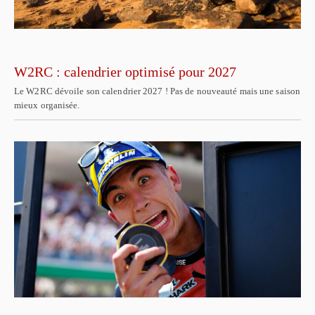
W2RC : calendrier optimisé pour 2027
Le W2RC dévoile son calendrier 2027 ! Pas de nouveauté mais une saison
mieux organisée.