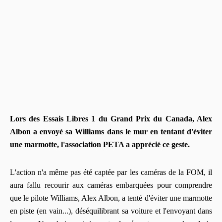
Lors des Essais Libres 1 du Grand Prix du Canada, Alex
Albon a envoyé sa Williams dans le mur en tentant d'éviter
une marmotte, l'association PETA a apprécié ce geste.
L'action n'a même pas été captée par les caméras de la FOM, il
aura fallu recourir aux caméras embarquées pour comprendre
que le pilote Williams, Alex Albon, a tenté d'éviter une marmotte
en piste (en vain...), déséquilibrant sa voiture et l'envoyant dans