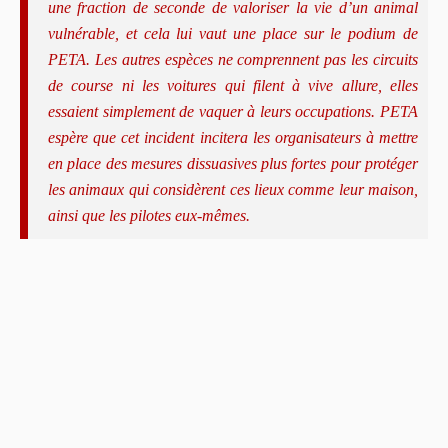
une fraction de seconde de valoriser la vie d’un animal
vulnérable, et cela lui vaut une place sur le podium de
PETA. Les autres espèces ne comprennent pas les circuits
de course ni les voitures qui filent à vive allure, elles
essaient simplement de vaquer à leurs occupations. PETA
espère que cet incident incitera les organisateurs à mettre
en place des mesures dissuasives plus fortes pour protéger
les animaux qui considèrent ces lieux comme leur maison,
ainsi que les pilotes eux-mêmes.