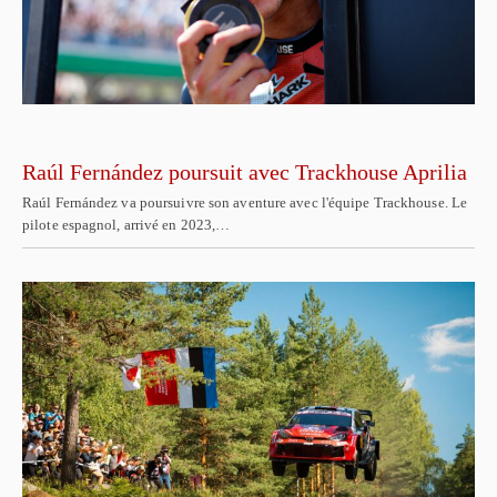
Raúl Fernández poursuit avec Trackhouse Aprilia
Raúl Fernández va poursuivre son aventure avec l'équipe Trackhouse. Le
pilote espagnol, arrivé en 2023,…