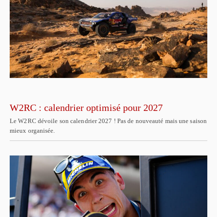
W2RC : calendrier optimisé pour 2027
Le W2RC dévoile son calendrier 2027 ! Pas de nouveauté mais une saison
mieux organisée.