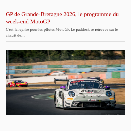
GP de Grande-Bretagne 2026, le programme du
week-end MotoGP
C'est la reprise pour les pilotes MotoGP. Le paddock se retrouve sur le
circuit de…