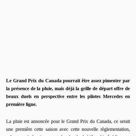
Le Grand Prix du Canada pourrait être assez pimenter par
la présence de la pluie, mais déjà la grille de départ offre de
beaux duels en perspective entre les pilotes Mercedes en
première ligne.
La pluie est annoncée pour le Grand Prix du Canada, ce serait
une première cette saison avec cette nouvelle règlementation,