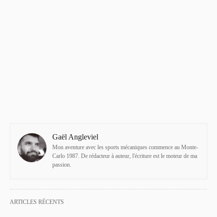
Gaël Angleviel
Mon aventure avec les sports mécaniques commence au Monte-
Carlo 1987. De rédacteur à auteur, l'écriture est le moteur de ma
passion.
ARTICLES RÉCENTS