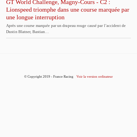
GT World Challenge, Magny-Cours - C2 :
Lionspeed triomphe dans une course marquée par
une longue interruption
Après une course marquée par un drapeau rouge causé par l’accident de
Dustin Blatner, Bastian…
© Copyright 2019 - France Racing
Voir la version ordinateur