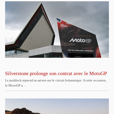
Silverstone prolonge son contrat avec le MotoGP
Le paddock reprend sa saison sur le circuit britannique. A cette occasion,
le MotoGP a…