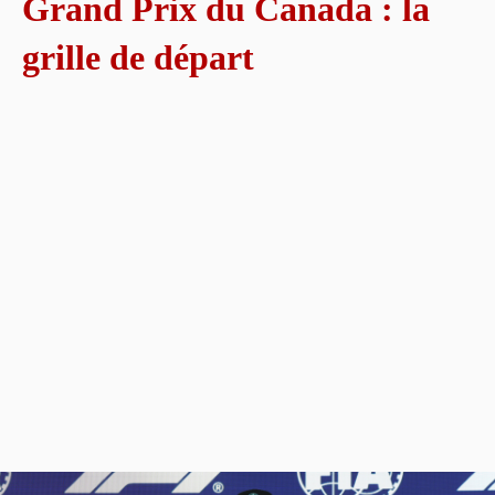
Grand Prix du Canada : la
grille de départ