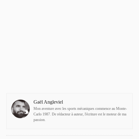
Gaël Angleviel
Mon aventure avec les sports mécaniques commence au Monte-
Carlo 1987. De rédacteur à auteur, l'écriture est le moteur de ma
passion.