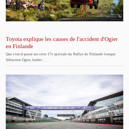
Toyota explique les causes de l'accident d'Ogier
en Finlande
Que s'est-il passé sur cette 17e spéciale du Rallye de Finlande lorsque
Sébastien Ogier, leader…