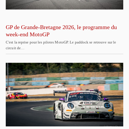
GP de Grande-Bretagne 2026, le programme du
week-end MotoGP
C'est la reprise pour les pilotes MotoGP. Le paddock se retrouve sur le
circuit de…