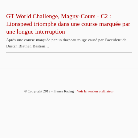
GT World Challenge, Magny-Cours - C2 :
Lionspeed triomphe dans une course marquée par
une longue interruption
Après une course marquée par un drapeau rouge causé par l’accident de
Dustin Blatner, Bastian…
© Copyright 2019 - France Racing
Voir la version ordinateur