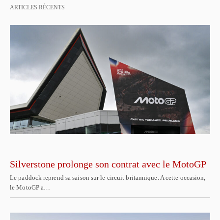
ARTICLES RÉCENTS
Silverstone prolonge son contrat avec le MotoGP
Le paddock reprend sa saison sur le circuit britannique. A cette occasion,
le MotoGP a…