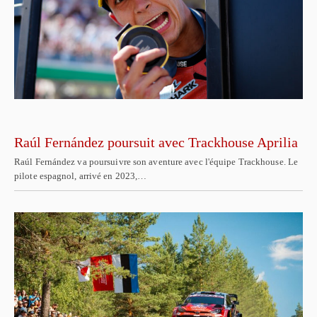
Raúl Fernández poursuit avec Trackhouse Aprilia
Raúl Fernández va poursuivre son aventure avec l'équipe Trackhouse. Le
pilote espagnol, arrivé en 2023,…