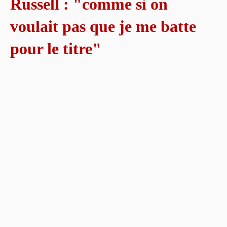
Russell : "comme si on
voulait pas que je me batte
pour le titre"