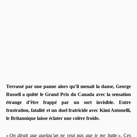
Terrassé par une panne alors qu’il menait la danse, George
Russell a quitté le Grand Prix du Canada avec la sensation
étrange d’être frappé par un sort invisible. Entre
frustration, fatalité et un duel fratricide avec Kimi Antonelli,
le Britannique laisse éclater une colère froide.
« On dirait que quelqu’un ne veut pas que je me batte »
, Ces