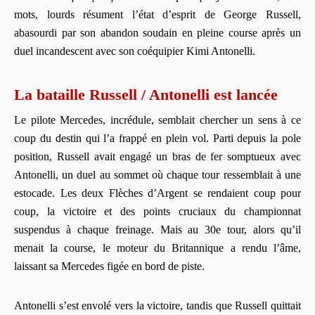
mots, lourds résument l’état d’esprit de George Russell,
abasourdi par son abandon soudain en pleine course après un
duel incandescent avec son coéquipier Kimi Antonelli.
La bataille Russell / Antonelli est lancée
Le pilote Mercedes, incrédule, semblait chercher un sens à ce
coup du destin qui l’a frappé en plein vol. Parti depuis la pole
position, Russell avait engagé un bras de fer somptueux avec
Antonelli, un duel au sommet où chaque tour ressemblait à une
estocade. Les deux Flèches d’Argent se rendaient coup pour
coup, la victoire et des points cruciaux du championnat
suspendus à chaque freinage. Mais au 30e tour, alors qu’il
menait la course, le moteur du Britannique a rendu l’âme,
laissant sa Mercedes figée en bord de piste.
Antonelli s’est envolé vers la victoire, tandis que Russell quittait