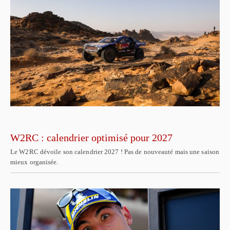
W2RC : calendrier optimisé pour 2027
Le W2RC dévoile son calendrier 2027 ! Pas de nouveauté mais une saison
mieux organisée.