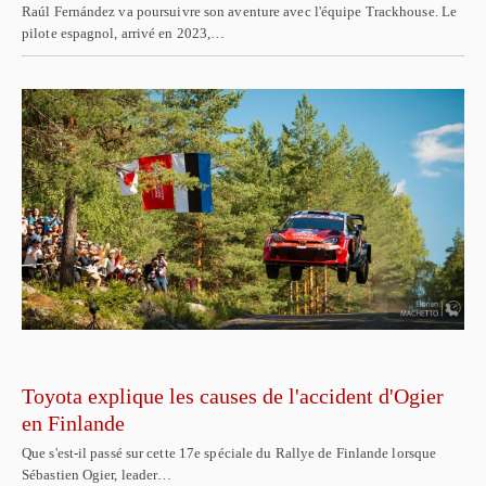
Raúl Fernández va poursuivre son aventure avec l'équipe Trackhouse. Le
pilote espagnol, arrivé en 2023,…
Toyota explique les causes de l'accident d'Ogier
en Finlande
Que s'est-il passé sur cette 17e spéciale du Rallye de Finlande lorsque
Sébastien Ogier, leader…