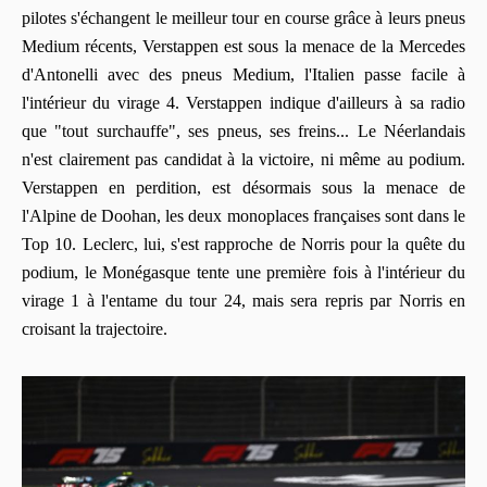
pilotes s'échangent le meilleur tour en course grâce à leurs pneus
Medium récents, Verstappen est sous la menace de la Mercedes
d'Antonelli avec des pneus Medium, l'Italien passe facile à
l'intérieur du virage 4. Verstappen indique d'ailleurs à sa radio
que "tout surchauffe", ses pneus, ses freins... Le Néerlandais
n'est clairement pas candidat à la victoire, ni même au podium.
Verstappen en perdition, est désormais sous la menace de
l'Alpine de Doohan, les deux monoplaces françaises sont dans le
Top 10. Leclerc, lui, s'est rapproche de Norris pour la quête du
podium, le Monégasque tente une première fois à l'intérieur du
virage 1 à l'entame du tour 24, mais sera repris par Norris en
croisant la trajectoire.