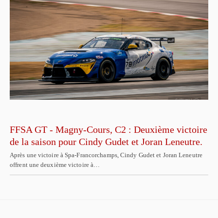
FFSA GT - Magny-Cours, C2 : Deuxième victoire
de la saison pour Cindy Gudet et Joran Leneutre.
Après une victoire à Spa-Francorchamps, Cindy Gudet et Joran Leneutre
offrent une deuxième victoire à…