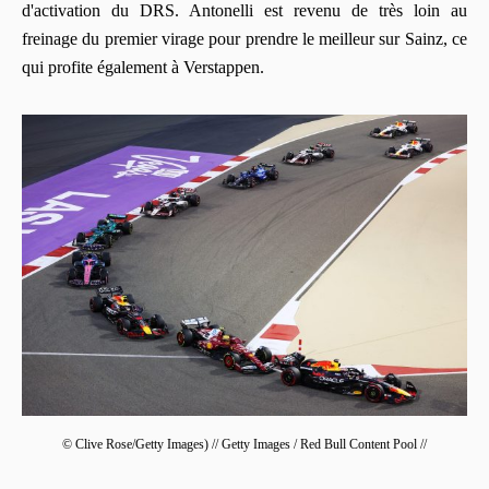
d'activation du DRS. Antonelli est revenu de très loin au
freinage du premier virage pour prendre le meilleur sur Sainz, ce
qui profite également à Verstappen.
© Clive Rose/Getty Images) // Getty Images / Red Bull Content Pool //