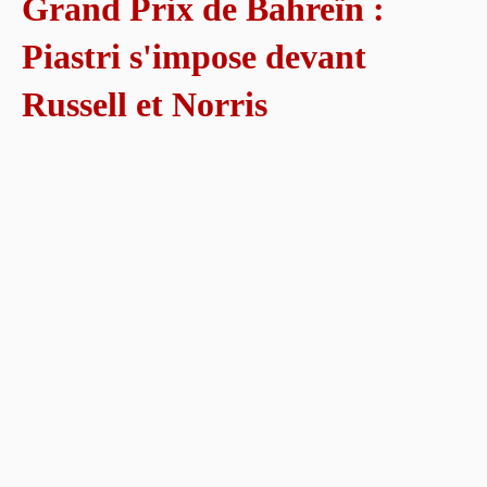
Grand Prix de Bahreïn :
Piastri s'impose devant
Russell et Norris