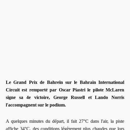
Le Grand Prix de Bahreïn sur le Bahrain International
Circuit est remporté par Oscar Piastri le pilote McLaren
signe sa 4e victoire, George Russell et Lando Norris
l'accompagnent sur le podium.
A quelques minutes du départ, il fait 27°C dans l'air, la piste
affiche 34°C, des conditions légèrement plus chaudes que lors