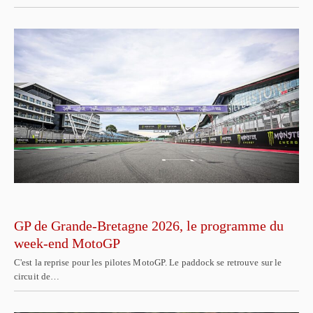
GP de Grande-Bretagne 2026, le programme du
week-end MotoGP
C'est la reprise pour les pilotes MotoGP. Le paddock se retrouve sur le
circuit de…