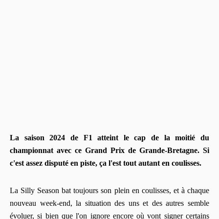
La saison 2024 de F1 atteint le cap de la moitié du
championnat avec ce Grand Prix de Grande-Bretagne. Si
c'est assez disputé en piste, ça l'est tout autant en coulisses.
La Silly Season bat toujours son plein en coulisses, et à chaque
nouveau week-end, la situation des uns et des autres semble
évoluer, si bien que l'on ignore encore où vont signer certains