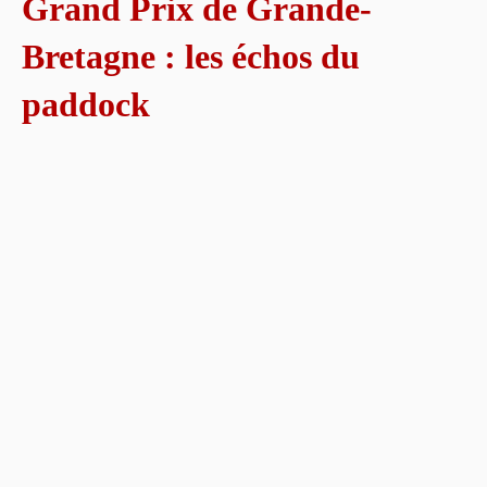
Grand Prix de Grande-
Bretagne : les échos du
paddock