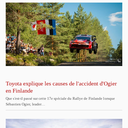
Toyota explique les causes de l'accident d'Ogier
en Finlande
Que s'est-il passé sur cette 17e spéciale du Rallye de Finlande lorsque
Sébastien Ogier, leader…