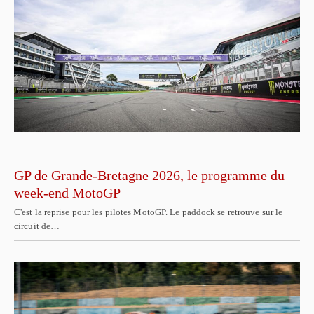
GP de Grande-Bretagne 2026, le programme du
week-end MotoGP
C'est la reprise pour les pilotes MotoGP. Le paddock se retrouve sur le
circuit de…