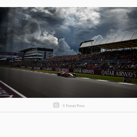
© Ferrari Press