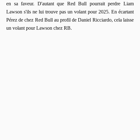
en sa faveur. D'autant que Red Bull pourrait perdre Liam
Lawson s'ils ne lui trouve pas un volant pour 2025. En écartant
Pérez de chez Red Bull au profil de Daniel Ricciardo, cela laisse
un volant pour Lawson chez RB.