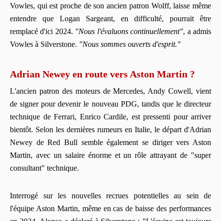
Vowles, qui est proche de son ancien patron Wolff, laisse même
entendre que Logan Sargeant, en difficulté, pourrait être
remplacé d'ici 2024.
"Nous l'évaluons continuellement"
, a admis
Vowles à Silverstone.
"Nous sommes ouverts d'esprit."
Adrian Newey en route vers Aston Martin ?
L'ancien patron des moteurs de Mercedes, Andy Cowell, vient
de signer pour devenir le nouveau PDG, tandis que le directeur
technique de Ferrari, Enrico Cardile, est pressenti pour arriver
bientôt. Selon les dernières rumeurs en Italie, le départ d'Adrian
Newey de Red Bull semble également se diriger vers Aston
Martin, avec un salaire énorme et un rôle attrayant de "super
consultant" technique.
Interrogé sur les nouvelles recrues potentielles au sein de
l'équipe Aston Martin, même en cas de baisse des performances