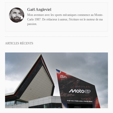
Gaël Angleviel
Mon aventure avec les sports mécaniques commence au Monte-
Carlo 1987. De rédacteur à auteur, l'écriture est le moteur de ma
passion.
ARTICLES RÉCENTS