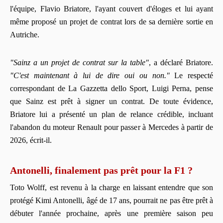
l'équipe, Flavio Briatore, l'ayant couvert d'éloges et lui ayant
même proposé un projet de contrat lors de sa dernière sortie en
Autriche.
"Sainz a un projet de contrat sur la table"
, a déclaré Briatore.
"C'est maintenant à lui de dire oui ou non."
Le respecté
correspondant de La Gazzetta dello Sport, Luigi Perna, pense
que Sainz est prêt à signer un contrat. De toute évidence,
Briatore lui a présenté un plan de relance crédible, incluant
l'abandon du moteur Renault pour passer à Mercedes à partir de
2026, écrit-il.
Antonelli, finalement pas prêt pour la F1 ?
Toto Wolff, est revenu à la charge en laissant entendre que son
protégé Kimi Antonelli, âgé de 17 ans, pourrait ne pas être prêt à
débuter l'année prochaine, après une première saison peu