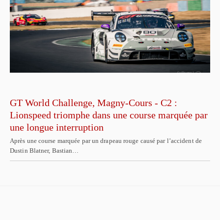
GT World Challenge, Magny-Cours - C2 :
Lionspeed triomphe dans une course marquée par
une longue interruption
Après une course marquée par un drapeau rouge causé par l’accident de
Dustin Blatner, Bastian…