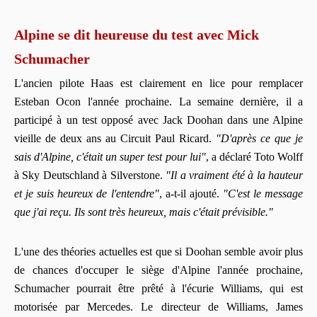
Alpine se dit heureuse du test avec Mick
Schumacher
L'ancien pilote Haas est clairement en lice pour remplacer
Esteban Ocon l'année prochaine. La semaine dernière, il a
participé à un test opposé avec Jack Doohan dans une Alpine
vieille de deux ans au Circuit Paul Ricard.
"D'après ce que je
sais d'Alpine, c'était un super test pour lui"
, a déclaré Toto Wolff
à Sky Deutschland à Silverstone.
"Il a vraiment été à la hauteur
et je suis heureux de l'entendre"
, a-t-il ajouté.
"C'est le message
que j'ai reçu. Ils sont très heureux, mais c'était prévisible."
L'une des théories actuelles est que si Doohan semble avoir plus
de chances d'occuper le siège d'Alpine l'année prochaine,
Schumacher pourrait être prêté à l'écurie Williams, qui est
motorisée par Mercedes. Le directeur de Williams, James