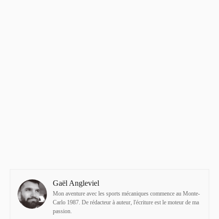
Gaël Angleviel
Mon aventure avec les sports mécaniques commence au Monte-
Carlo 1987. De rédacteur à auteur, l'écriture est le moteur de ma
passion.