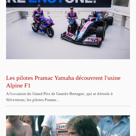
Les pilotes Pramac Yamaha découvrent l'usine
Alpine F1
A l'occasion du Grand Prix de Grande-Bretagne, qui se déroule à
Silverstone, les pilotes Pramac…