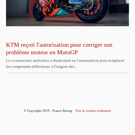
KTM reçoit l'autorisation pour corriger son
problème moteur en MotoGP
Le constructeur autrichien a finalement eu l'autorisation pour remplacer
les composants défectueux à l'origine des…
© Copyright 2019 - France Racing
Voir la version ordinateur