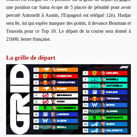
une position car Sainz écope de 5 places de pénalité pour avoir
percuté Antonelli à Austin, l'Espagnol est relégué 12e). Hadjar
sera 8e, lui qui espère marquer des points, il devance Bearman et
Tsunoda pour ce Top 10. Le départ de la course sera donné à
21h00, heure française.
La grille de départ