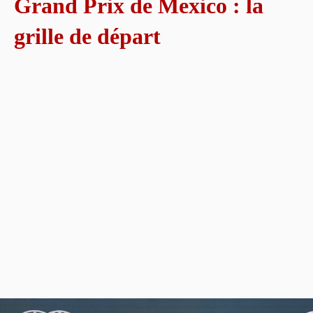
Grand Prix de Mexico : la
grille de départ