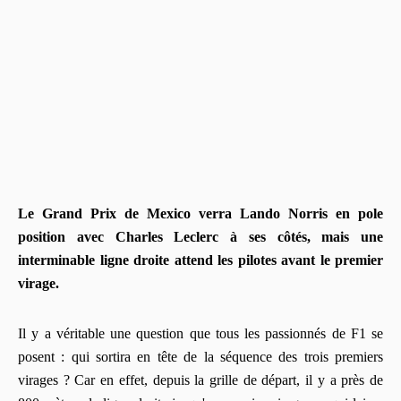
Le Grand Prix de Mexico verra Lando Norris en pole
position avec Charles Leclerc à ses côtés, mais une
interminable ligne droite attend les pilotes avant le premier
virage.
Il y a véritable une question que tous les passionnés de F1 se
posent : qui sortira en tête de la séquence des trois premiers
virages ? Car en effet, depuis la grille de départ, il y a près de