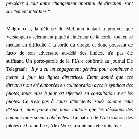
procéder à tout autre changement anormal de direction, sont
strictement interdites."
Malgré cela, la défense de McLaren tentant à prouver que
Verstappen a sciemment piqué à l'intérieur de la corde, tout en se
mettant en difficulté à la sortie du virage, et donc poussant de
facto de son adversaire au-delà des limites, n'a pas été
suffisant. Un porte-parole de la FIA a confirmé au journal De
Telegraaf :
"Il y a eu un engagement général pour continuer à
mettre à jour les lignes directrices. Étant donné que ces
directives ont été élaborées en collaboration avec le syndicat des
pilotes, toute mise à jour est effectuée en consultation avec les
pilotes. Ce n'est pas à cause d'incidents isolés comme celui
d'Austin, mais parce que nous voulons que les décisions des
commissaires soient cohérentes."
Le patron de l'Association des
pilotes de Grand Prix, Alex Wurz, a soutenu cette initiative.