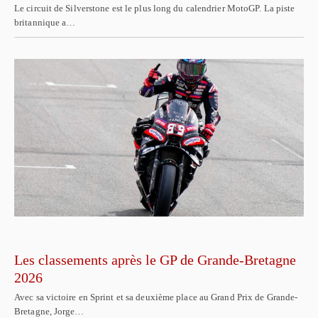
Le circuit de Silverstone est le plus long du calendrier MotoGP. La piste
britannique a…
Les classements après le GP de Grande-Bretagne
2026
Avec sa victoire en Sprint et sa deuxième place au Grand Prix de Grande-
Bretagne, Jorge…