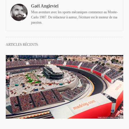
Gaël Angleviel
Mon aventure avec les sports mécaniques commence au Monte-
Carlo 1987. De rédacteur à auteur, l'écriture est le moteur de ma
passion.
ARTICLES RÉCENTS