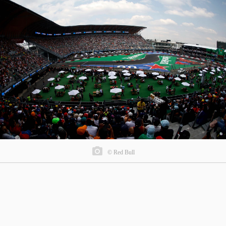
© Red Bull