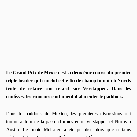
Le Grand Prix de Mexico est la deuxième course du premier
triple header qui conclut cette fin de championnat où Norris
tente de refaire son retard sur Verstappen. Dans les
coulisses, les rumeurs continuent d'alimenter le paddock.
Dans le paddock de Mexico, les premières discussions ont
tourné autour de la passe d'armes entre Verstappen et Norris à
Austin. Le pilote McLaren a été pénalisé alors que certains