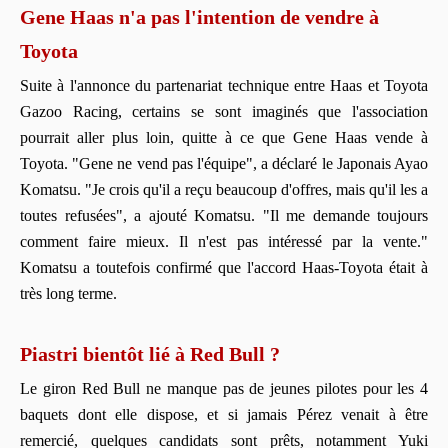
Gene Haas n'a pas l'intention de vendre à
Toyota
Suite à l'annonce du partenariat technique entre Haas et Toyota
Gazoo Racing, certains se sont imaginés que l'association
pourrait aller plus loin, quitte à ce que Gene Haas vende à
Toyota. "Gene ne vend pas l'équipe", a déclaré le Japonais Ayao
Komatsu. "Je crois qu'il a reçu beaucoup d'offres, mais qu'il les a
toutes refusées", a ajouté Komatsu. "Il me demande toujours
comment faire mieux. Il n'est pas intéressé par la vente."
Komatsu a toutefois confirmé que l'accord Haas-Toyota était à
très long terme.
Piastri bientôt lié à Red Bull ?
Le giron Red Bull ne manque pas de jeunes pilotes pour les 4
baquets dont elle dispose, et si jamais Pérez venait à être
remercié, quelques candidats sont prêts, notamment Yuki