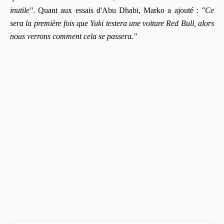
inutile"
. Quant aux essais d'Abu Dhabi, Marko a ajouté :
"Ce
sera la première fois que Yuki testera une voiture Red Bull, alors
nous verrons comment cela se passera."