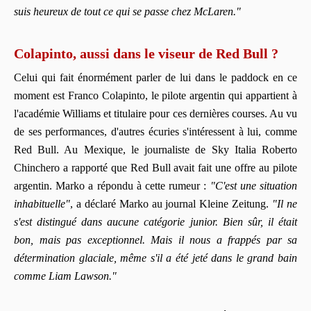
suis heureux de tout ce qui se passe chez McLaren."
Colapinto, aussi dans le viseur de Red Bull ?
Celui qui fait énormément parler de lui dans le paddock en ce
moment est Franco Colapinto, le pilote argentin qui appartient à
l'académie Williams et titulaire pour ces dernières courses. Au vu
de ses performances, d'autres écuries s'intéressent à lui, comme
Red Bull. Au Mexique, le journaliste de Sky Italia Roberto
Chinchero a rapporté que Red Bull avait fait une offre au pilote
argentin. Marko a répondu à cette rumeur :
"C'est une situation
inhabituelle"
, a déclaré Marko au journal Kleine Zeitung.
"Il ne
s'est distingué dans aucune catégorie junior. Bien sûr, il était
bon, mais pas exceptionnel. Mais il nous a frappés par sa
détermination glaciale, même s'il a été jeté dans le grand bain
comme Liam Lawson."