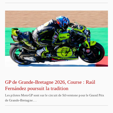
GP de Grande-Bretagne 2026, Course : Raúl
Fernández poursuit la tradition
Les pilotes MotoGP sont sur le circuit de Silverstone pour le Grand Prix
de Grande-Bretagne.…