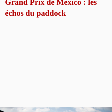
Grand Prix de Mexico : les
échos du paddock