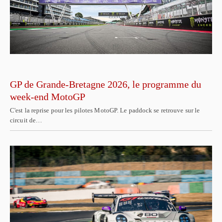
GP de Grande-Bretagne 2026, le programme du
week-end MotoGP
C'est la reprise pour les pilotes MotoGP. Le paddock se retrouve sur le
circuit de…