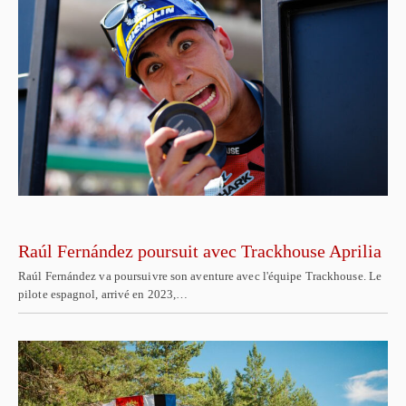
Raúl Fernández poursuit avec Trackhouse Aprilia
Raúl Fernández va poursuivre son aventure avec l'équipe Trackhouse. Le
pilote espagnol, arrivé en 2023,…