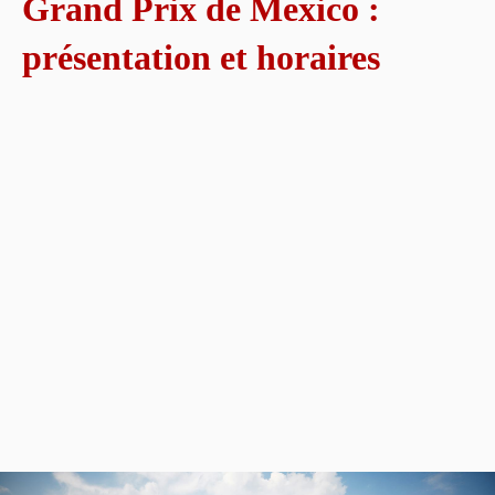
Grand Prix de Mexico :
présentation et horaires