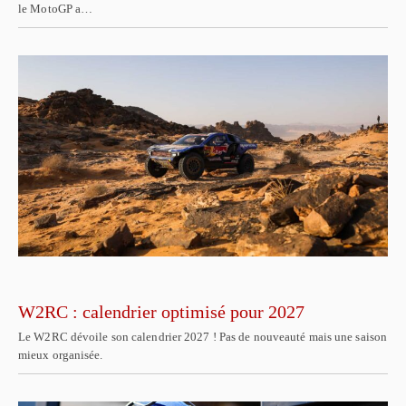
le MotoGP a…
W2RC : calendrier optimisé pour 2027
Le W2RC dévoile son calendrier 2027 ! Pas de nouveauté mais une saison
mieux organisée.