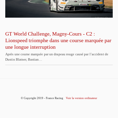
GT World Challenge, Magny-Cours - C2 :
Lionspeed triomphe dans une course marquée par
une longue interruption
Après une course marquée par un drapeau rouge causé par l’accident de
Dustin Blatner, Bastian…
© Copyright 2019 - France Racing
Voir la version ordinateur