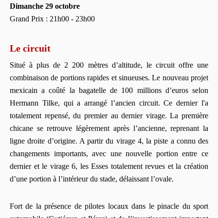
Dimanche 29 octobre
Grand Prix : 21h00 - 23h00
Le circuit
Situé à plus de 2 200 mètres d’altitude, le circuit offre une
combinaison de portions rapides et sinueuses. Le nouveau projet
mexicain a coûté la bagatelle de 100 millions d’euros selon
Hermann Tilke, qui a arrangé l’ancien circuit. Ce dernier l'a
totalement repensé, du premier au dernier virage. La première
chicane se retrouve légèrement après l’ancienne, reprenant la
ligne droite d’origine. A partir du virage 4, la piste a connu des
changements importants, avec une nouvelle portion entre ce
dernier et le virage 6, les Esses totalement revues et la création
d’une portion à l’intérieur du stade, délaissant l’ovale.
Fort de la présence de pilotes locaux dans le pinacle du sport