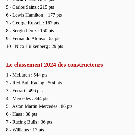
5 - Carlos Sainz : 215 pts
6 - Lewis Hamilton : 177 pts
7 - George Russell : 167 pts
8 - Sergio Pérez : 150 pts
9 - Fernando Alonso : 62 pts
10 - Nico Hülkenberg : 29 pts
Le classement 2024 des constructeurs
1 - McLaren : 544 pts
2 - Red Bull Racing : 504 pts
3 - Ferrari : 496 pts
4 - Mercedes : 344 pts
5 - Aston Martin-Mercedes : 86 pts
6 - Haas : 38 pts
7 - Racing Bulls : 36 pts
8 - Williams : 17 pts