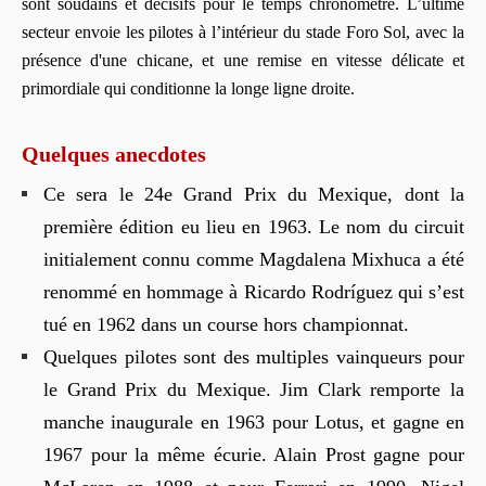
sont soudains et décisifs pour le temps chronométré. L’ultime
secteur envoie les pilotes à l’intérieur du stade Foro Sol, avec la
présence d'une chicane, et une remise en vitesse délicate et
primordiale qui conditionne la longe ligne droite.
Quelques anecdotes
Ce sera le 24e Grand Prix du Mexique, dont la
première édition eu lieu en 1963. Le nom du circuit
initialement connu comme Magdalena Mixhuca a été
renommé en hommage à Ricardo Rodríguez qui s’est
tué en 1962 dans un course hors championnat.
Quelques pilotes sont des multiples vainqueurs pour
le Grand Prix du Mexique. Jim Clark remporte la
manche inaugurale en 1963 pour Lotus, et gagne en
1967 pour la même écurie. Alain Prost gagne pour