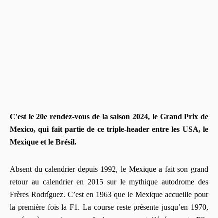
C'est le 20e rendez-vous de la saison 2024, le Grand Prix de
Mexico, qui fait partie de ce triple-header entre les USA, le
Mexique et le Brésil.
Absent du calendrier depuis 1992, le Mexique a fait son grand
retour au calendrier en 2015 sur le mythique autodrome des
Frères Rodríguez. C’est en 1963 que le Mexique accueille pour
la première fois la F1. La course reste présente jusqu’en 1970,