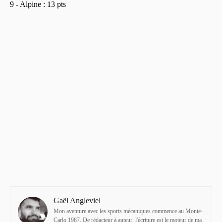
9 - Alpine : 13 pts
Gaël Angleviel
Mon aventure avec les sports mécaniques commence au Monte-
Carlo 1987. De rédacteur à auteur, l'écriture est le moteur de ma