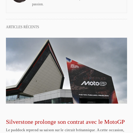
passion.
ARTICLES RÉCENTS
Silverstone prolonge son contrat avec le MotoGP
Le paddock reprend sa saison sur le circuit britannique. A cette occasion,