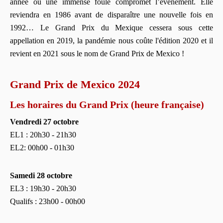
année où une immense foule compromet l’événement. Elle
reviendra en 1986 avant de disparaître une nouvelle fois en
1992… Le Grand Prix du Mexique cessera sous cette
appellation en 2019, la pandémie nous coûte l'édition 2020 et il
revient en 2021 sous le nom de Grand Prix de Mexico !
Grand Prix de Mexico 2024
Les horaires du Grand Prix (heure française)
Vendredi 27 octobre
EL1 : 20h30 - 21h30
EL2: 00h00 - 01h30
Samedi
28 octobre
EL3 : 19h30 - 20h30
Qualifs : 23h00 - 00h00