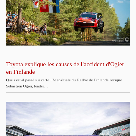
Toyota explique les causes de l'accident d'Ogier
en Finlande
Que s'est-il passé sur cette 17e spéciale du Rallye de Finlande lorsque
Sébastien Ogier, leader…