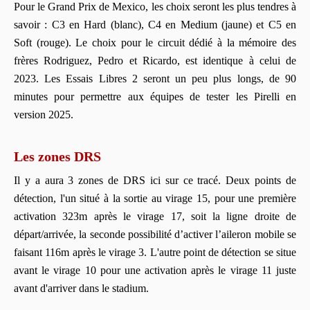
Pour le Grand Prix de Mexico, les choix seront les plus tendres à
savoir : C3 en Hard (blanc), C4 en Medium (jaune) et C5 en
Soft (rouge). Le choix pour le circuit dédié à la mémoire des
frères Rodriguez, Pedro et Ricardo, est identique à celui de
2023. Les Essais Libres 2 seront un peu plus longs, de 90
minutes pour permettre aux équipes de tester les Pirelli en
version 2025.
Les zones DRS
Il y a aura 3 zones de DRS ici sur ce tracé. Deux points de
détection, l'un situé à la sortie au virage 15, pour une première
activation 323m après le virage 17, soit la ligne droite de
départ/arrivée, la seconde possibilité d’activer l’aileron mobile se
faisant 116m après le virage 3. L'autre point de détection se situe
avant le virage 10 pour une activation après le virage 11 juste
avant d'arriver dans le stadium.