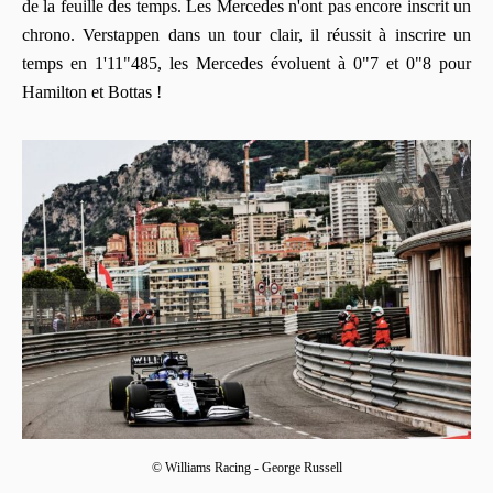
de la feuille des temps. Les Mercedes n'ont pas encore inscrit un
chrono. Verstappen dans un tour clair, il réussit à inscrire un
temps en 1'11"485, les Mercedes évoluent à 0"7 et 0"8 pour
Hamilton et Bottas !
© Williams Racing - George Russell