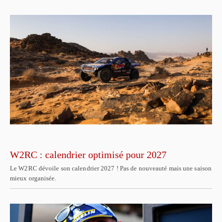
W2RC : calendrier optimisé pour 2027
Le W2RC dévoile son calendrier 2027 ! Pas de nouveauté mais une saison
mieux organisée.