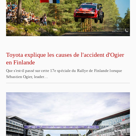
Toyota explique les causes de l'accident d'Ogier
en Finlande
Que s'est-il passé sur cette 17e spéciale du Rallye de Finlande lorsque
Sébastien Ogier, leader…