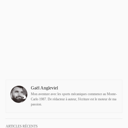
Gaël Angleviel
Mon aventure avec les sports mécaniques commence au Monte-
Carlo 1987. De rédacteur à auteur, l'écriture est le moteur de ma
passion.
ARTICLES RÉCENTS