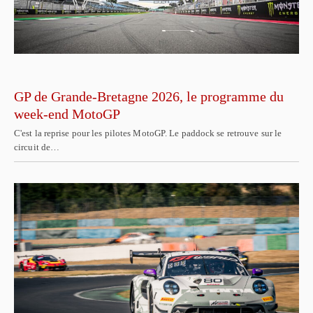
GP de Grande-Bretagne 2026, le programme du
week-end MotoGP
C'est la reprise pour les pilotes MotoGP. Le paddock se retrouve sur le
circuit de…