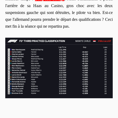
l'arrière de sa Haas au Casino, gros choc avec les deux
suspensions gauche qui sont détruites, le pilote va bien. Est-ce
que l'allemand pourra prendre le départ des qualifications ? Ceci
met fin à la séance qui ne repartira pas.