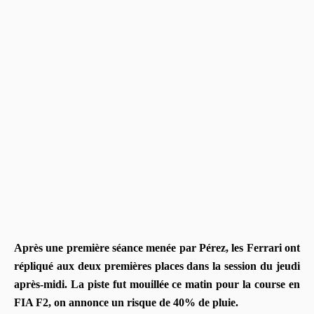
Après une première séance menée par Pérez, les Ferrari ont
répliqué aux deux premières places dans la session du jeudi
après-midi. La piste fut mouillée ce matin pour la course en
FIA F2, on annonce un risque de 40% de pluie.