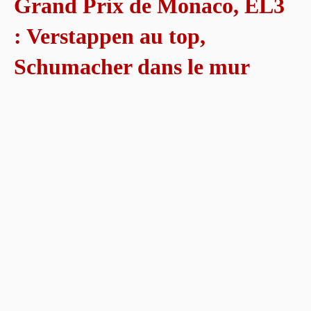
Grand Prix de Monaco, EL3
: Verstappen au top,
Schumacher dans le mur