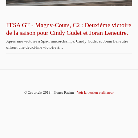
FFSA GT - Magny-Cours, C2 : Deuxième victoire
de la saison pour Cindy Gudet et Joran Leneutre.
Après une victoire à Spa-Francorchamps, Cindy Gudet et Joran Leneutre
offrent une deuxième victoire à…
© Copyright 2019 - France Racing
Voir la version ordinateur