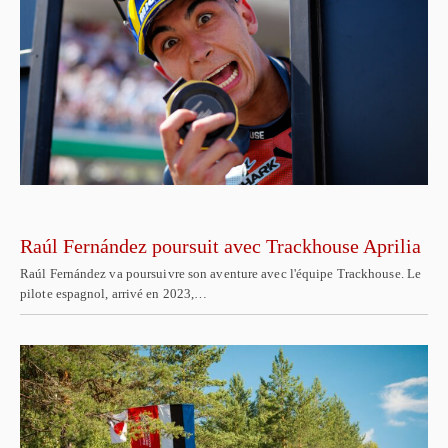
Raúl Fernández poursuit avec Trackhouse Aprilia
Raúl Fernández va poursuivre son aventure avec l'équipe Trackhouse. Le
pilote espagnol, arrivé en 2023,…