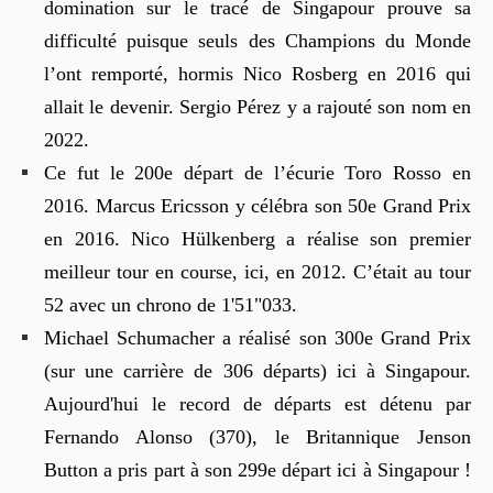
domination sur le tracé de Singapour prouve sa
difficulté puisque seuls des Champions du Monde
l’ont remporté, hormis Nico Rosberg en 2016 qui
allait le devenir. Sergio Pérez y a rajouté son nom en
2022.
Ce fut le 200e départ de l’écurie Toro Rosso en
2016. Marcus Ericsson y célébra son 50e Grand Prix
en 2016. Nico Hülkenberg a réalise son premier
meilleur tour en course, ici, en 2012. C’était au tour
52 avec un chrono de 1'51"033.
Michael Schumacher a réalisé son 300e Grand Prix
(sur une carrière de 306 départs) ici à Singapour.
Aujourd'hui le record de départs est détenu par
Fernando Alonso (370), le Britannique Jenson
Button a pris part à son 299e départ ici à Singapour !