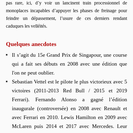
pas rare, ici, d’y voir un lancinent train processionnel de
monoplaces incapables d’appuyer les phases de freinage pour
feindre un dépassement, l’usure de ces derniers rendant
caduques les velléités.
Quelques anecdotes
Il s’agit du 15e Grand Prix de Singapour, une course
qui a fait ses débuts en 2008 avec une édition que
l'on ne peut oublier.
Sebastian Vettel est le pilote le plus victorieux avec 5
victoires (2011-2013 Red Bull / 2015 et 2019
Ferrari). Fernando Alonso a gagné l’édition
inaugurale (controversée) en 2008 avec Renault et
avec Ferrari en 2010. Lewis Hamilton en 2009 avec
McLaren puis 2014 et 2017 avec Mercedes. Leur