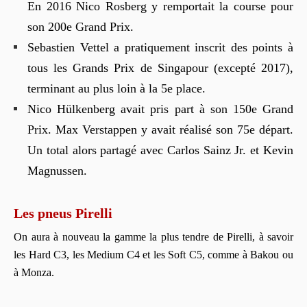
En 2016 Nico Rosberg y remportait la course pour
son 200e Grand Prix.
Sebastien Vettel a pratiquement inscrit des points à
tous les Grands Prix de Singapour (excepté 2017),
terminant au plus loin à la 5e place.
Nico Hülkenberg avait pris part à son 150e Grand
Prix. Max Verstappen y avait réalisé son 75e départ.
Un total alors partagé avec Carlos Sainz Jr. et Kevin
Magnussen.
Les pneus Pirelli
On aura à nouveau la gamme la plus tendre de Pirelli, à savoir
les Hard C3, les Medium C4 et les Soft C5, comme à Bakou ou
à Monza.