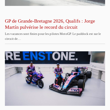
GP de Grande-Bretagne 2026, Qualifs : Jorge
Martín pulvérise le record du circuit
Les vacances sont finies pour les pilotes MotoGP. Le paddock est sur le
circuit de…