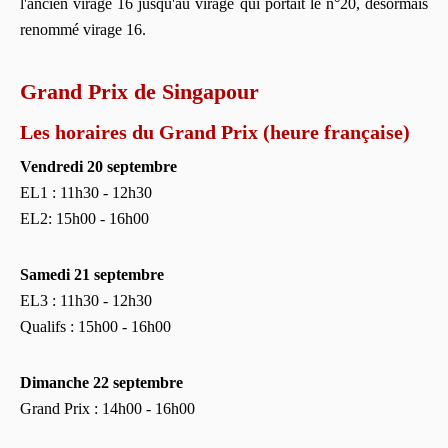
l'ancien virage 16 jusqu'au virage qui portait le n°20, désormais
renommé virage 16.
Grand Prix de Singapour
Les horaires du Grand Prix (heure française)
Vendredi 20 septembre
EL1 : 11h30 - 12h30
EL2: 15h00 - 16h00
Samedi 21 septembre
EL3 : 11h30 - 12h30
Qualifs : 15h00 - 16h00
Dimanche 22 septembre
Grand Prix : 14h00 - 16h00