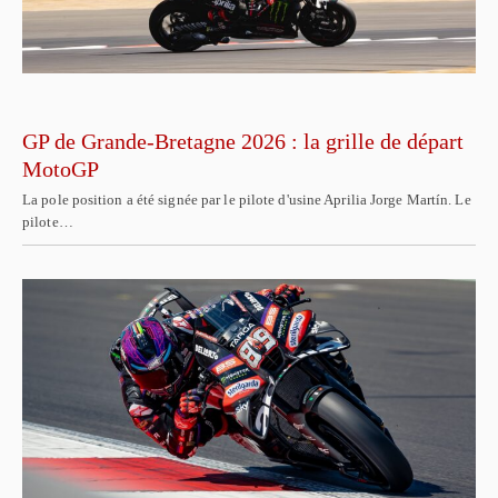
GP de Grande-Bretagne 2026 : la grille de départ
MotoGP
La pole position a été signée par le pilote d'usine Aprilia Jorge Martín. Le
pilote…