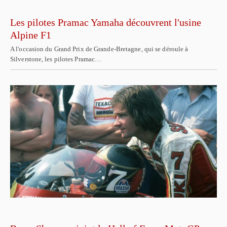
Les pilotes Pramac Yamaha découvrent l'usine
Alpine F1
A l'occasion du Grand Prix de Grande-Bretagne, qui se déroule à
Silverstone, les pilotes Pramac…