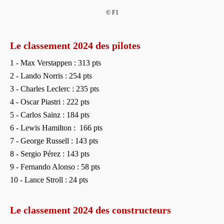
© F1
Le classement 2024 des pilotes
1 - Max Verstappen : 313 pts
2 - Lando Norris : 254 pts
3 - Charles Leclerc : 235 pts
4 - Oscar Piastri : 222 pts
5 - Carlos Sainz : 184 pts
6 - Lewis Hamilton : 166 pts
7 - George Russell : 143 pts
8 - Sergio Pérez : 143 pts
9 - Fernando Alonso : 58 pts
10 - Lance Stroll : 24 pts
Le classement 2024 des constructeurs