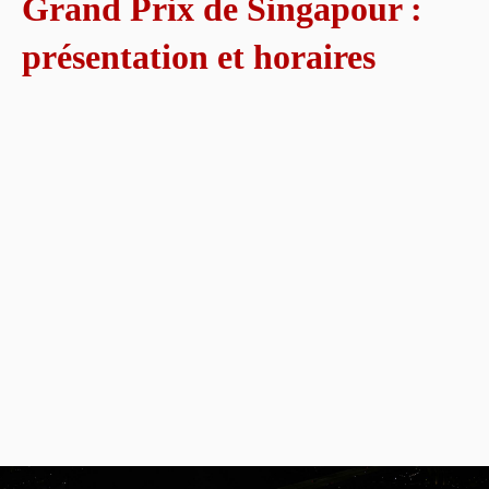
Grand Prix de Singapour :
présentation et horaires