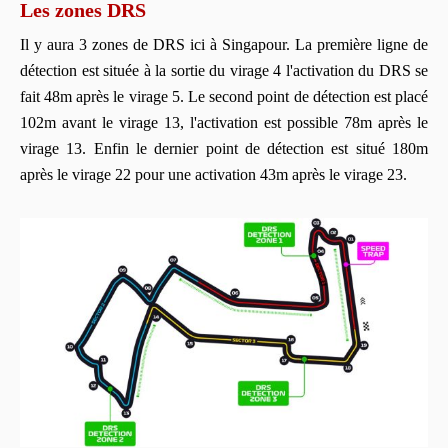
Les zones DRS
Il y aura 3 zones de DRS ici à Singapour. La première ligne de
détection est située à la sortie du virage 4 l'activation du DRS se
fait 48m après le virage 5. Le second point de détection est placé
102m avant le virage 13, l'activation est possible 78m après le
virage 13. Enfin le dernier point de détection est situé 180m
après le virage 22 pour une activation 43m après le virage 23.