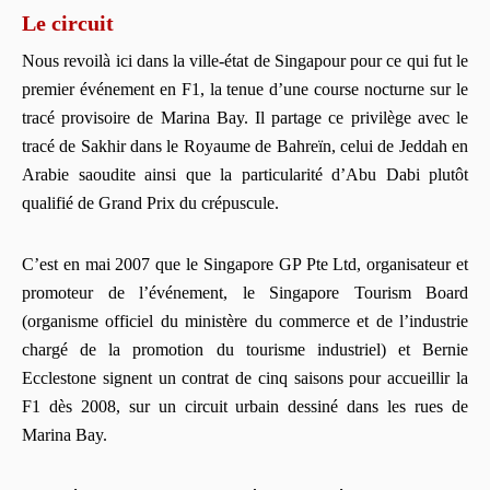
Le circuit
Nous revoilà ici dans la ville-état de Singapour pour ce qui fut le
premier événement en F1, la tenue d’une course nocturne sur le
tracé provisoire de Marina Bay. Il partage ce privilège avec le
tracé de Sakhir dans le Royaume de Bahreïn, celui de Jeddah en
Arabie saoudite ainsi que la particularité d’Abu Dabi plutôt
qualifié de Grand Prix du crépuscule.
C’est en mai 2007 que le Singapore GP Pte Ltd, organisateur et
promoteur de l’événement, le Singapore Tourism Board
(organisme officiel du ministère du commerce et de l’industrie
chargé de la promotion du tourisme industriel) et Bernie
Ecclestone signent un contrat de cinq saisons pour accueillir la
F1 dès 2008, sur un circuit urbain dessiné dans les rues de
Marina Bay.