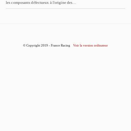
les composants défectueux à l'origine des…
© Copyright 2019 - France Racing
Voir la version ordinateur