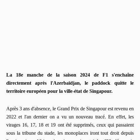
La 18e manche de la saison 2024 de F1 s'enchaîne
directement après l'Azerbaïdjan, le paddock quitte le
territoire européen pour la ville-état de Singapour.
Après 3 ans d'absence, le Grand Prix de Singapour est revenu en
2022 et l'an dernier on a vu un nouveau tracé. En effet, les
virages 16, 17, 18 et 19 ont été supprimés, ceux qui passaient
sous la tribune du stade, les monoplaces iront tout droit depuis