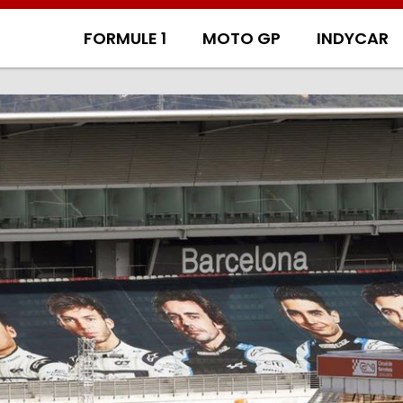
FORMULE 1
MOTO GP
INDYCAR