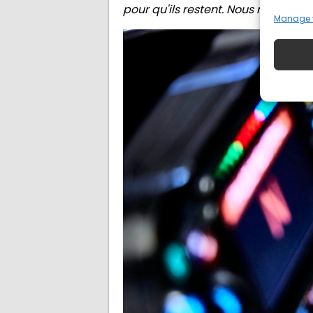
pour qu'ils restent. Nous ne faison
Manage 