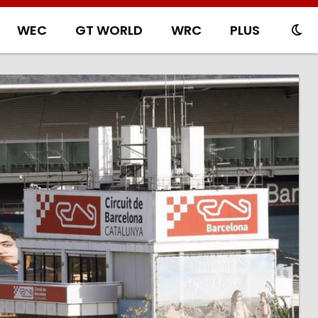
WEC
GT WORLD
WRC
PLUS