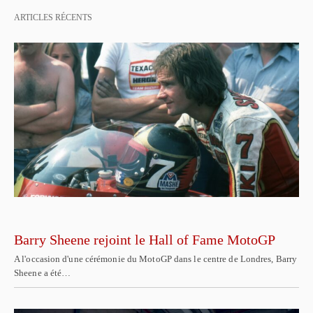
ARTICLES RÉCENTS
Barry Sheene rejoint le Hall of Fame MotoGP
A l'occasion d'une cérémonie du MotoGP dans le centre de Londres, Barry
Sheene a été…