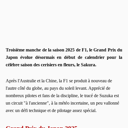
Troisième manche de la saison 2025 de F1, le Grand Prix du
Japon évolue désormais en début de calendrier pour la
célèbre saison des cerisiers en fleurs, le Sakura.
Après l'Australie et la Chine, la F1 se produit à nouveau de
l'autre côté du globe, au pays du soleil levant. Apprécié de
nombreux pilotes et fans de la discipline, le tracé de Suzuka est
un circuit "à l'ancienne", à la météo incertaine, un peu vallonné
avec un défi technique et de pilotage assez spécial.