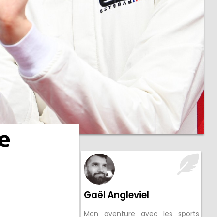
e
Gaël Angleviel
Mon aventure avec les sports