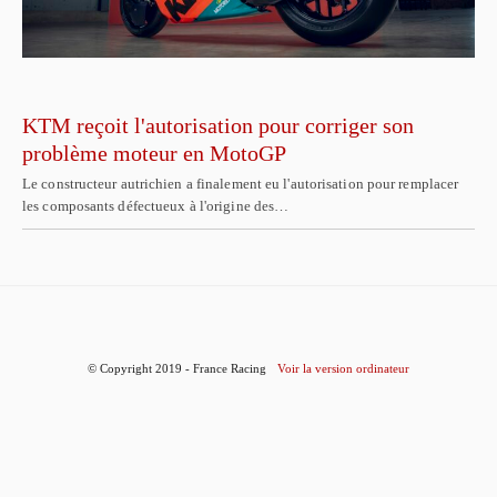
KTM reçoit l'autorisation pour corriger son
problème moteur en MotoGP
Le constructeur autrichien a finalement eu l'autorisation pour remplacer
les composants défectueux à l'origine des…
© Copyright 2019 - France Racing
Voir la version ordinateur