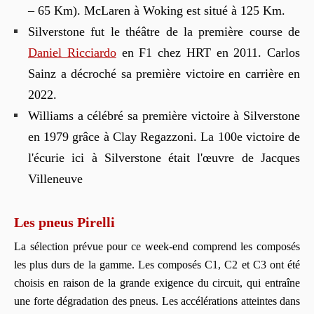
– 65 Km). McLaren à Woking est situé à 125 Km.
Silverstone fut le théâtre de la première course de
Daniel Ricciardo
en F1 chez HRT en 2011. Carlos
Sainz a décroché sa première victoire en carrière en
2022.
Williams a célébré sa première victoire à Silverstone
en 1979 grâce à Clay Regazzoni. La 100e victoire de
l'écurie ici à Silverstone était l'œuvre de Jacques
Villeneuve
Les pneus Pirelli
La sélection prévue pour ce week-end comprend les composés
les plus durs de la gamme. Les composés C1, C2 et C3 ont été
choisis en raison de la grande exigence du circuit, qui entraîne
une forte dégradation des pneus. Les accélérations atteintes dans