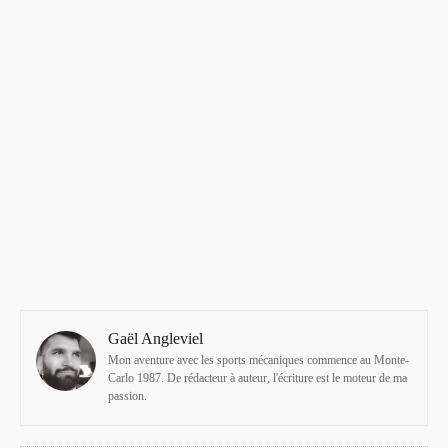
Gaël Angleviel
Mon aventure avec les sports mécaniques commence au Monte-
Carlo 1987. De rédacteur à auteur, l'écriture est le moteur de ma
passion.