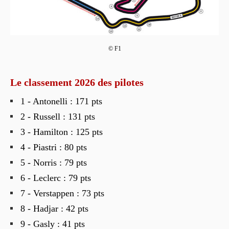
© F1
Le classement 2026 des pilotes
1 - Antonelli : 171 pts
2 - Russell : 131 pts
3 - Hamilton : 125 pts
4 - Piastri : 80 pts
5 - Norris : 79 pts
6 - Leclerc : 79 pts
7 - Verstappen : 73 pts
8 - Hadjar : 42 pts
9 - Gasly : 41 pts