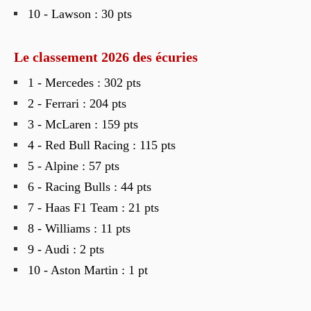
10 - Lawson : 30 pts
Le classement 2026 des écuries
1 - Mercedes : 302 pts
2 - Ferrari : 204 pts
3 - McLaren : 159 pts
4 - Red Bull Racing : 115 pts
5 - Alpine : 57 pts
6 - Racing Bulls : 44 pts
7 - Haas F1 Team : 21 pts
8 - Williams : 11 pts
9 - Audi : 2 pts
10 - Aston Martin : 1 pt