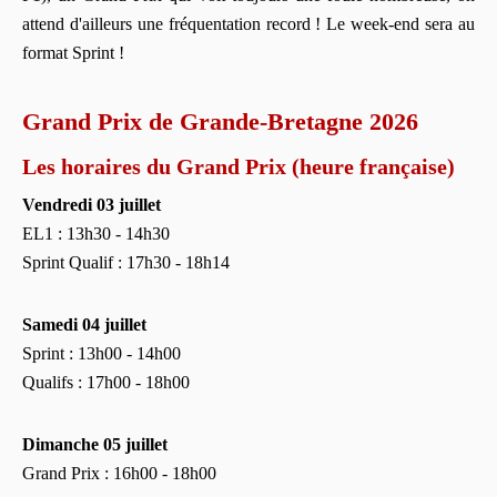
attend d'ailleurs une fréquentation record ! Le week-end sera au
format Sprint !
Grand Prix de Grande-Bretagne 2026
Les horaires du Grand Prix (heure française)
Vendredi 03 juillet
EL1 : 13h30 - 14h30
Sprint Qualif : 17h30 - 18h14
Samedi 04 juillet
Sprint : 13h00 - 14h00
Qualifs : 17h00 - 18h00
Dimanche 05 juillet
Grand Prix : 16h00 - 18h00