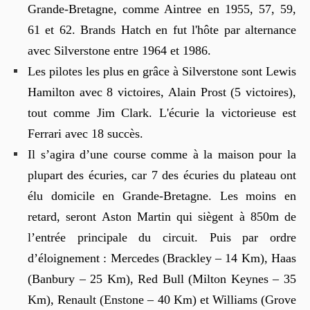
Grande-Bretagne, comme Aintree en 1955, 57, 59,
61 et 62. Brands Hatch en fut l'hôte par alternance
avec Silverstone entre 1964 et 1986.
Les pilotes les plus en grâce à Silverstone sont Lewis
Hamilton avec 8 victoires, Alain Prost (5 victoires),
tout comme Jim Clark. L'écurie la victorieuse est
Ferrari avec 18 succès.
Il s’agira d’une course comme à la maison pour la
plupart des écuries, car 7 des écuries du plateau ont
élu domicile en Grande-Bretagne. Les moins en
retard, seront Aston Martin qui siègent à 850m de
l’entrée principale du circuit. Puis par ordre
d’éloignement : Mercedes (Brackley – 14 Km), Haas
(Banbury – 25 Km), Red Bull (Milton Keynes – 35
Km), Renault (Enstone – 40 Km) et Williams (Grove