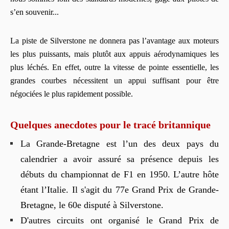
s’en souvenir...
La piste de Silverstone ne donnera pas l’avantage aux moteurs
les plus puissants, mais plutôt aux appuis aérodynamiques les
plus léchés. En effet, outre la vitesse de pointe essentielle, les
grandes courbes nécessitent un appui suffisant pour être
négociées le plus rapidement possible.
Quelques anecdotes pour le tracé britannique
La Grande-Bretagne est l’un des deux pays du
calendrier a avoir assuré sa présence depuis les
débuts du championnat de F1 en 1950. L’autre hôte
étant l’Italie. Il s'agit du 77e Grand Prix de Grande-
Bretagne, le 60e disputé à Silverstone.
D'autres circuits ont organisé le Grand Prix de