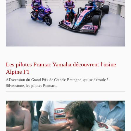
Les pilotes Pramac Yamaha découvrent l'usine
Alpine F1
A l'occasion du Grand Prix de Grande-Bretagne, qui se déroule à
Silverstone, les pilotes Pramac…