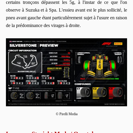
certains tronçons dépassent les 5g, à l'instar de ce que l'on
observe à Suzuka et à Spa. L'essieu avant est le plus sollicité, le
pneu avant gauche étant particulièrement sujet à l'usure en raison
de la prédominance des virages à droite.
© Pirelli Media