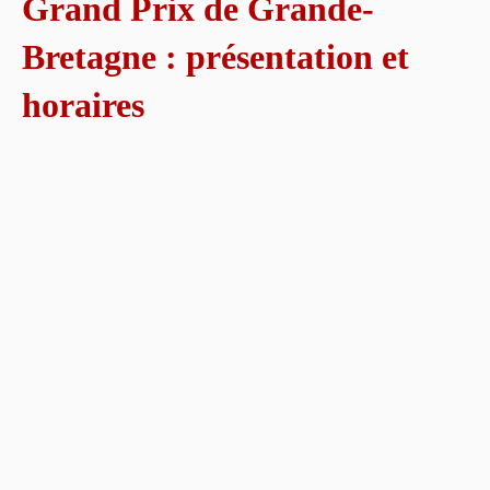
Grand Prix de Grande-
Bretagne : présentation et
horaires