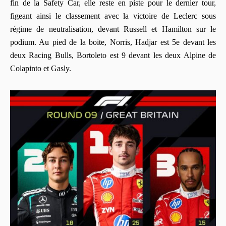
fin de la Safety Car, elle reste en piste pour le dernier tour,
figeant ainsi le classement avec la victoire de Leclerc sous
régime de neutralisation, devant Russell et Hamilton sur le
podium. Au pied de la boite, Norris, Hadjar est 5e devant les
deux Racing Bulls, Bortoleto est 9 devant les deux Alpine de
Colapinto et Gasly.