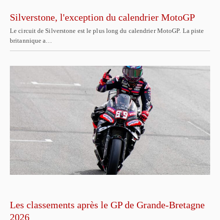
Silverstone, l'exception du calendrier MotoGP
Le circuit de Silverstone est le plus long du calendrier MotoGP. La piste
britannique a…
Les classements après le GP de Grande-Bretagne
2026