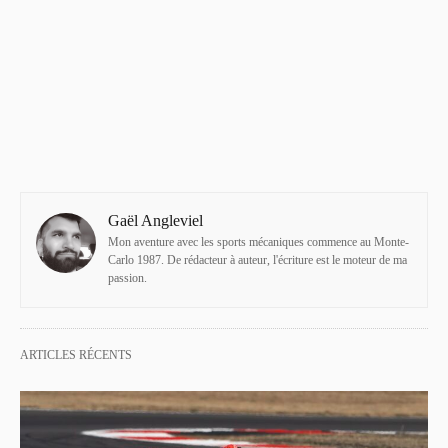
Gaël Angleviel
Mon aventure avec les sports mécaniques commence au Monte-
Carlo 1987. De rédacteur à auteur, l'écriture est le moteur de ma
passion.
ARTICLES RÉCENTS