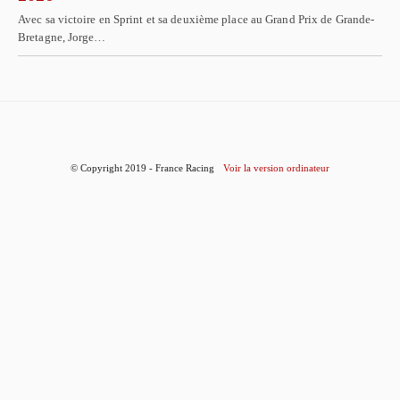
Avec sa victoire en Sprint et sa deuxième place au Grand Prix de Grande-
Bretagne, Jorge…
© Copyright 2019 - France Racing
Voir la version ordinateur