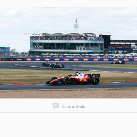
© Ferrari Media