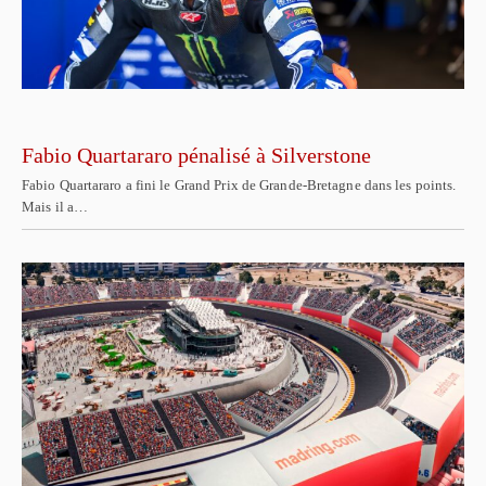
Fabio Quartararo pénalisé à Silverstone
Fabio Quartararo a fini le Grand Prix de Grande-Bretagne dans les points.
Mais il a…