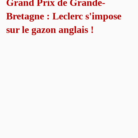
Grand Prix de Grande-
Bretagne : Leclerc s'impose
sur le gazon anglais !