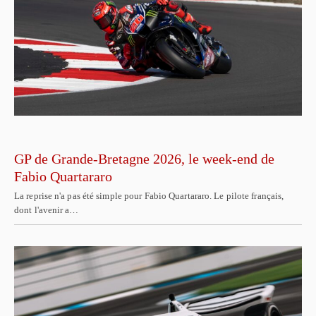
GP de Grande-Bretagne 2026, le week-end de
Fabio Quartararo
La reprise n'a pas été simple pour Fabio Quartararo. Le pilote français,
dont l'avenir a…