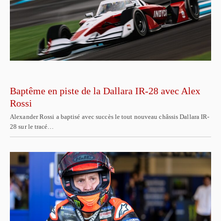
Baptême en piste de la Dallara IR-28 avec Alex
Rossi
Alexander Rossi a baptisé avec succès le tout nouveau châssis Dallara IR-
28 sur le tracé…