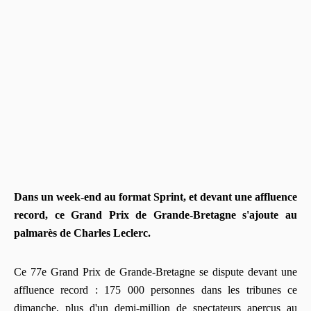
Dans un week-end au format Sprint, et devant une affluence
record, ce Grand Prix de Grande-Bretagne s'ajoute au
palmarès de Charles Leclerc.
Ce 77e Grand Prix de Grande-Bretagne se dispute devant une
affluence record : 175 000 personnes dans les tribunes ce
dimanche, plus d'un demi-million de spectateurs aperçus au