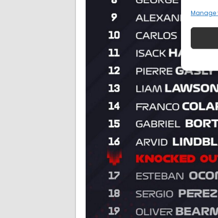
Manage 