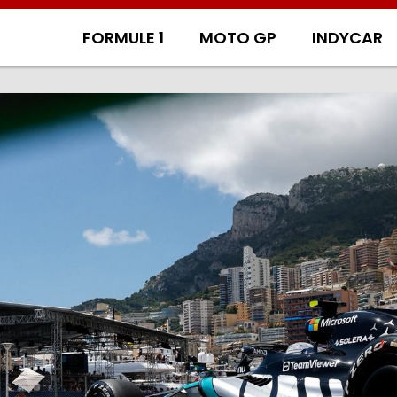
FORMULE 1
MOTO GP
INDYCAR