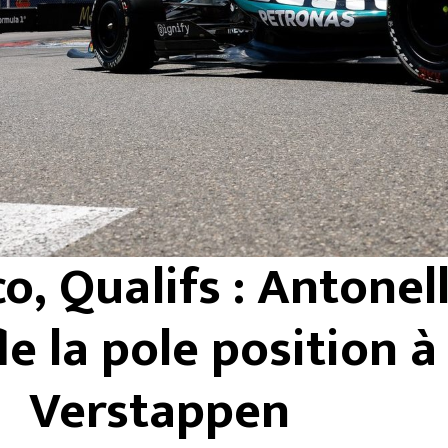
, Qualifs : Antonell
le la pole position à
Verstappen