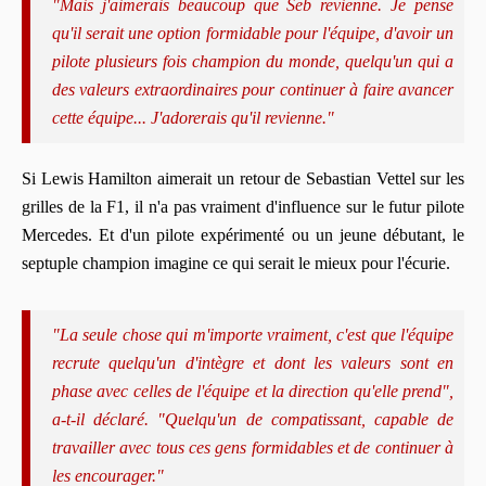
"Mais j'aimerais beaucoup que Seb revienne. Je pense
qu'il serait une option formidable pour l'équipe, d'avoir un
pilote plusieurs fois champion du monde, quelqu'un qui a
des valeurs extraordinaires pour continuer à faire avancer
cette équipe... J'adorerais qu'il revienne."
Si Lewis Hamilton aimerait un retour de Sebastian Vettel sur les
grilles de la F1, il n'a pas vraiment d'influence sur le futur pilote
Mercedes. Et d'un pilote expérimenté ou un jeune débutant, le
septuple champion imagine ce qui serait le mieux pour l'écurie.
"La seule chose qui m'importe vraiment, c'est que l'équipe
recrute quelqu'un d'intègre et dont les valeurs sont en
phase avec celles de l'équipe et la direction qu'elle prend",
a-t-il déclaré. "Quelqu'un de compatissant, capable de
travailler avec tous ces gens formidables et de continuer à
les encourager."