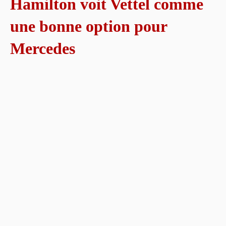
Hamilton voit Vettel comme
une bonne option pour
Mercedes