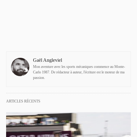
Gaël Angleviel
Mon aventure avec les sports mécaniques commence au Monte-
Carlo 1987. De rédacteur à auteur, l'écriture est le moteur de ma
passion.
ARTICLES RÉCENTS