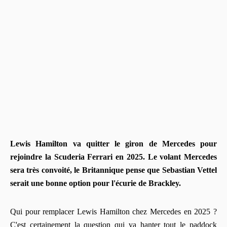
Lewis Hamilton va quitter le giron de Mercedes pour
rejoindre la Scuderia Ferrari en 2025. Le volant Mercedes
sera très convoité, le Britannique pense que Sebastian Vettel
serait une bonne option pour l'écurie de Brackley.
Qui pour remplacer Lewis Hamilton chez Mercedes en 2025 ?
C'est certainement la question qui va hanter tout le paddock