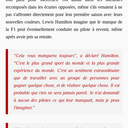
recomposés dans les écuries opposées, même s'ils venaient à ne
pas s'affronter directement pour leur première saison avec leurs
nouvelles couleurs. Lewis Hamilton imagine que le manque de
la F1 peut éventuellement conduire un pilote à revenir, même
après avoir pris sa retraite.
"Cela vous manquera toujours", a déclaré Hamilton.
"C'est le plus grand sport du monde et la plus grande
expérience du monde. C'est un sentiment extraordinaire
que de travailler avec un groupe de personnes pour
gagner quelque chose, et de réaliser quelque chose. Il est
probable que rien ne sera jamais pareil. Je n'ai demandé
à aucun des pilotes ce qui leur manquait, mais je peux
l'imaginer."