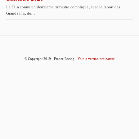
La F1 a connu un deuxième trimestre compliqué, avec le report des
Grands Prix de…
© Copyright 2019 - France Racing
Voir la version ordinateur