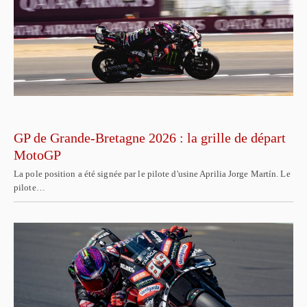
GP de Grande-Bretagne 2026 : la grille de départ
MotoGP
La pole position a été signée par le pilote d'usine Aprilia Jorge Martín. Le
pilote…