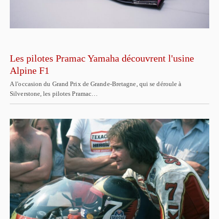
Les pilotes Pramac Yamaha découvrent l'usine
Alpine F1
A l'occasion du Grand Prix de Grande-Bretagne, qui se déroule à
Silverstone, les pilotes Pramac…