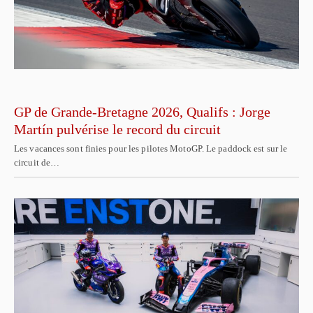
GP de Grande-Bretagne 2026, Qualifs : Jorge
Martín pulvérise le record du circuit
Les vacances sont finies pour les pilotes MotoGP. Le paddock est sur le
circuit de…