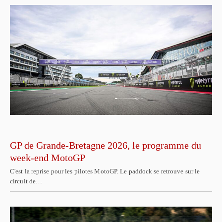
GP de Grande-Bretagne 2026, le programme du
week-end MotoGP
C'est la reprise pour les pilotes MotoGP. Le paddock se retrouve sur le
circuit de…