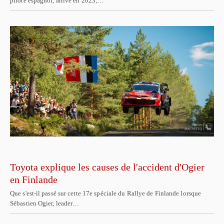
pilote espagnol, arrivé en 2023,…
Toyota explique les causes de l'accident d'Ogier
en Finlande
Que s'est-il passé sur cette 17e spéciale du Rallye de Finlande lorsque
Sébastien Ogier, leader…