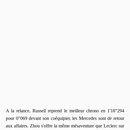
A la relance, Russell reprend le meilleur chrono en 1'18"294
pour 0"069 devant son coéquipier, les Mercedes sont de retour
aux affaires. Zhou s'offre la même mésaventure que Leclerc sur