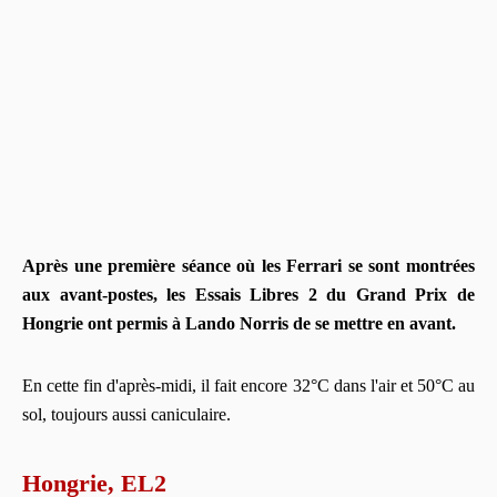
Après une première séance où les Ferrari se sont montrées
aux avant-postes, les Essais Libres 2 du Grand Prix de
Hongrie ont permis à Lando Norris de se mettre en avant.
En cette fin d'après-midi, il fait encore 32°C dans l'air et 50°C au
sol, toujours aussi caniculaire.
Hongrie, EL2