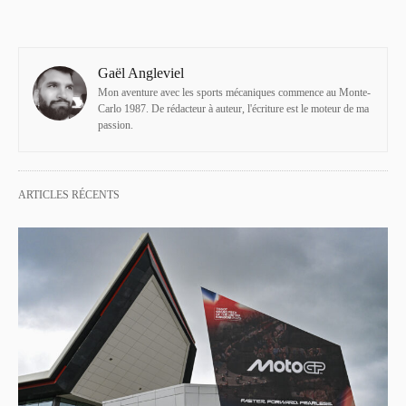
Gaël Angleviel
Mon aventure avec les sports mécaniques commence au Monte-
Carlo 1987. De rédacteur à auteur, l'écriture est le moteur de ma
passion.
ARTICLES RÉCENTS