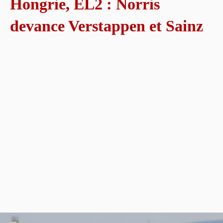
Hongrie, EL2 : Norris
devance Verstappen et Sainz