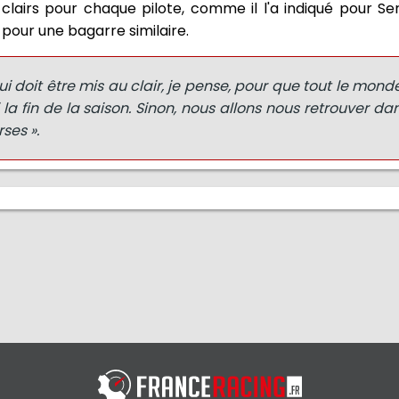
clairs pour chaque pilote, comme il l'a indiqué pour Se
 pour une bagarre similaire.
i doit être mis au clair, je pense, pour que tout le mon
 la fin de la saison. Sinon, nous allons nous retrouver dan
ses ».