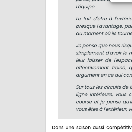
l'équipe.
Le fait d'être à l'extér
presque l'avantage, par
au moment où ils tournen
Je pense que nous risquo
simplement d'avoir le n
leur laisser de l'espa
effectivement freiné,
argument en ce qui conc
Sur tous les circuits de 
ligne intérieure, vous 
course et je pense qu'
vous êtes à l'extérieur, v
Dans une saison aussi compétitiv