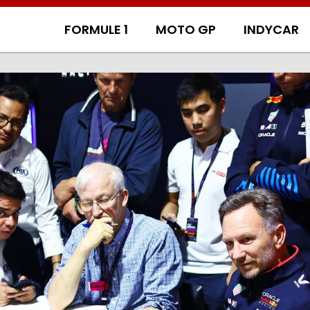
FORMULE 1
MOTO GP
INDYCAR