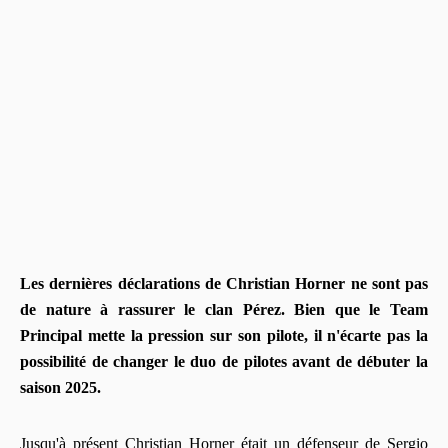
Les dernières déclarations de Christian Horner ne sont pas
de nature à rassurer le clan Pérez. Bien que le Team
Principal mette la pression sur son pilote, il n'écarte pas la
possibilité de changer le duo de pilotes avant de débuter la
saison 2025.
Jusqu'à présent Christian Horner était un défenseur de Sergio