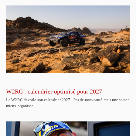
W2RC : calendrier optimisé pour 2027
Le W2RC dévoile son calendrier 2027 ! Pas de nouveauté mais une saison
mieux organisée.