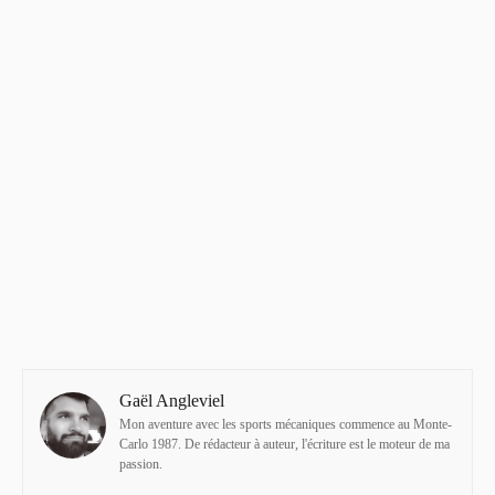
Gaël Angleviel
Mon aventure avec les sports mécaniques commence au Monte-
Carlo 1987. De rédacteur à auteur, l'écriture est le moteur de ma
passion.