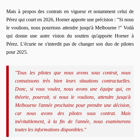
Mais à propos des contrats en vigueur et notamment celui de
Pérez qui court en 2026, Horner apporte une précision : "Si nous
le voulions, nous pourrions attendre jusqu'à Melbourne !" Voilà
qui donne une autre vision du soutien qu'apporte Horner à
Pérez. L'écurie ne s'interdit pas de changer son duo de pilotes
pour 2025.
"Tous les pilotes que nous avons sous contrat, nous
connaissons très bien leurs situations contractuelles.
Donc, si vous voulez, nous avons une équipe qui, en
théorie, pourrait, si nous le voulions, attendre jusqu'à
Melbourne l'année prochaine pour prendre une décision,
car nous avons des pilotes sous contrat. Mais
inévitablement, à la fin de l'année, nous examinerons
toutes les informations disponibles."