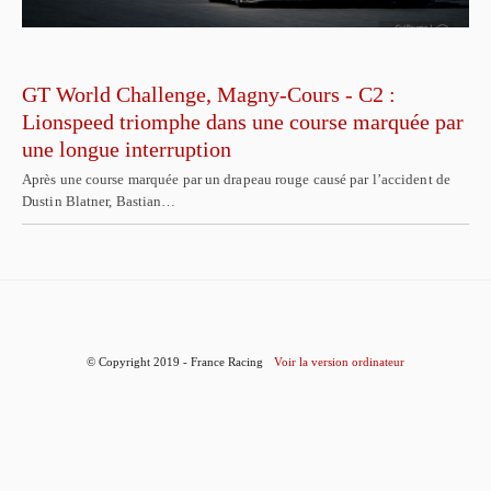
GT World Challenge, Magny-Cours - C2 :
Lionspeed triomphe dans une course marquée par
une longue interruption
Après une course marquée par un drapeau rouge causé par l’accident de
Dustin Blatner, Bastian…
© Copyright 2019 - France Racing
Voir la version ordinateur