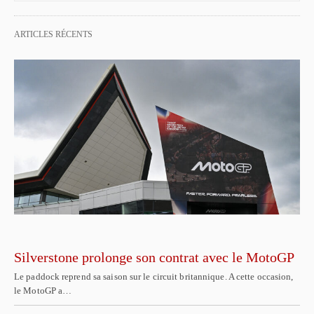
ARTICLES RÉCENTS
Silverstone prolonge son contrat avec le MotoGP
Le paddock reprend sa saison sur le circuit britannique. A cette occasion,
le MotoGP a…