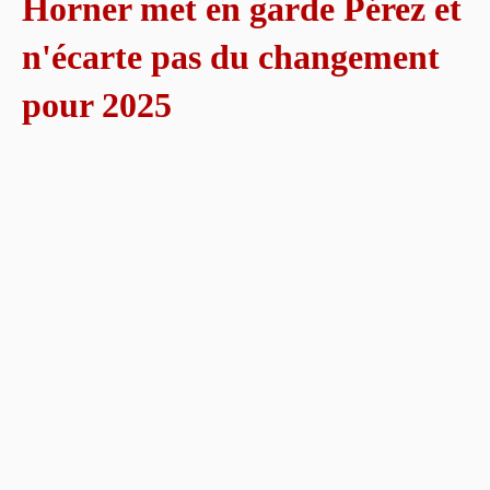
Horner met en garde Pérez et
n'écarte pas du changement
pour 2025