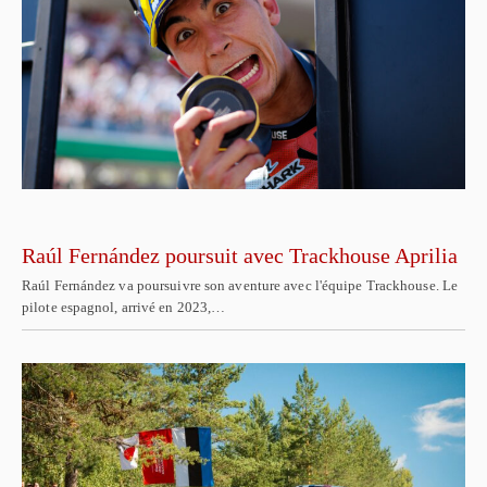
Raúl Fernández poursuit avec Trackhouse Aprilia
Raúl Fernández va poursuivre son aventure avec l'équipe Trackhouse. Le
pilote espagnol, arrivé en 2023,…