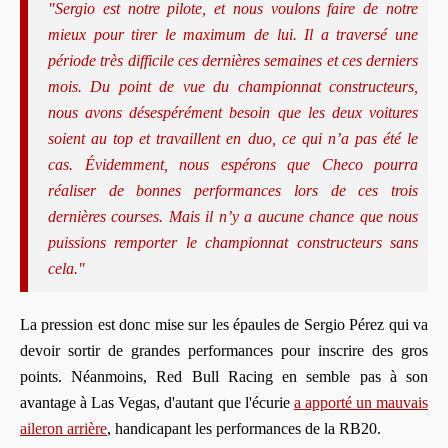
"Sergio est notre pilote, et nous voulons faire de notre
mieux pour tirer le maximum de lui. Il a traversé une
période très difficile ces dernières semaines et ces derniers
mois. Du point de vue du championnat constructeurs,
nous avons désespérément besoin que les deux voitures
soient au top et travaillent en duo, ce qui n’a pas été le
cas. Évidemment, nous espérons que Checo pourra
réaliser de bonnes performances lors de ces trois
dernières courses. Mais il n’y a aucune chance que nous
puissions remporter le championnat constructeurs sans
cela."
La pression est donc mise sur les épaules de Sergio Pérez qui va
devoir sortir de grandes performances pour inscrire des gros
points. Néanmoins, Red Bull Racing en semble pas à son
avantage à Las Vegas, d'autant que l'écurie
a apporté un mauvais
aileron arrière
, handicapant les performances de la RB20.