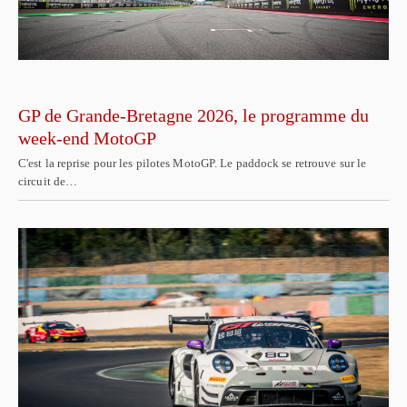
GP de Grande-Bretagne 2026, le programme du
week-end MotoGP
C'est la reprise pour les pilotes MotoGP. Le paddock se retrouve sur le
circuit de…