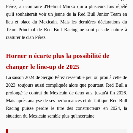
Pérez, au contraire d'Helmut Marko qui a plusieurs fois répété
qu'il souhaiterait voir un jeune de la Red Bull Junior Team en
lieu et place du Mexicain. Mais les dernières déclarations du
Team Principal de Red Bull Racing ne sont pas de nature à
rassurer le clan Pérez.
Horner n'écarte plus la possibilité de
changer le line-up de 2025
La saison 2024 de Sergio Pérez ressemble peu ou prou à celle de
2023, toujours aussi compliquée alors que pourtant, Red Bull a
prolongé le contrat du Mexicain de deux ans, jusqu'à fin 2026.
Mais après analyse de ses performances et du fait que Red Bull
Racing puisse perdre le titre des constructeurs en 2024, la
situation du Mexicain semble plus qu'incertaine.