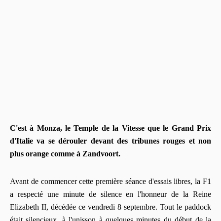
C'est à Monza, le Temple de la Vitesse que le Grand Prix
d'Italie va se dérouler devant des tribunes rouges et non
plus orange comme à Zandvoort.
Avant de commencer cette première séance d'essais libres, la F1
a respecté une minute de silence en l'honneur de la Reine
Elizabeth II, décédée ce vendredi 8 septembre. Tout le paddock
était silencieux, à l'unisson à quelques minutes du début de la