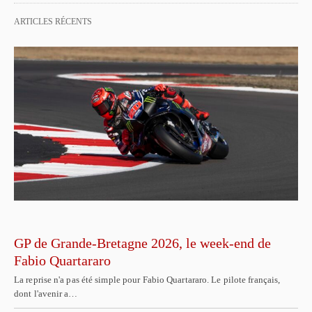
ARTICLES RÉCENTS
GP de Grande-Bretagne 2026, le week-end de
Fabio Quartararo
La reprise n'a pas été simple pour Fabio Quartararo. Le pilote français,
dont l'avenir a…