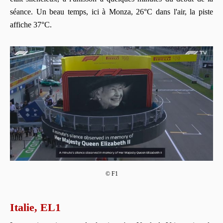
séance. Un beau temps, ici à Monza, 26°C dans l'air, la piste
affiche 37°C.
© F1
Italie, EL1