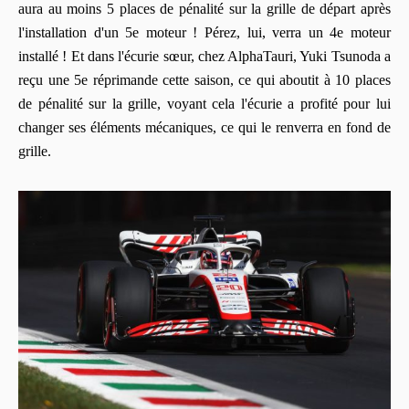
aura au moins 5 places de pénalité sur la grille de départ après
l'installation d'un 5e moteur ! Pérez, lui, verra un 4e moteur
installé ! Et dans l'écurie sœur, chez AlphaTauri, Yuki Tsunoda a
reçu une 5e réprimande cette saison, ce qui aboutit à 10 places
de pénalité sur la grille, voyant cela l'écurie a profité pour lui
changer ses éléments mécaniques, ce qui le renverra en fond de
grille.