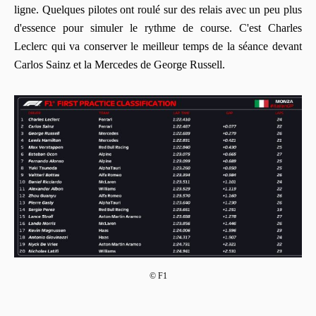
ligne. Quelques pilotes ont roulé sur des relais avec un peu plus
d'essence pour simuler le rythme de course. C'est Charles
Leclerc qui va conserver le meilleur temps de la séance devant
Carlos Sainz et la Mercedes de George Russell.
© F1