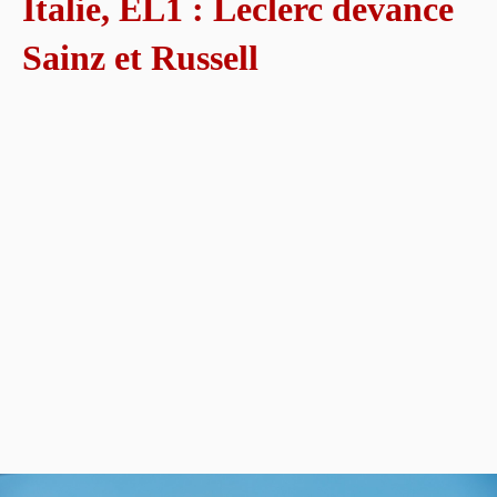
Italie, EL1 : Leclerc devance
Sainz et Russell