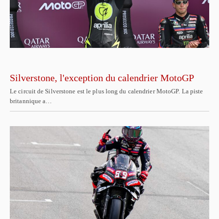
Silverstone, l'exception du calendrier MotoGP
Le circuit de Silverstone est le plus long du calendrier MotoGP. La piste
britannique a…