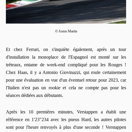
© Aston Martin
Et chez Ferrari, on s'inquiète également, après un tour
d'installation la monoplace de l'Espagnol est monté sur les
tréteaux, entame de week-end compliqué pour les Rouges !
Chez Haas, il y a Antonio Giovinazzi, qui roule certainement
pour une évaluation en vue d'un éventuel retour pour 2023, car
l'Italien n'est pas un rookie et cela ne compte pas pour les
séances dédiées aux débutants.
Après les 10 premières minutes, Verstappen a établi une
référence en 1'23"234 avec les pneus Hard, les autres pilotes
sont pour l'heure renvoyés à plus d'une seconde ! Verstappen