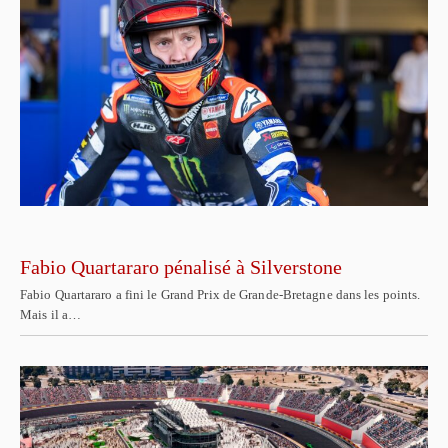
Fabio Quartararo pénalisé à Silverstone
Fabio Quartararo a fini le Grand Prix de Grande-Bretagne dans les points.
Mais il a…