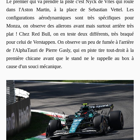
Le premier qui va prendre la piste c'est Nyck de Vries qui roule
dans l'Aston Martin, à la place de Sebastian Vettel. Les
configurations aérodynamiques sont très spécifiques pour
Monza, on observe des ailerons avant mais surtout arrière très
plat ! Chez Red Bull, on en teste deux différents, très braqué
pour celui de Verstappen. On observe un peu de fumée à l'arrière
de l'AlphaTauri de Pierre Gasly, qui en piste tire tout-droit à la
première chicane avant que le stand ne le rappelle au box à
cause d'un souci mécanique.