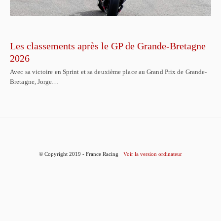
Les classements après le GP de Grande-Bretagne
2026
Avec sa victoire en Sprint et sa deuxième place au Grand Prix de Grande-
Bretagne, Jorge…
© Copyright 2019 - France Racing
Voir la version ordinateur