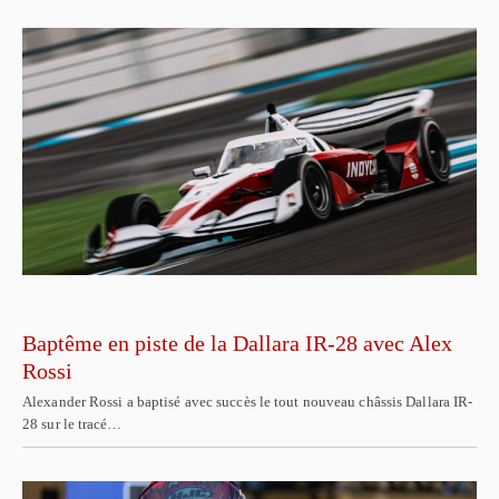
Baptême en piste de la Dallara IR-28 avec Alex
Rossi
Alexander Rossi a baptisé avec succès le tout nouveau châssis Dallara IR-
28 sur le tracé…