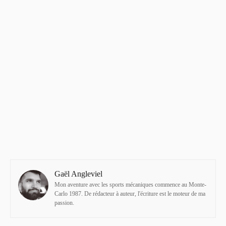
Gaël Angleviel
Mon aventure avec les sports mécaniques commence au Monte-
Carlo 1987. De rédacteur à auteur, l'écriture est le moteur de ma
passion.