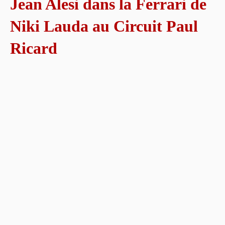
Jean Alesi dans la Ferrari de
Niki Lauda au Circuit Paul
Ricard