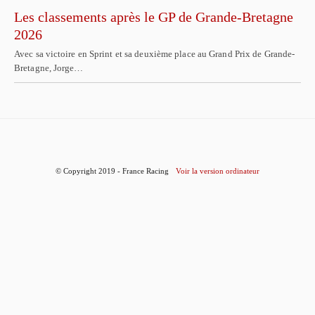
Les classements après le GP de Grande-Bretagne
2026
Avec sa victoire en Sprint et sa deuxième place au Grand Prix de Grande-
Bretagne, Jorge…
© Copyright 2019 - France Racing
Voir la version ordinateur