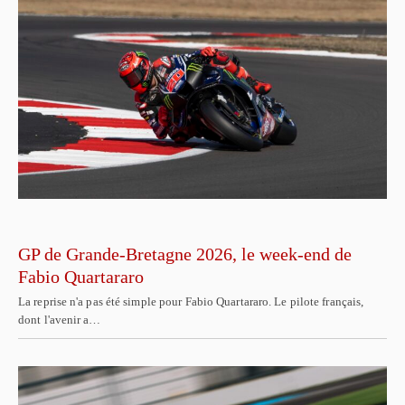
GP de Grande-Bretagne 2026, le week-end de
Fabio Quartararo
La reprise n'a pas été simple pour Fabio Quartararo. Le pilote français,
dont l'avenir a…