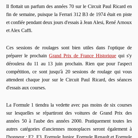
Il flottait un parfum des années 70 sur le Circuit Paul Ricard en
fin de semaine, puisque la Ferrari 312 B3 de 1974 était en piste
et confiée pendant deux jours d'essais à Jean Alesi, René Arnoux
et Alex Caffi.
Ces sessions de roulages sont bien utiles dans l'optique de
préparer le prochain
Grand Prix de France Historique
qui s'y
déroulera du 11 au 13 juin prochain. Rien que pour l'aspect
compétition, ce sont jusqu'à 20 sessions de roulage qui vous
attendent chaque jour sur le Circuit Paul Ricard, des séances
d'essais aux courses.
La Formule 1 tiendra la vedette avec pas moins de six courses
sur lesquelles se répartiront des voitures de Grand Prix des
années 50 à l'aube des années 2000. Pratiquement toutes les
autres catégories d'anciennes monoplaces seront également à
l'honneur : F2, F3, Formule Junior, Formule Renault et Formule