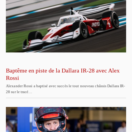
Baptême en piste de la Dallara IR-28 avec Alex
Rossi
Alexander Rossi a baptisé avec succès le tout nouveau châssis Dallara IR-
28 sur le tracé…