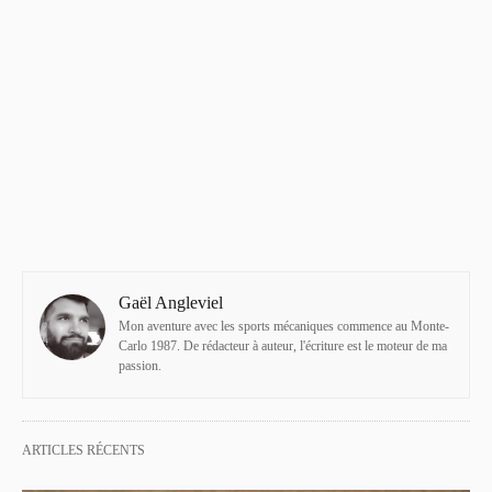
Gaël Angleviel
Mon aventure avec les sports mécaniques commence au Monte-
Carlo 1987. De rédacteur à auteur, l'écriture est le moteur de ma
passion.
ARTICLES RÉCENTS