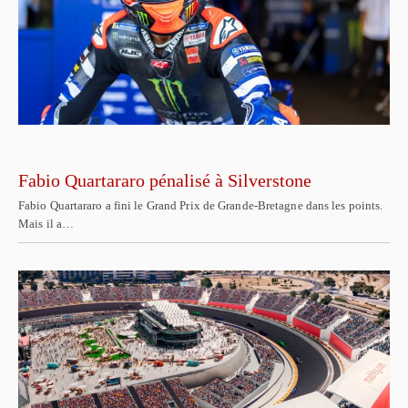
Fabio Quartararo pénalisé à Silverstone
Fabio Quartararo a fini le Grand Prix de Grande-Bretagne dans les points.
Mais il a…