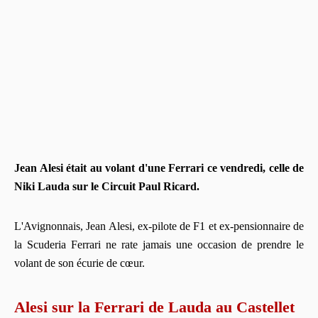
Jean Alesi était au volant d'une Ferrari ce vendredi, celle de
Niki Lauda sur le Circuit Paul Ricard.
L'Avignonnais, Jean Alesi, ex-pilote de F1 et ex-pensionnaire de
la Scuderia Ferrari ne rate jamais une occasion de prendre le
volant de son écurie de cœur.
Alesi sur la Ferrari de Lauda au Castellet