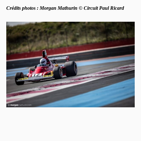
Crédits photos : Morgan Mathurin © Circuit Paul Ricard