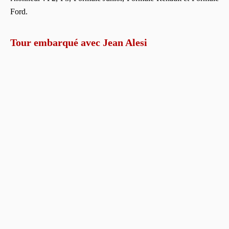
Ford.
Tour embarqué avec Jean Alesi