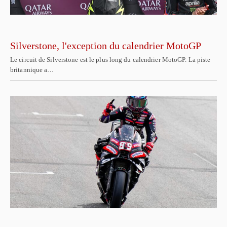
Silverstone, l'exception du calendrier MotoGP
Le circuit de Silverstone est le plus long du calendrier MotoGP. La piste
britannique a…