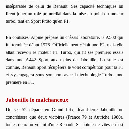
inséparable de celui de Renault. Ses capacité techniques lui
firent jouer un rôle primordial dans la mise au point du moteur
turbo, tant en Sport Proto qu'en F1.
En coulisses, Alpine prépare un châssis laboratoire, la A500 qui
fut terminée début 1976. Officiellement c'était une F2, mais elle
allait recevoir le moteur F1 Turbo, qui fit ses premiers essais
dans une A442 Sport aux mains de Jabouille. La suite est
connue, Renault Sport récupèrera le volet compétition pour la F1
et s'y engagera sous son nom avec la technologie Turbo, une
première en F1.
Jabouille le malchanceux
De ses 55 départs en Grand Prix, Jean-Pierre Jabouille ne
concrétisera que deux victoires (France 79 et Autriche 1980),
toutes deux au volant d'une Renault. Sa pointe de vitesse n'est