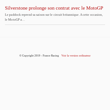
Silverstone prolonge son contrat avec le MotoGP
Le paddock reprend sa saison sur le circuit britannique. A cette occasion,
le MotoGP a…
© Copyright 2019 - France Racing
Voir la version ordinateur