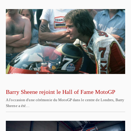
Barry Sheene rejoint le Hall of Fame MotoGP
A l'occasion d'une cérémonie du MotoGP dans le centre de Londres, Barry
Sheene a été…