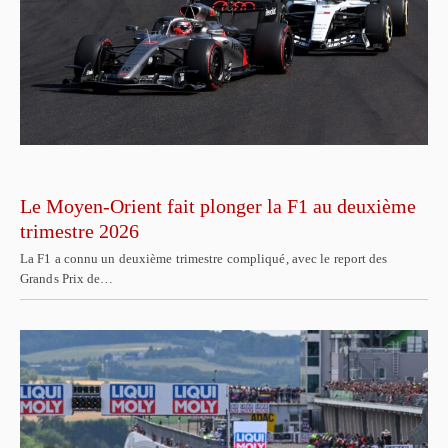
Le Moyen-Orient fait plonger la F1 au deuxième
trimestre 2026
La F1 a connu un deuxième trimestre compliqué, avec le report des
Grands Prix de…