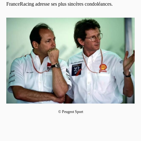
FranceRacing adresse ses plus sincères condoléances.
© Peugeot Sport