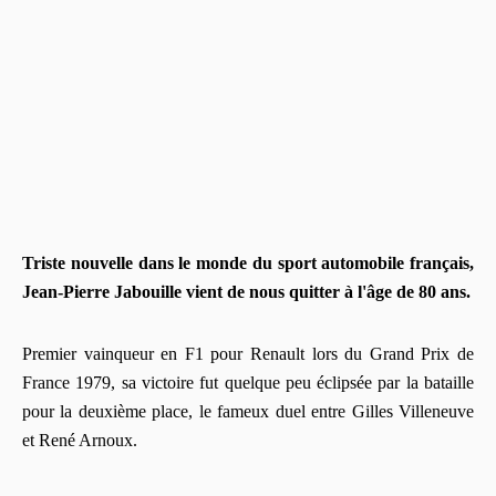
Triste nouvelle dans le monde du sport automobile français,
Jean-Pierre Jabouille vient de nous quitter à l'âge de 80 ans.
Premier vainqueur en F1 pour Renault lors du Grand Prix de
France 1979, sa victoire fut quelque peu éclipsée par la bataille
pour la deuxième place, le fameux duel entre Gilles Villeneuve
et René Arnoux.