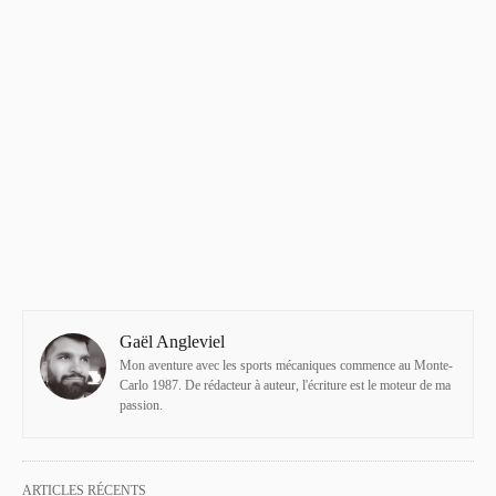
Gaël Angleviel
Mon aventure avec les sports mécaniques commence au Monte-
Carlo 1987. De rédacteur à auteur, l'écriture est le moteur de ma
passion.
ARTICLES RÉCENTS