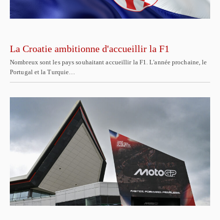
La Croatie ambitionne d'accueillir la F1
Nombreux sont les pays souhaitant accueillir la F1. L'année prochaine, le
Portugal et la Turquie…