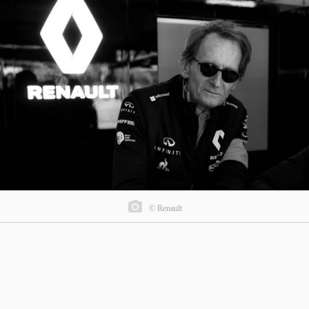
© Renault