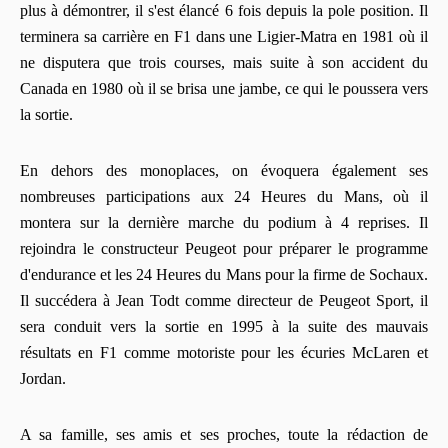
plus à démontrer, il s'est élancé 6 fois depuis la pole position. Il
terminera sa carrière en F1 dans une Ligier-Matra en 1981 où il
ne disputera que trois courses, mais suite à son accident du
Canada en 1980 où il se brisa une jambe, ce qui le poussera vers
la sortie.
En dehors des monoplaces, on évoquera également ses
nombreuses participations aux 24 Heures du Mans, où il
montera sur la dernière marche du podium à 4 reprises. Il
rejoindra le constructeur Peugeot pour préparer le programme
d'endurance et les 24 Heures du Mans pour la firme de Sochaux.
Il succédera à Jean Todt comme directeur de Peugeot Sport, il
sera conduit vers la sortie en 1995 à la suite des mauvais
résultats en F1 comme motoriste pour les écuries McLaren et
Jordan.
A sa famille, ses amis et ses proches, toute la rédaction de