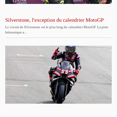
Silverstone, l'exception du calendrier MotoGP
Le circuit de Silverstone est le plus long du calendrier MotoGP. La piste
britannique a…