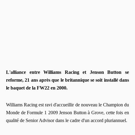
L'alliance entre Williams Racing et Jenson Button se
reforme, 21 ans après que le britannique se soit installé dans
le baquet de la FW22 en 2000.
Williams Racing est ravi d'accueillir de nouveau le Champion du
Monde de Formule 1 2009 Jenson Button à Grove, cette fois en
qualité de Senior Advisor dans le cadre d'un accord pluriannuel.