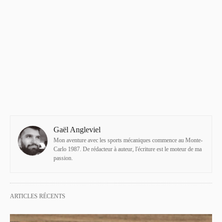
Gaël Angleviel
Mon aventure avec les sports mécaniques commence au Monte-
Carlo 1987. De rédacteur à auteur, l'écriture est le moteur de ma
passion.
ARTICLES RÉCENTS