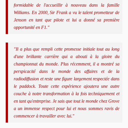
formidable de l'accueillir à nouveau dans la famille
Williams. En 2000, Sir Frank a vu le talent prometteur de
Jenson en tant que pilote et lui a donné sa première
opportunité en F1."
"Il a plus que rempli cette promesse initiale tout au long
d'une brillante carrière qui a abouti à la gloire du
championnat du monde. Plus récemment, il a montré sa
perspicacité dans le monde des affaires et de la
radiodiffusion et reste une figure largement respectée dans
le paddock. Toute cette expérience ajoutera une autre
couche à notre transformation à la fois techniquement et
en tant qu'entreprise. Je sais que tout le monde chez Grove
a un immense respect pour lui et nous sommes ravis de
commencer à travailler avec lui."