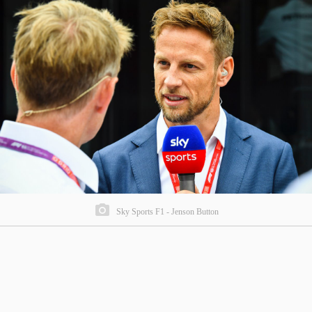
Sky Sports F1 - Jenson Button