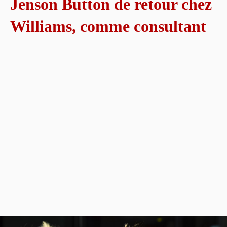
Jenson Button de retour chez
Williams, comme consultant