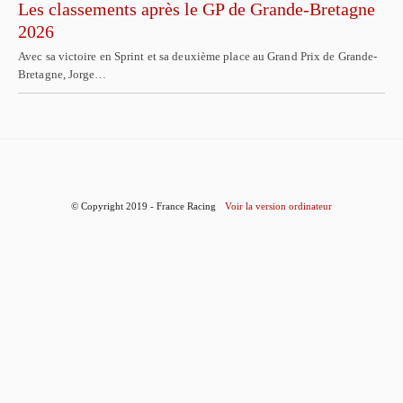
Les classements après le GP de Grande-Bretagne
2026
Avec sa victoire en Sprint et sa deuxième place au Grand Prix de Grande-
Bretagne, Jorge…
© Copyright 2019 - France Racing
Voir la version ordinateur