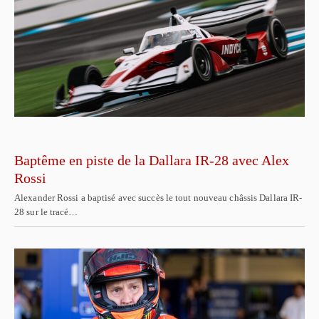
Baptême en piste de la Dallara IR-28 avec Alex
Rossi
Alexander Rossi a baptisé avec succès le tout nouveau châssis Dallara IR-
28 sur le tracé…