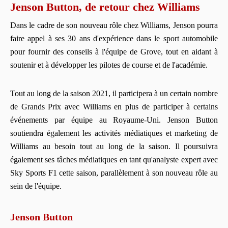
Jenson Button, de retour chez Williams
Dans le cadre de son nouveau rôle chez Williams, Jenson pourra
faire appel à ses 30 ans d'expérience dans le sport automobile
pour fournir des conseils à l'équipe de Grove, tout en aidant à
soutenir et à développer les pilotes de course et de l'académie.
Tout au long de la saison 2021, il participera à un certain nombre
de Grands Prix avec Williams en plus de participer à certains
événements par équipe au Royaume-Uni. Jenson Button
soutiendra également les activités médiatiques et marketing de
Williams au besoin tout au long de la saison. Il poursuivra
également ses tâches médiatiques en tant qu'analyste expert avec
Sky Sports F1 cette saison, parallèlement à son nouveau rôle au
sein de l'équipe.
Jenson Button