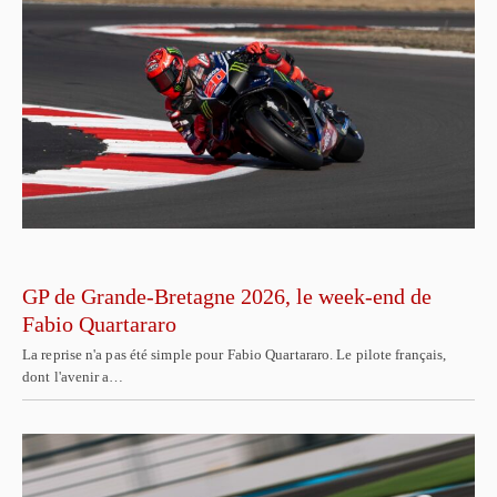
GP de Grande-Bretagne 2026, le week-end de
Fabio Quartararo
La reprise n'a pas été simple pour Fabio Quartararo. Le pilote français,
dont l'avenir a…