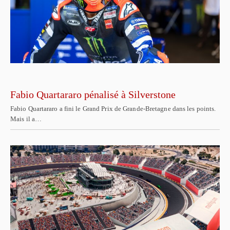
Fabio Quartararo pénalisé à Silverstone
Fabio Quartararo a fini le Grand Prix de Grande-Bretagne dans les points.
Mais il a…