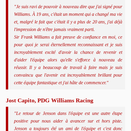
"Je suis ravi de pouvoir à nouveau dire que j'ai signé pour
Williams. À 19 ans, c'était un moment qui a changé ma vie
et, malgré le fait que c'était il y a plus de 20 ans, j'ai déjà
l'impression de n'être jamais vraiment parti.
Sir Frank Williams a fait preuve de confiance en moi, ce
pour quoi je serai éternellement reconnaissant et je suis
incroyablement excité d'avoir la chance de revenir et
d'aider l'équipe alors qu'elle s'efforce à nouveau de
réussir. Il y a beaucoup de travail à faire mais je suis
convaincu que l'avenir est incroyablement brillant pour
cette équipe fantastique et j'ai hâte de commencer."
Jost Capito, PDG Williams Racing
"Le retour de Jenson dans l'équipe est une autre étape
positive pour nous aider à avancer sur et hors piste.
Jenson a toujours été un ami de l'équipe et c'est donc