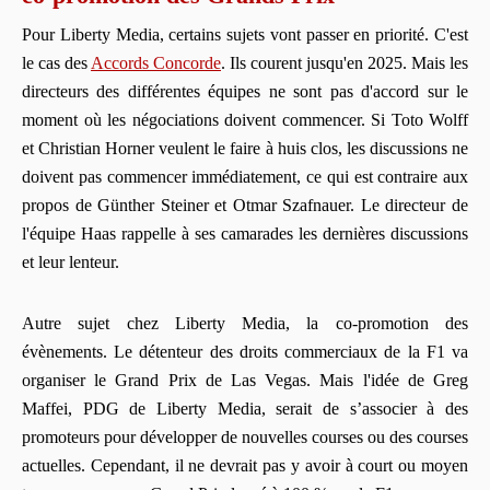
Pour Liberty Media, certains sujets vont passer en priorité. C'est
le cas des
Accords Concorde
. Ils courent jusqu'en 2025. Mais les
directeurs des différentes équipes ne sont pas d'accord sur le
moment où les négociations doivent commencer. Si Toto Wolff
et Christian Horner veulent le faire à huis clos, les discussions ne
doivent pas commencer immédiatement, ce qui est contraire aux
propos de Günther Steiner et Otmar Szafnauer. Le directeur de
l'équipe Haas rappelle à ses camarades les dernières discussions
et leur lenteur.
Autre sujet chez Liberty Media, la co-promotion des
évènements. Le détenteur des droits commerciaux de la F1 va
organiser le Grand Prix de Las Vegas. Mais l'idée de Greg
Maffei, PDG de Liberty Media, serait de s’associer à des
promoteurs pour développer de nouvelles courses ou des courses
actuelles. Cependant, il ne devrait pas y avoir à court ou moyen