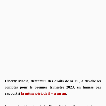
Liberty Media, détenteur des droits de la F1, a dévoilé les
comptes pour le premier trimestre 2023, en hausse par
rapport à
la même période il y a un an
.