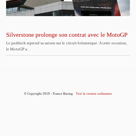
Silverstone prolonge son contrat avec le MotoGP
Le paddock reprend sa saison sur le circuit britannique. A cette occasion,
le MotoGP a…
© Copyright 2019 - France Racing
Voir la version ordinateur