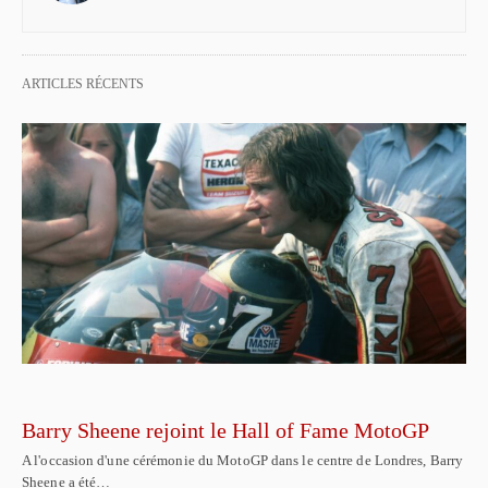
ARTICLES RÉCENTS
Barry Sheene rejoint le Hall of Fame MotoGP
A l'occasion d'une cérémonie du MotoGP dans le centre de Londres, Barry
Sheene a été…