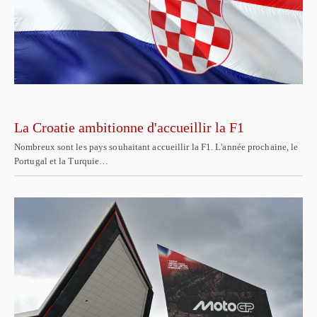
La Croatie ambitionne d'accueillir la F1
Nombreux sont les pays souhaitant accueillir la F1. L'année prochaine, le
Portugal et la Turquie…