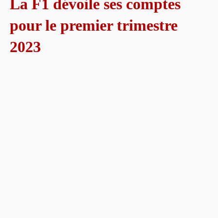
La F1 dévoile ses comptes
pour le premier trimestre
2023