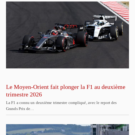
Le Moyen-Orient fait plonger la F1 au deuxième
trimestre 2026
La F1 a connu un deuxième trimestre compliqué, avec le report des
Grands Prix de…