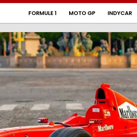
FORMULE 1
MOTO GP
INDYCAR