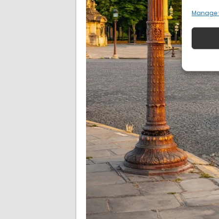
Manage 